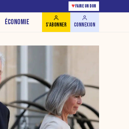
♥
FAIRE UN DON
ÉCONOMIE
S'ABONNER
CONNEXION