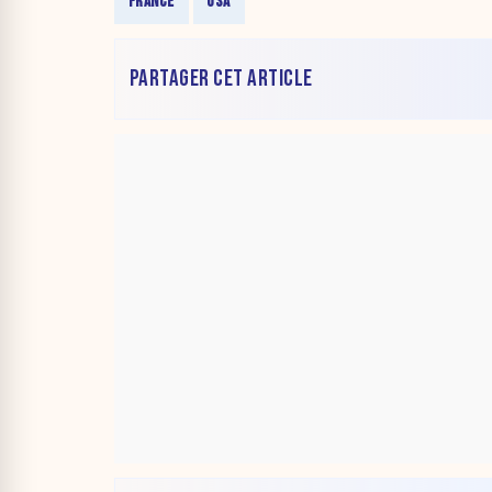
FRANCE
USA
PARTAGER CET ARTICLE