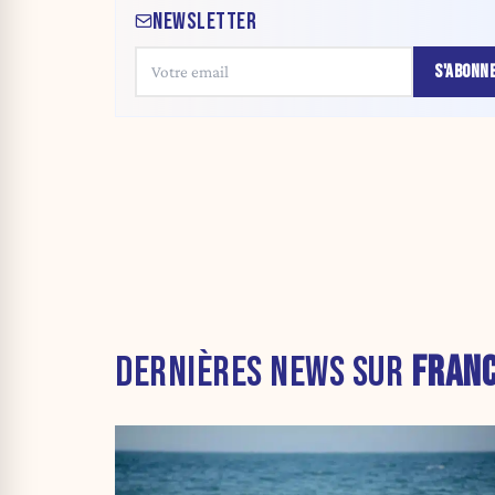
NEWSLETTER
S'ABONN
DERNIÈRES NEWS SUR
FRAN