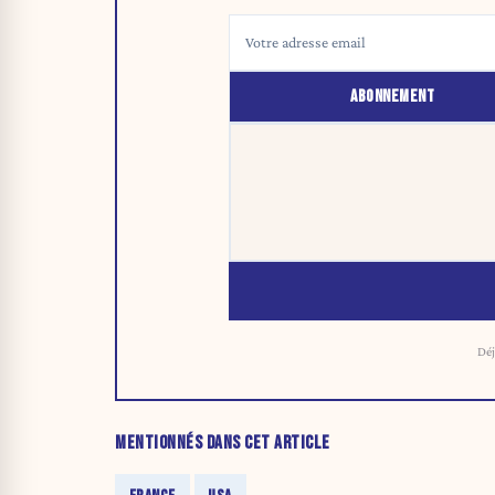
ABONNEMENT
Déj
MENTIONNÉS DANS CET ARTICLE