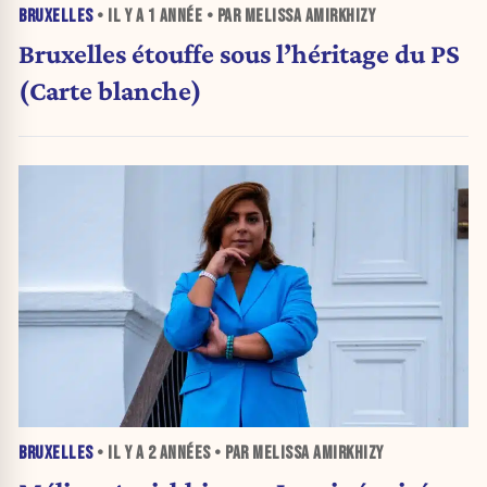
BRUXELLES
• IL Y A
1 ANNÉE
• PAR MELISSA AMIRKHIZY
Bruxelles étouffe sous l’héritage du PS
(Carte blanche)
BRUXELLES
• IL Y A
2 ANNÉES
• PAR MELISSA AMIRKHIZY