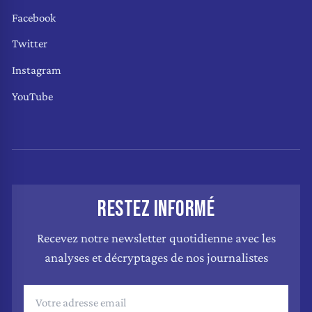
Facebook
Twitter
Instagram
YouTube
RESTEZ INFORMÉ
Recevez notre newsletter quotidienne avec les
analyses et décryptages de nos journalistes