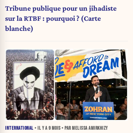
Tribune publique pour un jihadiste
sur la RTBF : pourquoi ? (Carte
blanche)
INTERNATIONAL
• IL Y A
9 MOIS
• PAR MELISSA AMIRKHIZY