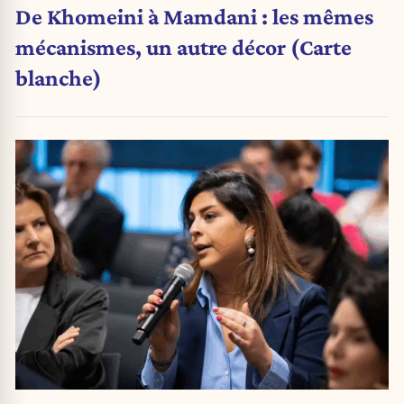
De Khomeini à Mamdani : les mêmes
mécanismes, un autre décor (Carte
blanche)