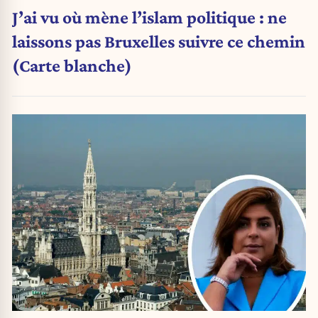
J’ai vu où mène l’islam politique : ne
laissons pas Bruxelles suivre ce chemin
(Carte blanche)