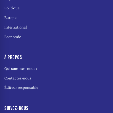
Politique
Europe
International
Économie
À PROPOS
Qui sommes-nous ?
Contactez-nous
Éditeur responsable
SUIVEZ-NOUS