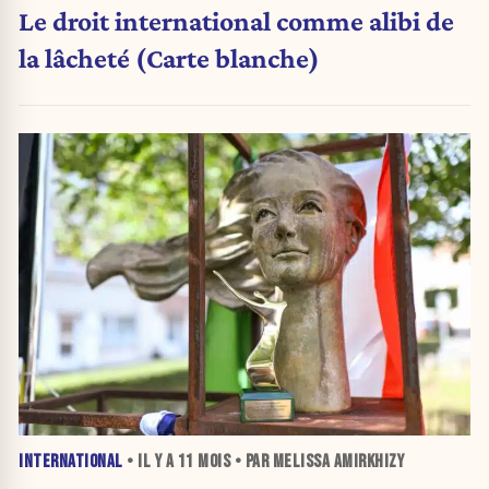
Le droit international comme alibi de
la lâcheté (Carte blanche)
INTERNATIONAL
• IL Y A
11 MOIS
• PAR MELISSA AMIRKHIZY