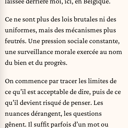
laissée derrière moi, ici, en Belgique.
Ce ne sont plus des lois brutales ni des
uniformes, mais des mécanismes plus
feutrés. Une pression sociale constante,
une surveillance morale exercée au nom
du bien et du progrès.
On commence par tracer les limites de
ce qu’il est acceptable de dire, puis de ce
qu’il devient risqué de penser. Les
nuances dérangent, les questions
gênent. Il suffit parfois d’un mot ou