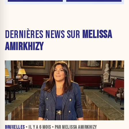
DERNIÈRES NEWS SUR
MELISSA
AMIRKHIZY
BRUXELLES
• IL Y A
6 MOIS
• PAR MELISSA AMIRKHIZY