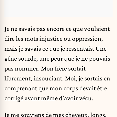
Je ne savais pas encore ce que voulaient
dire les mots injustice ou oppression,
mais je savais ce que je ressentais. Une
gêne sourde, une peur que je ne pouvais
pas nommer. Mon frère sortait
librement, insouciant. Moi, je sortais en
comprenant que mon corps devait être
corrigé avant même d’avoir vécu.
Je me souviens de mes cheveux, longs,