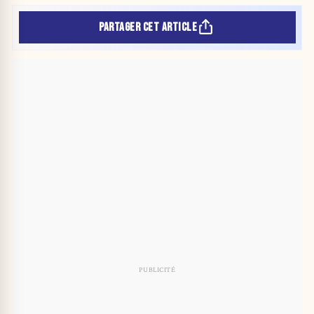
PARTAGER CET ARTICLE