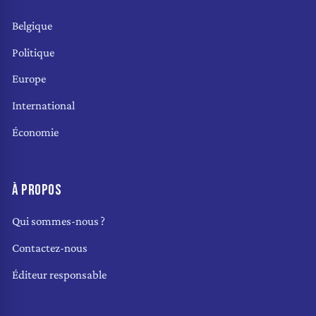
Belgique
Politique
Europe
International
Économie
À PROPOS
Qui sommes-nous ?
Contactez-nous
Éditeur responsable