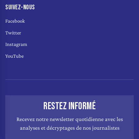
SUIVEZ-NOUS
Facebook
Twitter
Instagram
YouTube
RESTEZ INFORMÉ
Recevez notre newsletter quotidienne avec les
analyses et décryptages de nos journalistes