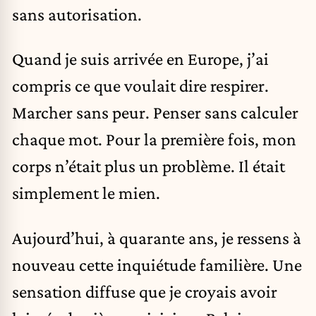
sans autorisation.
Quand je suis arrivée en Europe, j’ai
compris ce que voulait dire respirer.
Marcher sans peur. Penser sans calculer
chaque mot. Pour la première fois, mon
corps n’était plus un problème. Il était
simplement le mien.
Aujourd’hui, à quarante ans, je ressens à
nouveau cette inquiétude familière. Une
sensation diffuse que je croyais avoir