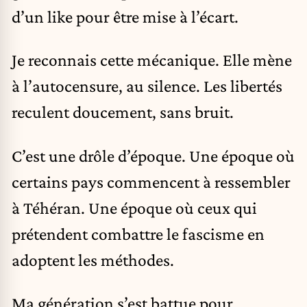
d’un like pour être mise à l’écart.
Je reconnais cette mécanique. Elle mène
à l’autocensure, au silence. Les libertés
reculent doucement, sans bruit.
C’est une drôle d’époque. Une époque où
certains pays commencent à ressembler
à Téhéran. Une époque où ceux qui
prétendent combattre le fascisme en
adoptent les méthodes.
Ma génération s’est battue pour