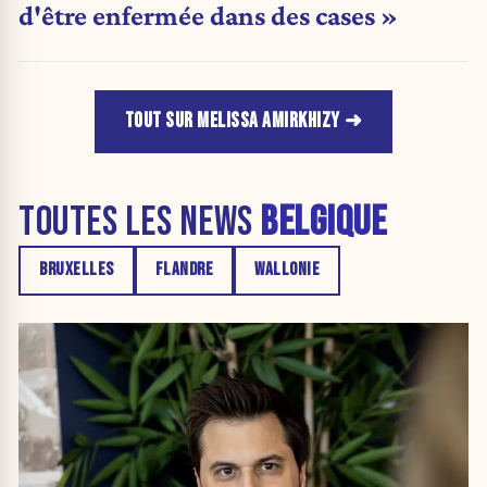
d'être enfermée dans des cases »
TOUT SUR MELISSA AMIRKHIZY
TOUTES LES NEWS
BELGIQUE
BRUXELLES
FLANDRE
WALLONIE