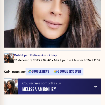
Publié par
Melissa Amirkhizy
26 décembre 2025 à 04:40
• Mis à jour le
7 février 2026 à 11:52
Suis-nous sur
GOOGLE NEWS
GOOGLE DISCOVER
Couverture complète sur
MELISSA AMIRKHIZY