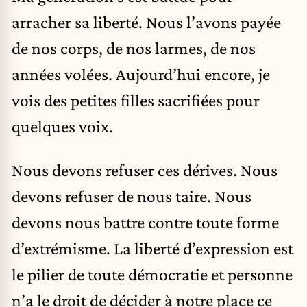
arracher sa liberté. Nous l’avons payée
de nos corps, de nos larmes, de nos
années volées. Aujourd’hui encore, je
vois des petites filles sacrifiées pour
quelques voix.
Nous devons refuser ces dérives. Nous
devons refuser de nous taire. Nous
devons nous battre contre toute forme
d’extrémisme. La liberté d’expression est
le pilier de toute démocratie et personne
n’a le droit de décider à notre place ce