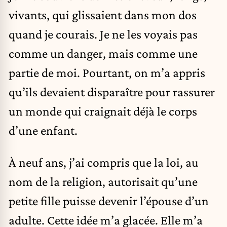
vivants, qui glissaient dans mon dos
quand je courais. Je ne les voyais pas
comme un danger, mais comme une
partie de moi. Pourtant, on m’a appris
qu’ils devaient disparaître pour rassurer
un monde qui craignait déjà le corps
d’une enfant.
À neuf ans, j’ai compris que la loi, au
nom de la religion, autorisait qu’une
petite fille puisse devenir l’épouse d’un
adulte. Cette idée m’a glacée. Elle m’a