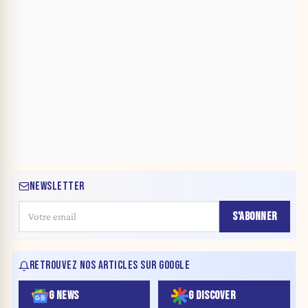
NEWSLETTER
S'ABONNER
RETROUVEZ NOS ARTICLES SUR GOOGLE
G NEWS
G DISCOVER