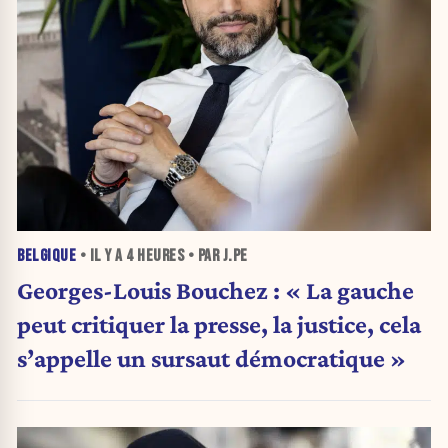
BELGIQUE
• IL Y A
4 HEURES
• PAR J.PE
Georges-Louis Bouchez : « La gauche
peut critiquer la presse, la justice, cela
s’appelle un sursaut démocratique »