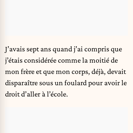
J’avais sept ans quand j’ai compris que
j’étais considérée comme la moitié de
mon frère et que mon corps, déjà, devait
disparaître sous un foulard pour avoir le
droit d’aller à l’école.