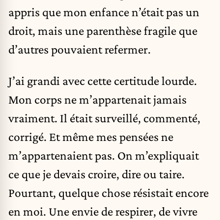
appris que mon enfance n’était pas un
droit, mais une parenthèse fragile que
d’autres pouvaient refermer.
J’ai grandi avec cette certitude lourde.
Mon corps ne m’appartenait jamais
vraiment. Il était surveillé, commenté,
corrigé. Et même mes pensées ne
m’appartenaient pas. On m’expliquait
ce que je devais croire, dire ou taire.
Pourtant, quelque chose résistait encore
en moi. Une envie de respirer, de vivre