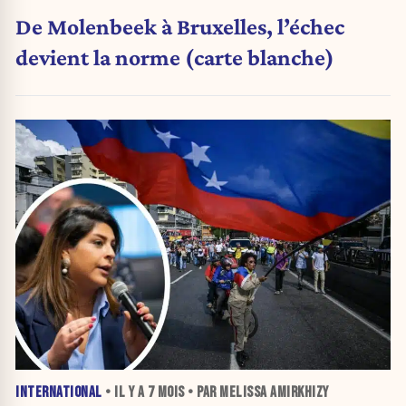
De Molenbeek à Bruxelles, l’échec
devient la norme (carte blanche)
INTERNATIONAL
• IL Y A
7 MOIS
• PAR MELISSA AMIRKHIZY