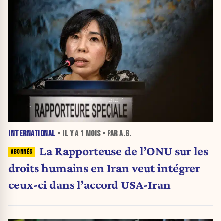
INTERNATIONAL
• IL Y A
1 MOIS
• PAR A.G.
La Rapporteuse de l’ONU sur les
droits humains en Iran veut intégrer
ceux-ci dans l’accord USA-Iran