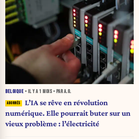
BELGIQUE
• IL Y A
1 MOIS
• PAR A.G.
L’IA se rêve en révolution
numérique. Elle pourrait buter sur un
vieux problème : l’électricité