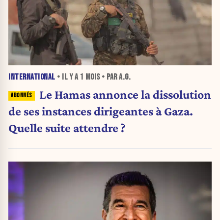
INTERNATIONAL
• IL Y A
1 MOIS
• PAR A.G.
Le Hamas annonce la dissolution
de ses instances dirigeantes à Gaza.
Quelle suite attendre ?