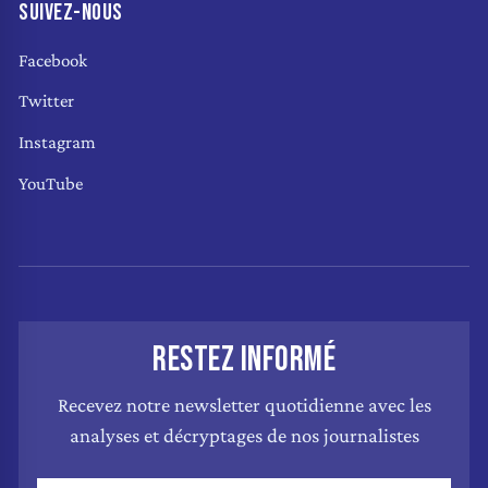
SUIVEZ-NOUS
Facebook
Twitter
Instagram
YouTube
RESTEZ INFORMÉ
Recevez notre newsletter quotidienne avec les
analyses et décryptages de nos journalistes