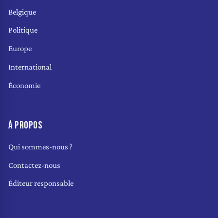
Belgique
Politique
Europe
International
Économie
À PROPOS
Qui sommes-nous ?
Contactez-nous
Éditeur responsable