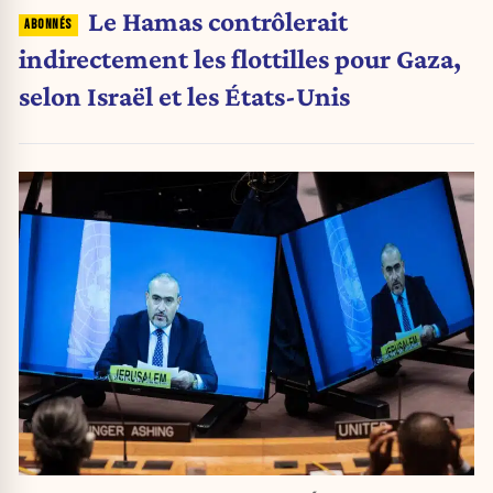
Le Hamas contrôlerait
indirectement les flottilles pour Gaza,
selon Israël et les États-Unis