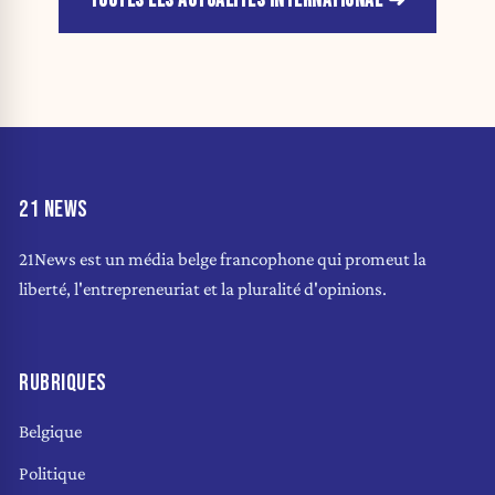
TOUTES LES ACTUALITÉS INTERNATIONAL
21 NEWS
21News est un média belge francophone qui promeut la
liberté, l'entrepreneuriat et la pluralité d'opinions.
RUBRIQUES
Belgique
Politique