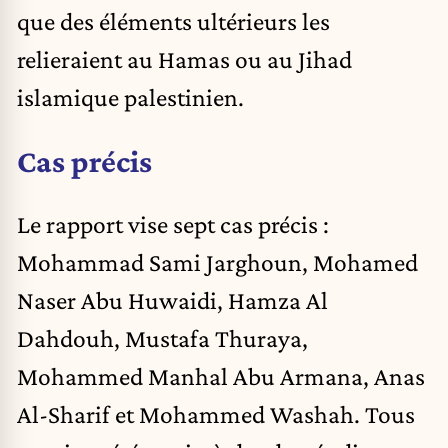
que des éléments ultérieurs les
relieraient au Hamas ou au Jihad
islamique palestinien.
Cas précis
Le rapport vise sept cas précis :
Mohammad Sami Jarghoun, Mohamed
Naser Abu Huwaidi, Hamza Al
Dahdouh, Mustafa Thuraya,
Mohammed Manhal Abu Armana, Anas
Al-Sharif et Mohammed Washah. Tous