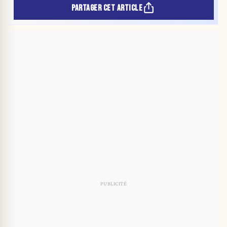
PARTAGER CET ARTICLE