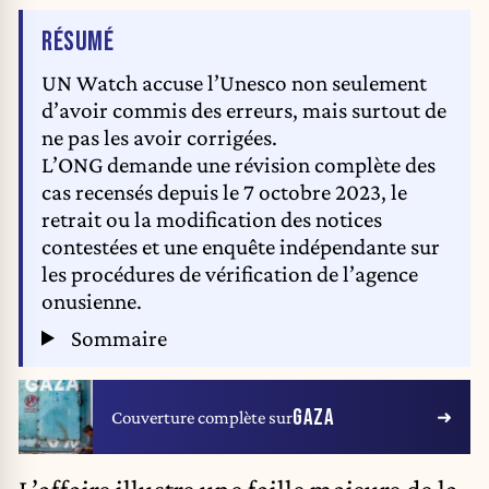
DE L'ARTICLE
RÉSUMÉ
UN Watch accuse l’Unesco non seulement
d’avoir commis des erreurs, mais surtout de
ne pas les avoir corrigées.
L’ONG demande une révision complète des
cas recensés depuis le 7 octobre 2023, le
retrait ou la modification des notices
contestées et une enquête indépendante sur
les procédures de vérification de l’agence
onusienne.
Sommaire
GAZA
Couverture complète sur