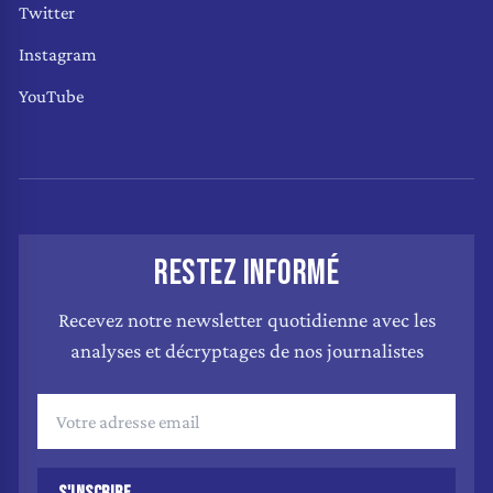
Twitter
Instagram
YouTube
RESTEZ INFORMÉ
Recevez notre newsletter quotidienne avec les
analyses et décryptages de nos journalistes
S'INSCRIRE