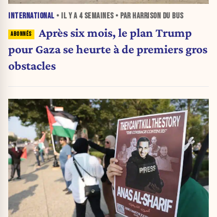
INTERNATIONAL
• IL Y A
4 SEMAINES
• PAR HARRISON DU BUS
Après six mois, le plan Trump
pour Gaza se heurte à de premiers gros
obstacles