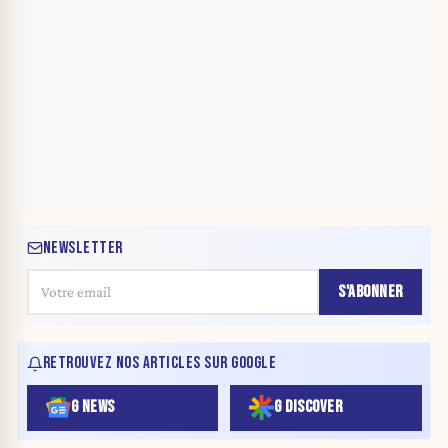
NEWSLETTER
S'ABONNER
RETROUVEZ NOS ARTICLES SUR GOOGLE
G NEWS
G DISCOVER