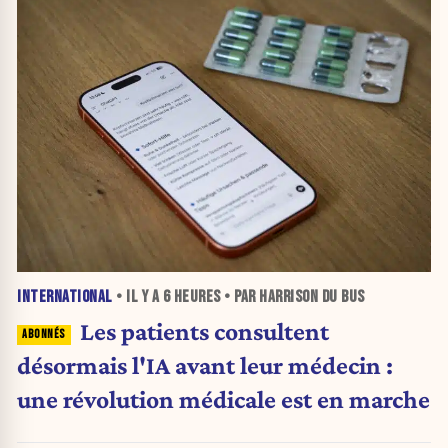
INTERNATIONAL
• IL Y A
6 HEURES
• PAR HARRISON DU BUS
Les patients consultent
désormais l'IA avant leur médecin :
une révolution médicale est en marche