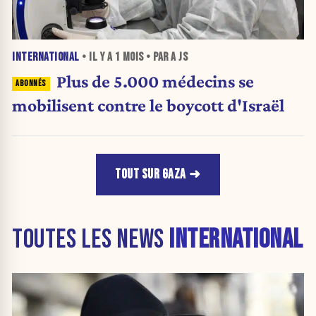
INTERNATIONAL
• IL Y A
1 MOIS
• PAR A JS
Plus de 5.000 médecins se
mobilisent contre le boycott d'Israël
TOUT SUR GAZA
TOUTES LES NEWS
INTERNATIONAL