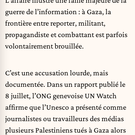
L’affaire illustre une faille majeure de la
guerre de l’information : à Gaza, la
frontière entre reporter, militant,
propagandiste et combattant est parfois
volontairement brouillée.
C’est une accusation lourde, mais
documentée.
Dans un rapport publié le
8 juillet
, l’ONG genevoise UN Watch
affirme que l’Unesco a présenté comme
journalistes ou travailleurs des médias
plusieurs Palestiniens tués à Gaza alors