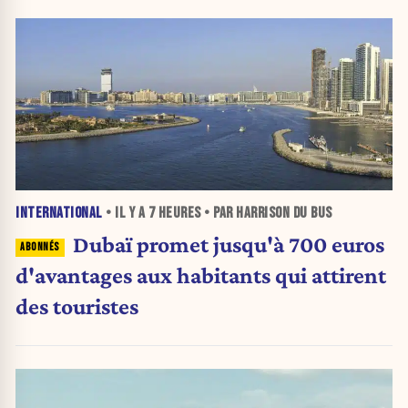
INTERNATIONAL
• IL Y A
7 HEURES
• PAR HARRISON DU BUS
Dubaï promet jusqu'à 700 euros
d'avantages aux habitants qui attirent
des touristes