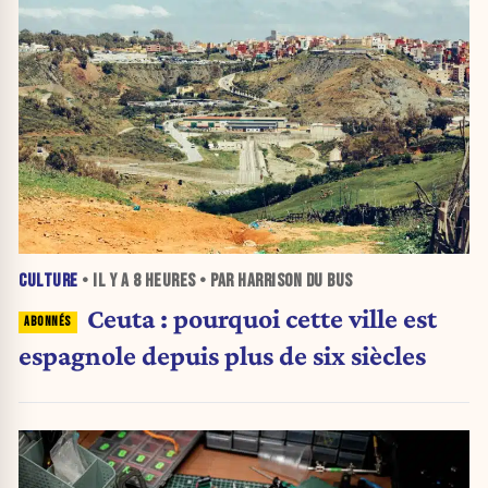
CULTURE
• IL Y A
8 HEURES
• PAR HARRISON DU BUS
Ceuta : pourquoi cette ville est
espagnole depuis plus de six siècles