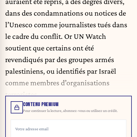
auraient été repris, à des degrés divers,
dans des condamnations ou notices de
l’Unesco comme journalistes tués dans
le cadre du conflit. Or UN Watch
soutient que certains ont été
revendiqués par des groupes armés
palestiniens, ou identifiés par Israël
comme membres d’organisations
terroristes.
CONTENU PREMIUM
Pour continuer la lecture, abonnez-vous ou utilisez un crédit.