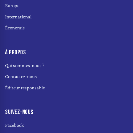
Europe
International
Économie
À PROPOS
Qui sommes-nous ?
Contactez-nous
Éditeur responsable
SUIVEZ-NOUS
Facebook