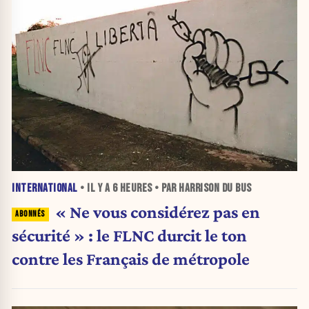
INTERNATIONAL
• IL Y A
6 HEURES
• PAR HARRISON DU BUS
« Ne vous considérez pas en
sécurité » : le FLNC durcit le ton
contre les Français de métropole