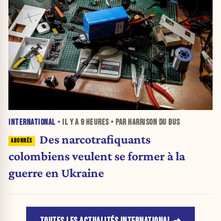
INTERNATIONAL
• IL Y A
9 HEURES
• PAR HARRISON DU BUS
Des narcotrafiquants
colombiens veulent se former à la
guerre en Ukraine