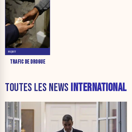
SUJET
TRAFIC DE DROGUE
TOUTES LES NEWS
INTERNATIONAL