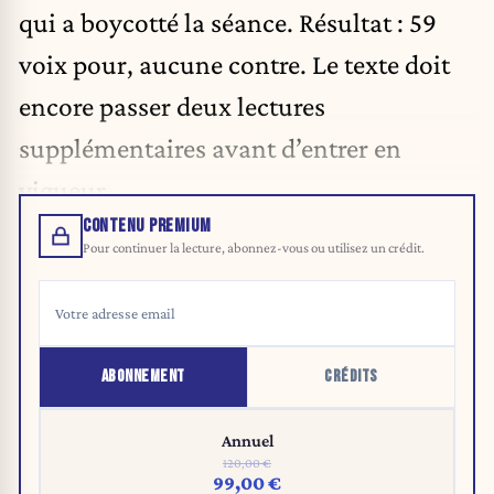
qui a boycotté la séance. Résultat : 59
voix pour, aucune contre. Le texte doit
encore passer deux lectures
supplémentaires avant d’entrer en
vigueur.
CONTENU PREMIUM
Pour continuer la lecture, abonnez-vous ou utilisez un crédit.
ABONNEMENT
CRÉDITS
Annuel
120,00 €
99,00 €