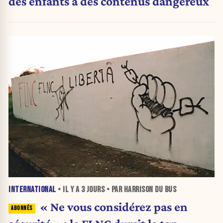
des enfants à des contenus dangereux
INTERNATIONAL
• IL Y A
3 JOURS
• PAR HARRISON DU BUS
« Ne vous considérez pas en