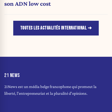
son ADN low cost
TOUTES LES ACTUALITÉS INTERNATIONAL
21 NEWS
21News est un média belge francophone qui promeut la
liberté, l'entrepreneuriat et la pluralité d'opinions.