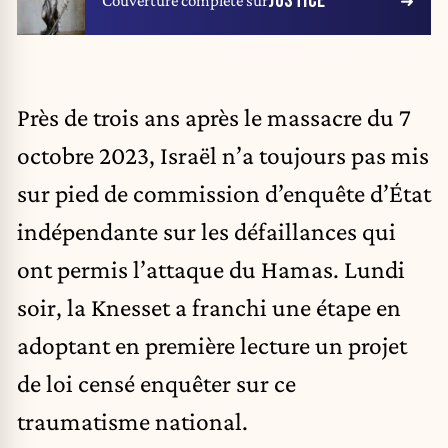
JUSTICE
Couverture complète sur
Près de trois ans après le massacre du 7
octobre 2023, Israël n’a toujours pas mis
sur pied de commission d’enquête d’État
indépendante sur les défaillances qui
ont permis l’attaque du Hamas. Lundi
soir, la Knesset a franchi une étape en
adoptant en première lecture un projet
de loi censé enquêter sur ce
traumatisme national.