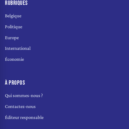
RUBRIQUES
Belgique
Politique
Europe
International
Économie
À PROPOS
Qui sommes-nous ?
Contactez-nous
Éditeur responsable