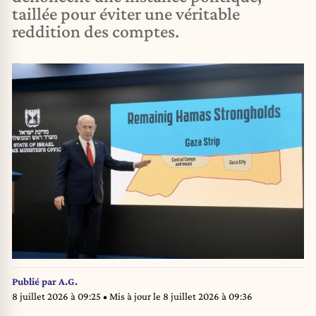
taillée pour éviter une véritable
reddition des comptes.
Publié par
A.G.
8 juillet 2026 à 09:25
• Mis à jour le
8 juillet 2026 à 09:36