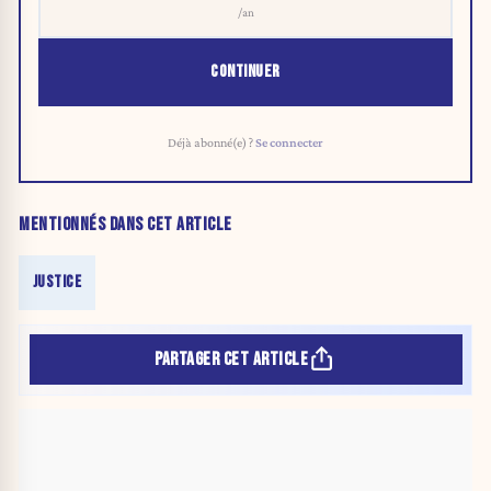
/an
CONTINUER
Déjà abonné(e) ?
Se connecter
MENTIONNÉS DANS CET ARTICLE
JUSTICE
PARTAGER CET ARTICLE