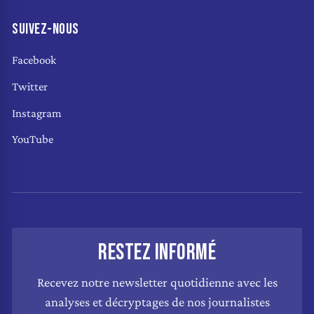
SUIVEZ-NOUS
Facebook
Twitter
Instagram
YouTube
RESTEZ INFORMÉ
Recevez notre newsletter quotidienne avec les
analyses et décryptages de nos journalistes