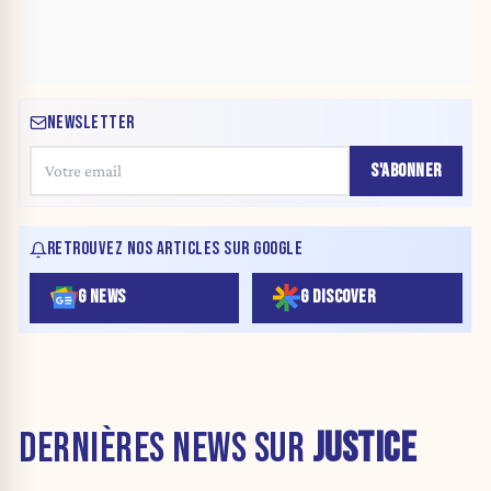
NEWSLETTER
S'ABONNER
RETROUVEZ NOS ARTICLES SUR GOOGLE
G NEWS
G DISCOVER
DERNIÈRES NEWS SUR
JUSTICE