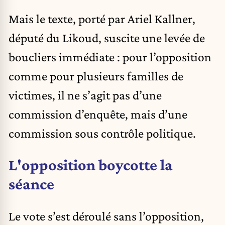
Mais le texte, porté par Ariel Kallner,
député du Likoud, suscite une levée de
boucliers immédiate : pour l’opposition
comme pour plusieurs familles de
victimes, il ne s’agit pas d’une
commission d’enquête, mais d’une
commission sous contrôle politique.
L'opposition boycotte la
séance
Le vote s’est déroulé sans l’opposition,