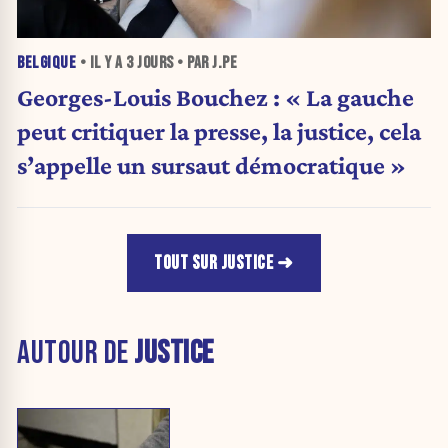
BELGIQUE
• IL Y A
3 JOURS
• PAR J.PE
Georges-Louis Bouchez : « La gauche
peut critiquer la presse, la justice, cela
s’appelle un sursaut démocratique »
TOUT SUR JUSTICE
AUTOUR DE
JUSTICE