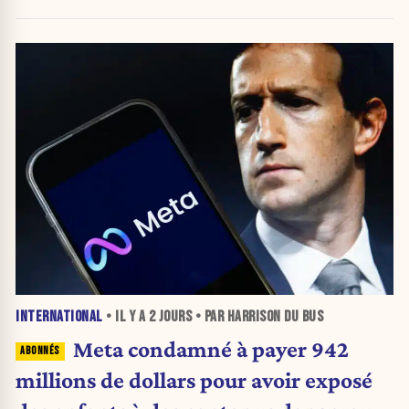
INTERNATIONAL
• IL Y A
2 JOURS
• PAR HARRISON DU BUS
Meta condamné à payer 942
millions de dollars pour avoir exposé