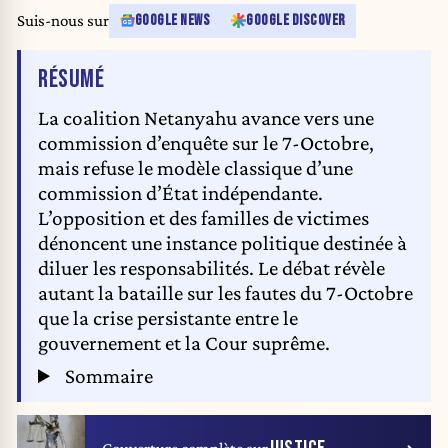
Suis-nous sur
GOOGLE NEWS
GOOGLE DISCOVER
DE L'ARTICLE
RÉSUMÉ
La coalition Netanyahu avance vers une
commission d’enquête sur le 7-Octobre,
mais refuse le modèle classique d’une
commission d’État indépendante.
L’opposition et des familles de victimes
dénoncent une instance politique destinée à
diluer les responsabilités. Le débat révèle
autant la bataille sur les fautes du 7-Octobre
que la crise persistante entre le
gouvernement et la Cour suprême.
Sommaire