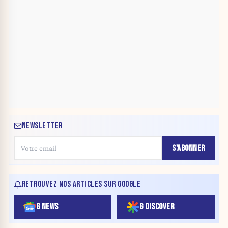
NEWSLETTER
S'ABONNER
RETROUVEZ NOS ARTICLES SUR GOOGLE
G NEWS
G DISCOVER