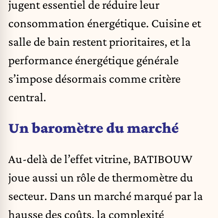
jugent essentiel de réduire leur
consommation énergétique. Cuisine et
salle de bain restent prioritaires, et la
performance énergétique générale
s’impose désormais comme critère
central.
Un baromètre du marché
Au-delà de l’effet vitrine, BATIBOUW
joue aussi un rôle de thermomètre du
secteur. Dans un marché marqué par la
hausse des coûts, la complexité