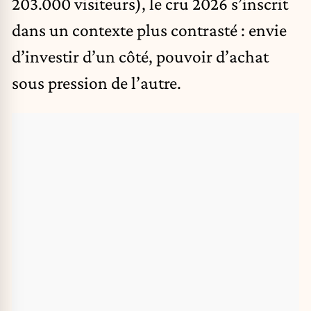
203.000 visiteurs), le cru 2026 s’inscrit
dans un contexte plus contrasté : envie
d’investir d’un côté, pouvoir d’achat
sous pression de l’autre.