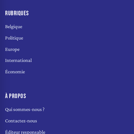
RUBRIQUES
Belgique
Politique
Europe
International
Économie
À PROPOS
Qui sommes-nous ?
Contactez-nous
Éditeur responsable