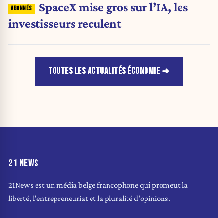
SpaceX mise gros sur l’IA, les
investisseurs reculent
TOUTES LES ACTUALITÉS ÉCONOMIE
21 NEWS
21News est un média belge francophone qui promeut la
liberté, l'entrepreneuriat et la pluralité d'opinions.