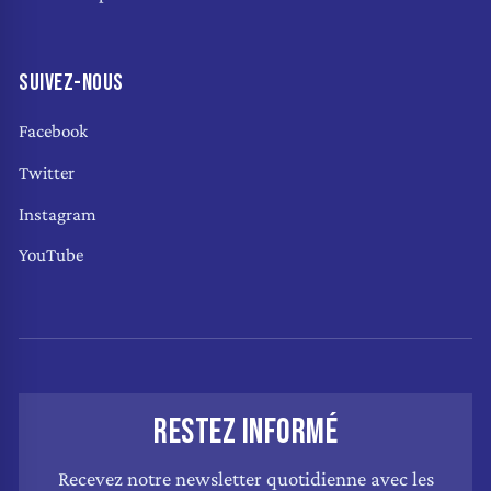
SUIVEZ-NOUS
Facebook
Twitter
Instagram
YouTube
RESTEZ INFORMÉ
Recevez notre newsletter quotidienne avec les