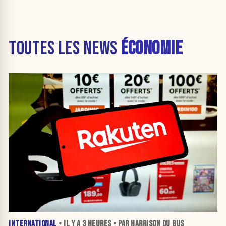
TOUTES LES NEWS
ÉCONOMIE
INTERNATIONAL
• IL Y A
3 HEURES
• PAR HARRISON DU BUS