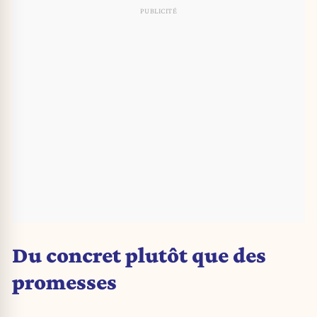
Du concret plutôt que des
promesses