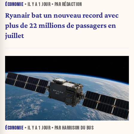
ÉCONOMIE
• IL Y A
1 JOUR
• PAR RÉDACTION
Ryanair bat un nouveau record avec
plus de 22 millions de passagers en
juillet
ÉCONOMIE
• IL Y A
1 JOUR
• PAR HARRISON DU BUS