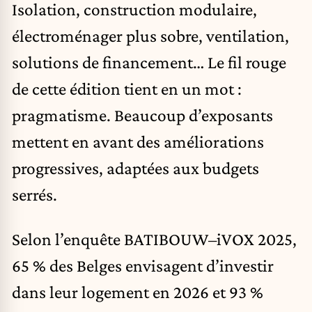
Isolation, construction modulaire,
électroménager plus sobre, ventilation,
solutions de financement… Le fil rouge
de cette édition tient en un mot :
pragmatisme. Beaucoup d’exposants
mettent en avant des améliorations
progressives, adaptées aux budgets
serrés.
Selon l’enquête BATIBOUW–iVOX 2025,
65 % des Belges envisagent d’investir
dans leur logement en 2026 et 93 %