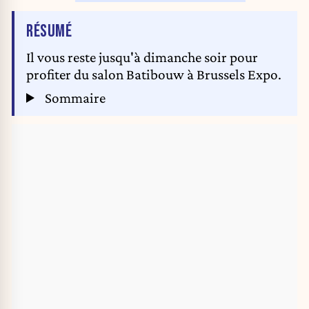
DE L'ARTICLE
RÉSUMÉ
Il vous reste jusqu'à dimanche soir pour
profiter du salon Batibouw à Brussels Expo.
Sommaire