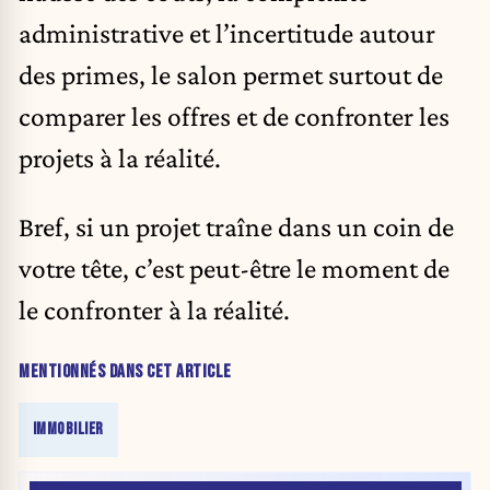
administrative et l’incertitude autour
des primes, le salon permet surtout de
comparer les offres et de confronter les
projets à la réalité.
Bref, si un projet traîne dans un coin de
votre tête, c’est peut-être le moment de
le confronter à la réalité.
MENTIONNÉS DANS CET ARTICLE
IMMOBILIER