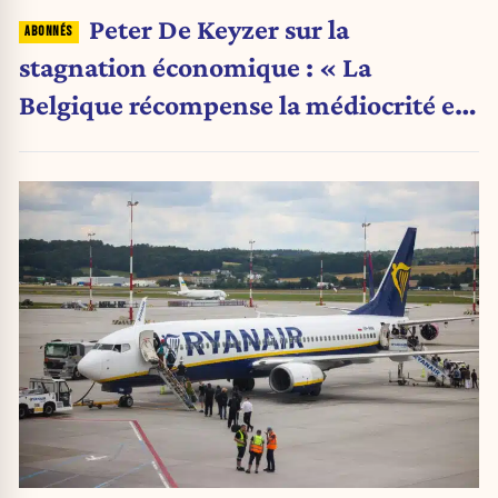
Peter De Keyzer sur la
stagnation économique : « La
Belgique récompense la médiocrité et
pénalise l'ambition »