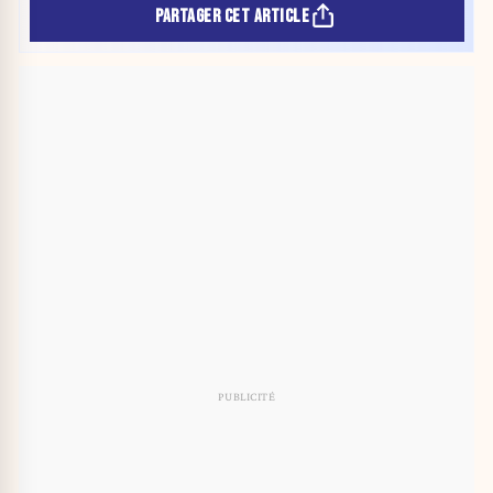
PARTAGER CET ARTICLE