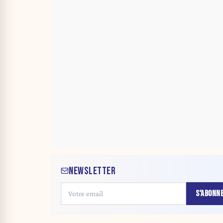
NEWSLETTER
S'ABONN