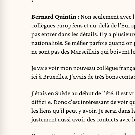
?
Bernard Quintin :
Non seulement avec le
collègues européens et au-delà de l’Europe
pas entrer dans les détails. Il y a plusieu
nationalités. Se méfier parfois quand on 
ne sont pas des Marseillais qui boivent le
Je vais voir mon nouveau collègue frança
ici à Bruxelles. J'avais de très bons cont
J'étais en Suède au début de l'été. Il est v
difficile. Donc c'est intéressant de voir 
les liens qu'il peut y avoir. Je serai da
justement aussi avoir des contacts avec le