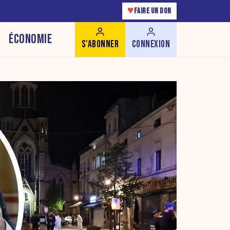
♥
FAIRE UN DON
ÉCONOMIE
S'ABONNER
CONNEXION