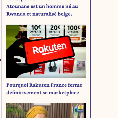
Atounane est un homme né au
Rwanda et naturalisé belge.
n
Pourquoi Rakuten France ferme
définitivement sa marketplace