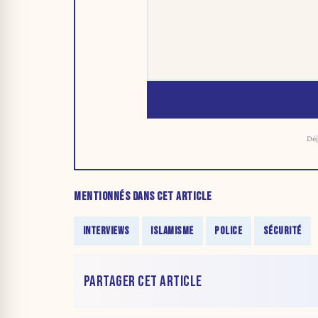
Déj
MENTIONNÉS DANS CET ARTICLE
INTERVIEWS
ISLAMISME
POLICE
SÉCURITÉ
PARTAGER CET ARTICLE