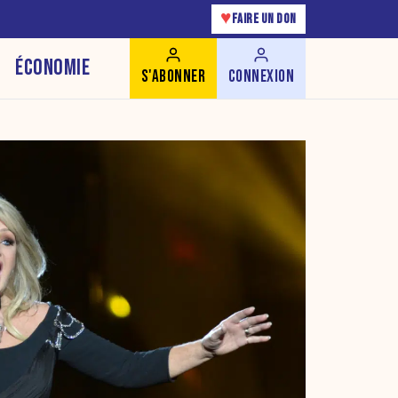
♥
FAIRE UN DON
ÉCONOMIE
S'ABONNER
CONNEXION