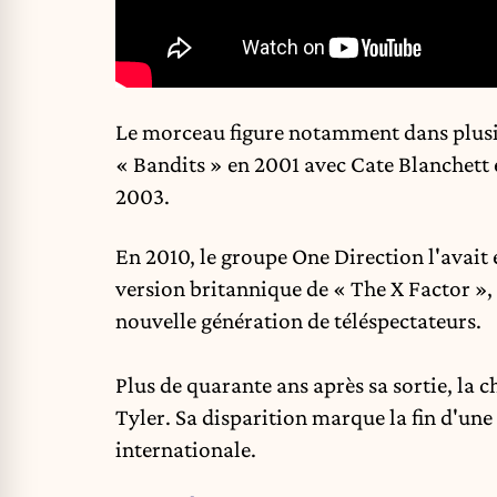
Le morceau figure notamment dans plus
« Bandits » en 2001 avec Cate Blanchett 
2003.
En 2010, le groupe One Direction l'avait 
version britannique de « The X Factor », 
nouvelle génération de téléspectateurs.
Plus de quarante ans après sa sortie, l
Tyler. Sa disparition marque la fin d'un
internationale.