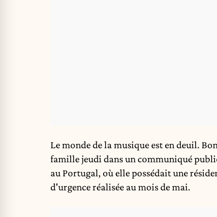
Le monde de la musique est en deuil. Bonn
famille jeudi dans un communiqué publié 
au Portugal, où elle possédait une réside
d'urgence réalisée au mois de mai.