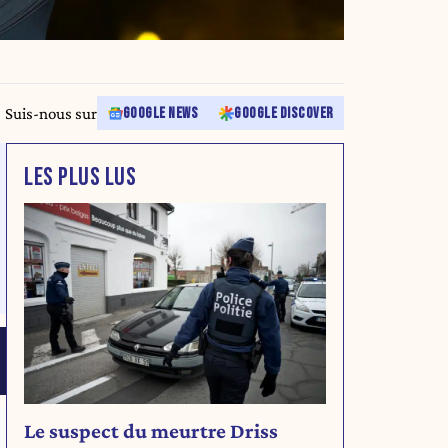
Suis-nous sur
GOOGLE NEWS
GOOGLE DISCOVER
LES PLUS LUS
Le suspect du meurtre Driss