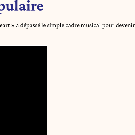
pulaire
 Heart » a dépassé le simple cadre musical pour devenir