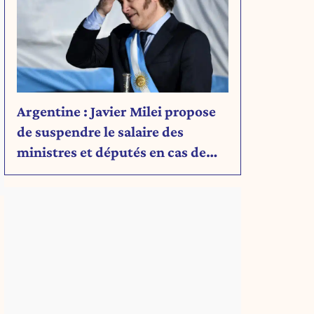
Argentine : Javier Milei propose
de suspendre le salaire des
ministres et députés en cas de
déficit budgétaire