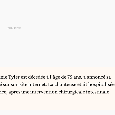
ie Tyler est décédée à l'âge de 75 ans, a annoncé sa
sur son site internet. La chanteuse était hospitalisée
nce, après une intervention chirurgicale intestinale