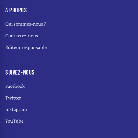
À PROPOS
Qui sommes-nous ?
Contactez-nous
Éditeur responsable
SUIVEZ-NOUS
Facebook
Twitter
Instagram
YouTube