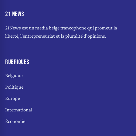
21 NEWS
21News est un média belge francophone qui promeut la
liberté, l'entrepreneuriat et la pluralité d'opinions.
RUBRIQUES
Belgique
Politique
Europe
International
Économie