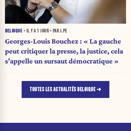
BELGIQUE
• IL Y A
1 JOUR
• PAR J.PE
Georges-Louis Bouchez : « La gauche
peut critiquer la presse, la justice, cela
s’appelle un sursaut démocratique »
TOUTES LES ACTUALITÉS BELGIQUE