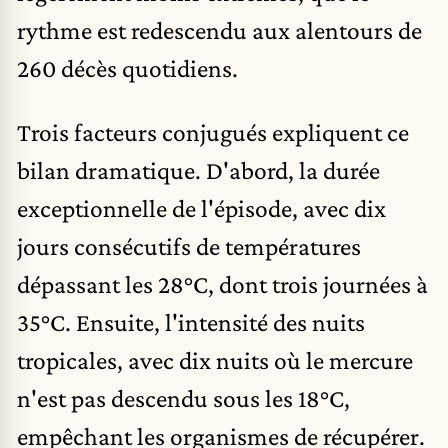
rythme est redescendu aux alentours de
260 décès quotidiens.
Trois facteurs conjugués expliquent ce
bilan dramatique. D'abord, la durée
exceptionnelle de l'épisode, avec dix
jours consécutifs de températures
dépassant les 28°C, dont trois journées à
35°C. Ensuite, l'intensité des nuits
tropicales, avec dix nuits où le mercure
n'est pas descendu sous les 18°C,
empêchant les organismes de récupérer.