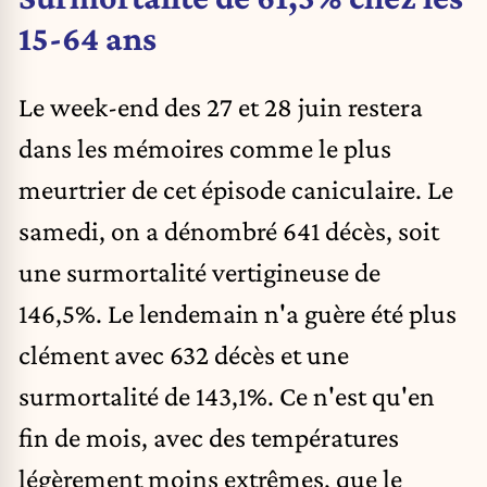
15-64 ans
Le week-end des 27 et 28 juin restera
dans les mémoires comme le plus
meurtrier de cet épisode caniculaire. Le
samedi, on a dénombré 641 décès, soit
une surmortalité vertigineuse de
146,5%. Le lendemain n'a guère été plus
clément avec 632 décès et une
surmortalité de 143,1%. Ce n'est qu'en
fin de mois, avec des températures
légèrement moins extrêmes, que le