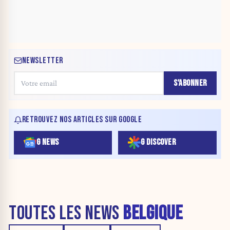
NEWSLETTER
S'ABONNER
RETROUVEZ NOS ARTICLES SUR GOOGLE
G NEWS
G DISCOVER
TOUTES LES NEWS
BELGIQUE