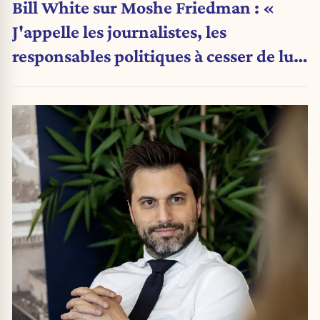
Bill White sur Moshe Friedman : «
J'appelle les journalistes, les
responsables politiques à cesser de lui
attribuer une autorité religieuse »