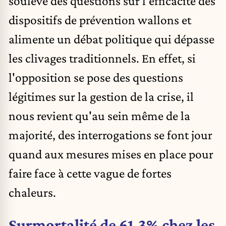
soulève des questions sur l'efficacité des
dispositifs de prévention wallons et
alimente un débat politique qui dépasse
les clivages traditionnels. En effet, si
l'opposition se pose des questions
légitimes sur la gestion de la crise, il
nous revient qu'au sein même de la
majorité, des interrogations se font jour
quand aux mesures mises en place pour
faire face à cette vague de fortes
chaleurs.
Surmortalité de 61,3% chez les