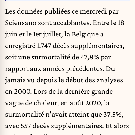
Les données publiées ce mercredi par
Sciensano sont accablantes.
Entre le 18
juin et le 1er juillet, la Belgique a
enregistré 1.747 décès supplémentaires,
soit une surmortalité de 47,8% par
rapport aux années précédentes. Du
jamais vu depuis le début des analyses
en 2000. Lors de la dernière grande
vague de chaleur, en août 2020, la
surmortalité n'avait atteint que 37,5%,
avec 557 décès supplémentaires. Et alors