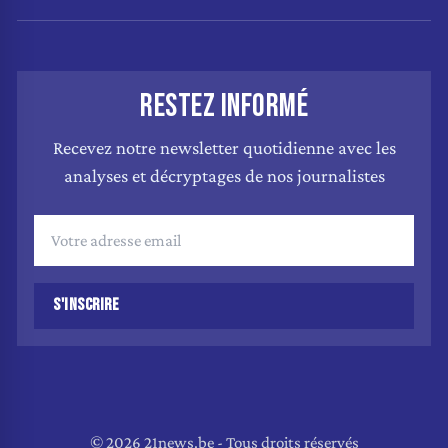
RESTEZ INFORMÉ
Recevez notre newsletter quotidienne avec les
analyses et décryptages de nos journalistes
S'INSCRIRE
© 2026 21news.be - Tous droits réservés