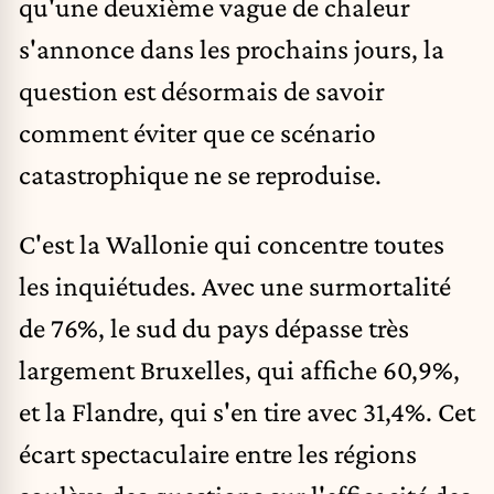
qu'une deuxième vague de chaleur
s'annonce dans les prochains jours, la
question est désormais de savoir
comment éviter que ce scénario
catastrophique ne se reproduise.
C'est la Wallonie qui concentre toutes
les inquiétudes. Avec une surmortalité
de 76%, le sud du pays dépasse très
largement Bruxelles, qui affiche 60,9%,
et la Flandre, qui s'en tire avec 31,4%. Cet
écart spectaculaire entre les régions