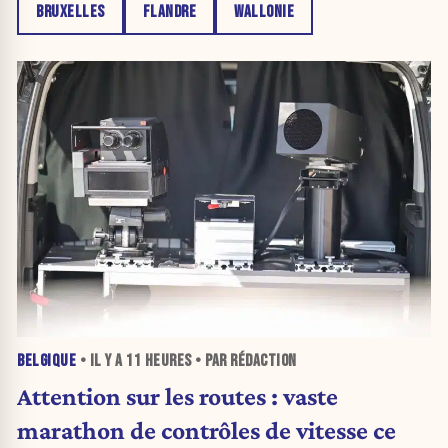
BRUXELLES
FLANDRE
WALLONIE
BELGIQUE
• IL Y A
11 HEURES
• PAR RÉDACTION
Attention sur les routes : vaste
marathon de contrôles de vitesse ce