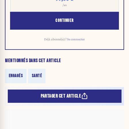
/an
CONTINUER
Déjà abonné(e) ?
Se connecter
MENTIONNÉS DANS CET ARTICLE
ENGAGÉS
SANTÉ
PARTAGER CET ARTICLE