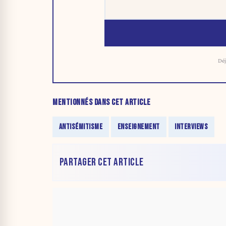
Déj
MENTIONNÉS DANS CET ARTICLE
ANTISÉMITISME
ENSEIGNEMENT
INTERVIEWS
PARTAGER CET ARTICLE