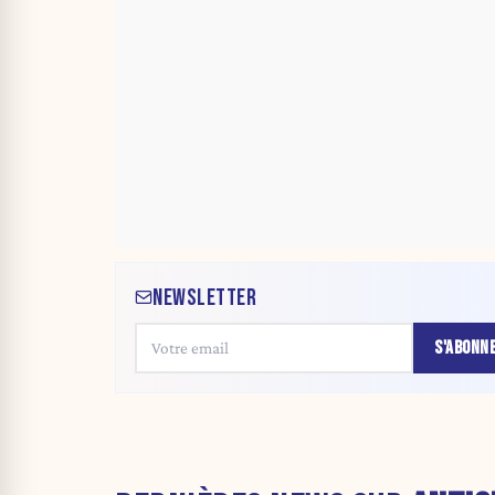
NEWSLETTER
S'ABONN