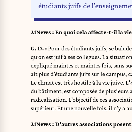
étudiants juifs de l’enseigneme
21News :
En quoi cela affecte-t-il la vi
G. D. :
Pour des étudiants juifs, se balade
qu’on est juif à ses collègues. La situatio
expliqué maintes et maintes fois, sans suc
ait plus d’étudiants juifs sur le campus, 
Le climat est très hostile à la vie juive.
du bâtiment, est composée de plusieurs 
radicalisation. L’objectif de ces associati
supérieur. Et une nouvelle fois, il n’y a 
21News :
D’autres associations posent