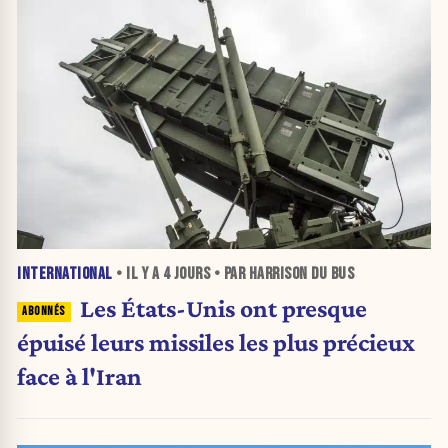
INTERNATIONAL
• IL Y A
4 JOURS
• PAR HARRISON DU BUS
Les États-Unis ont presque
épuisé leurs missiles les plus précieux
face à l'Iran