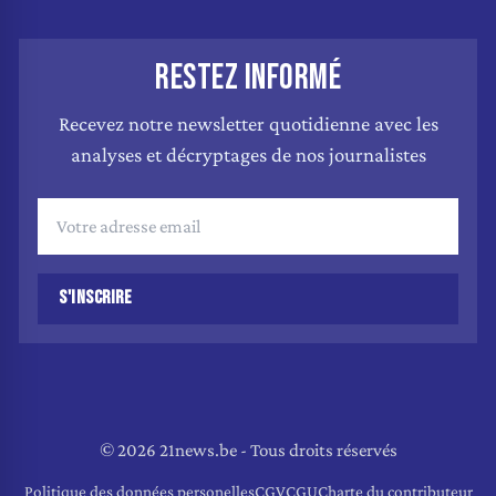
RESTEZ INFORMÉ
Recevez notre newsletter quotidienne avec les
analyses et décryptages de nos journalistes
S'INSCRIRE
© 2026 21news.be - Tous droits réservés
Politique des données personelles
CGV
CGU
Charte du contributeur