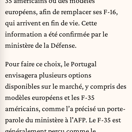
35 américains ou des modèles
européens, afin de remplacer ses F-16,
qui arrivent en fin de vie. Cette
information a été confirmée par le
ministère de la Défense.
Pour faire ce choix, le Portugal
envisagera plusieurs options
disponibles sur le marché, y compris des
modèles européens et les F-35
américains, comme l’a précisé un porte-
parole du ministère à l'AFP. Le F-35 est
généralement perçu comme le