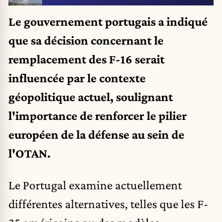
Le gouvernement portugais a indiqué
que sa décision concernant le
remplacement des F-16 serait
influencée par le contexte
géopolitique actuel, soulignant
l'importance de renforcer le pilier
européen de la défense au sein de
l'OTAN.
Le Portugal examine actuellement
différentes alternatives, telles que les F-