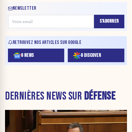
NEWSLETTER
S'ABONNER
RETROUVEZ NOS ARTICLES SUR GOOGLE
G NEWS
G DISCOVER
DERNIÈRES NEWS SUR
DÉFENSE