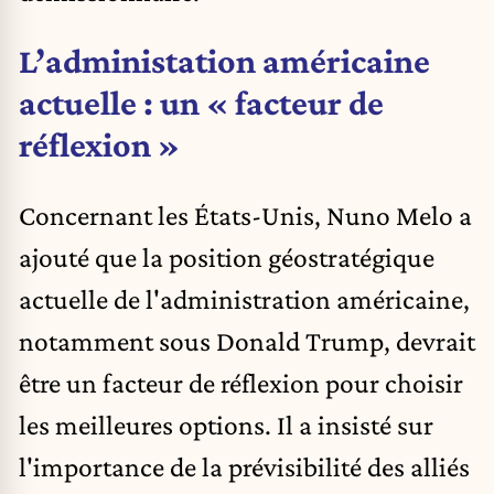
L’administation américaine
actuelle : un « facteur de
réflexion »
Concernant les États-Unis, Nuno Melo a
ajouté que la position géostratégique
actuelle de l'administration américaine,
notamment sous Donald Trump, devrait
être un facteur de réflexion pour choisir
les meilleures options. Il a insisté sur
l'importance de la prévisibilité des alliés