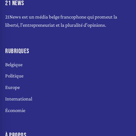
21 NEWS
21News est un média belge francophone qui promeut la
liberté, l'entrepreneuriat et la pluralité d'opinions.
RUBRIQUES
Belgique
Politique
Europe
International
Économie
À PROPOS