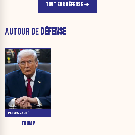
TOUT SUR DÉFENSE
AUTOUR DE
DÉFENSE
PERSONNALITÉ
TRUMP