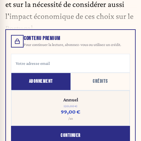
et sur la nécessité de considérer aussi
l'impact économique de ces choix sur le
Portugal.
CONTENU PREMIUM
Pour continuer la lecture, abonnez-vous ou utilisez un crédit.
ABONNEMENT
CRÉDITS
Annuel
120,00 €
99,00 €
/an
CONTINUER