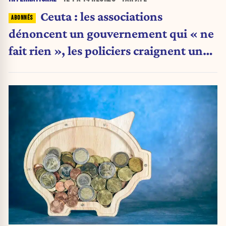
Ceuta : les associations
dénoncent un gouvernement qui « ne
fait rien », les policiers craignent une
nouvelle crise migratoire