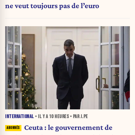
ne veut toujours pas de l’euro
INTERNATIONAL
• IL Y A
10 HEURES
• PAR J.PE
Ceuta : le gouvernement de