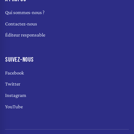
Qui sommes-nous ?
Contactez-nous
Éditeur responsable
SUIVEZ-NOUS
Facebook
Twitter
Instagram
YouTube