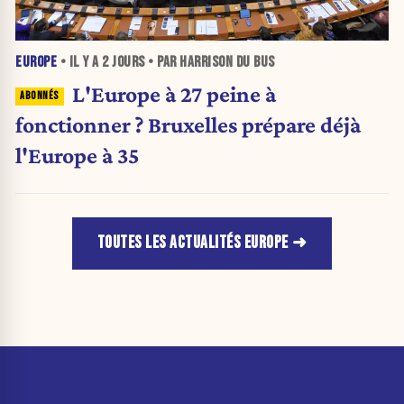
EUROPE
• IL Y A
2 JOURS
• PAR HARRISON DU BUS
L'Europe à 27 peine à
fonctionner ? Bruxelles prépare déjà
l'Europe à 35
TOUTES LES ACTUALITÉS EUROPE