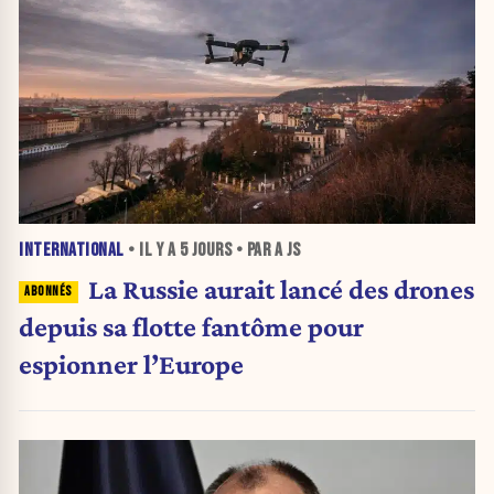
INTERNATIONAL
• IL Y A
5 JOURS
• PAR A JS
La Russie aurait lancé des drones
depuis sa flotte fantôme pour
espionner l’Europe