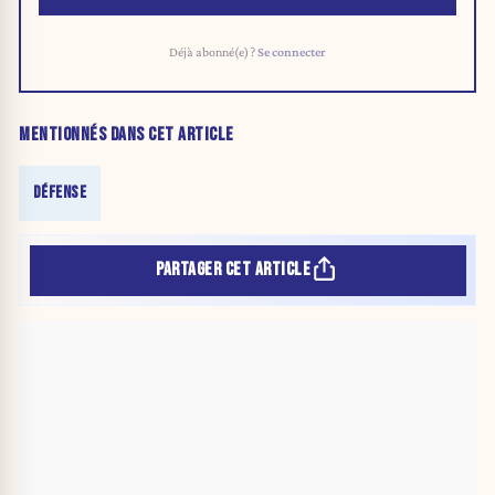
Déjà abonné(e) ?
Se connecter
MENTIONNÉS DANS CET ARTICLE
DÉFENSE
PARTAGER CET ARTICLE