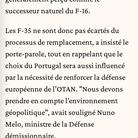
successeur naturel du F-16.
Les F-35 ne sont donc pas écartés du
processus de remplacement, a insisté le
porte-parole, tout en rappelant que le
choix du Portugal sera aussi influencé
par la nécessité de renforcer la défense
européenne de l’OTAN. "Nous devons
prendre en compte l’environnement
géopolitique", avait souligné Nuno
Melo, ministre de la Défense
démissionnaire.