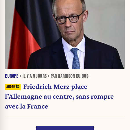
EUROPE
• IL Y A
5 JOURS
• PAR HARRISON DU BUS
Friedrich Merz place
l’Allemagne au centre, sans rompre
avec la France