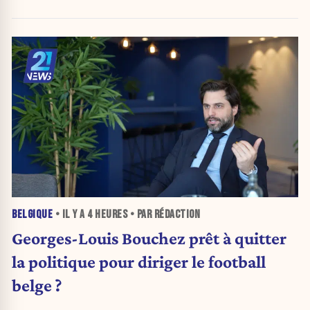
BELGIQUE
• IL Y A
4 HEURES
• PAR RÉDACTION
Georges-Louis Bouchez prêt à quitter
la politique pour diriger le football
belge ?