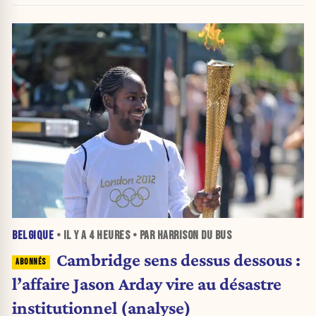
BELGIQUE
• IL Y A
4 HEURES
• PAR HARRISON DU BUS
Cambridge sens dessus dessous :
l’affaire Jason Arday vire au désastre
institutionnel (analyse)