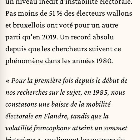
un niveau inédit d'instabilité électorale.
Pas moins de 51 % des électeurs wallons
et bruxellois ont voté pour un autre
parti qu'en 2019. Un record absolu
depuis que les chercheurs suivent ce
phénomène dans les années 1980.
« Pour la première fois depuis le début de
nos recherches sur le sujet, en 1985, nous
constatons une baisse de la mobilité
électorale en Flandre, tandis que la
volatilité francophone atteint un sommet
historique »
, soulignent les auteurs du