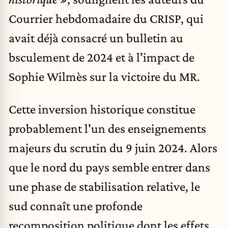
Courrier hebdomadaire du CRISP,
qui
avait déjà consacré un bulletin au
bsculement de 2024 et à l'impact de
Sophie Wilmès sur la victoire du MR.
Cette inversion historique constitue
probablement l'un des enseignements
majeurs du scrutin du 9 juin 2024. Alors
que le nord du pays semble entrer dans
une phase de stabilisation relative, le
sud connaît une profonde
recomposition politique dont les effets