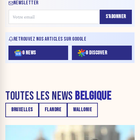
NEWSLETTER
S'ABONNER
RETROUVEZ NOS ARTICLES SUR GOOGLE
G NEWS
G DISCOVER
TOUTES LES NEWS
BELGIQUE
BRUXELLES
FLANDRE
WALLONIE