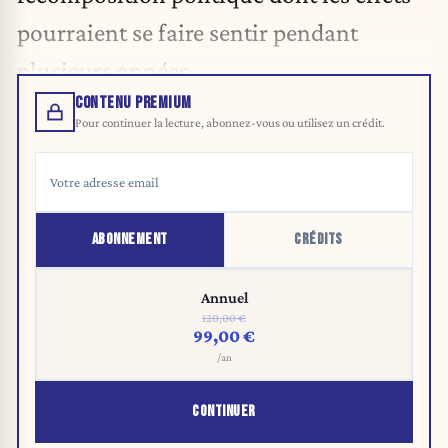
pourraient se faire sentir pendant
plusieurs années.
CONTENU PREMIUM
Pour continuer la lecture, abonnez-vous ou utilisez un crédit.
ABONNEMENT
CRÉDITS
Annuel
120,00 €
99,00 €
/an
CONTINUER