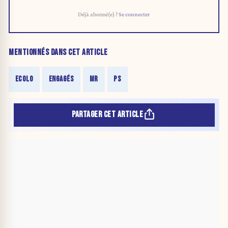
Déjà abonné(e) ?
Se connecter
MENTIONNÉS DANS CET ARTICLE
ECOLO
ENGAGÉS
MR
PS
PARTAGER CET ARTICLE