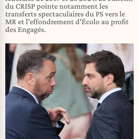
du CRISP pointe notamment les
transferts spectaculaires du PS vers le
MR et l'effondrement d'Écolo au profit
des Engagés.