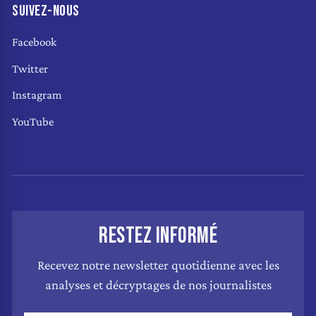
SUIVEZ-NOUS
Facebook
Twitter
Instagram
YouTube
RESTEZ INFORMÉ
Recevez notre newsletter quotidienne avec les
analyses et décryptages de nos journalistes