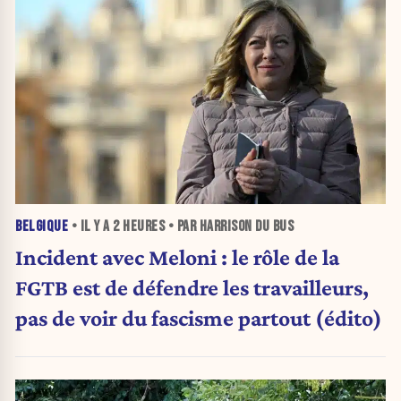
BELGIQUE
• IL Y A
2 HEURES
• PAR HARRISON DU BUS
Incident avec Meloni : le rôle de la
FGTB est de défendre les travailleurs,
pas de voir du fascisme partout (édito)