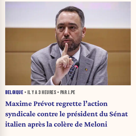
BELGIQUE
• IL Y A
3 HEURES
• PAR J.PE
Maxime Prévot regrette l’action
syndicale contre le président du Sénat
italien après la colère de Meloni