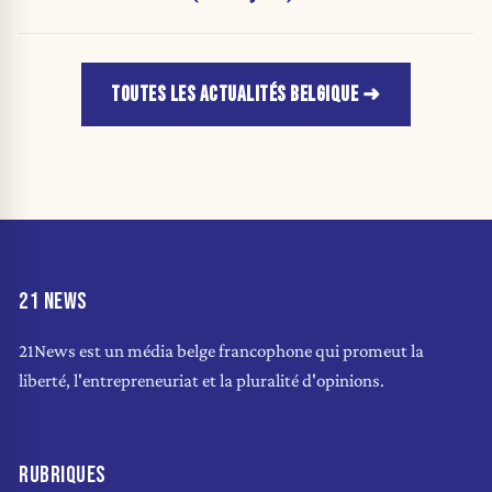
TOUTES LES ACTUALITÉS BELGIQUE
21 NEWS
21News est un média belge francophone qui promeut la
liberté, l'entrepreneuriat et la pluralité d'opinions.
RUBRIQUES