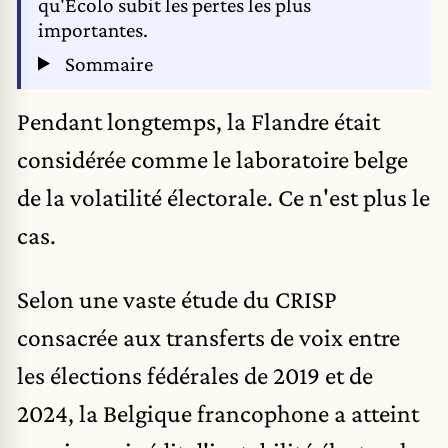
qu'Écolo subit les pertes les plus
importantes.
Sommaire
Pendant longtemps, la Flandre était
considérée comme le laboratoire belge
de la volatilité électorale. Ce n'est plus le
cas.
Selon une vaste étude du CRISP
consacrée aux transferts de voix entre
les élections fédérales de 2019 et de
2024, la Belgique francophone a atteint