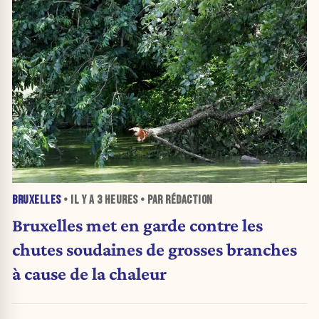
BRUXELLES
• IL Y A
3 HEURES
• PAR RÉDACTION
Bruxelles met en garde contre les
chutes soudaines de grosses branches
à cause de la chaleur