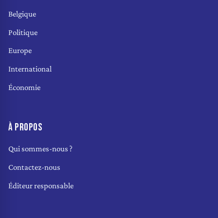
Belgique
Politique
Europe
International
Économie
À PROPOS
Qui sommes-nous ?
Contactez-nous
Éditeur responsable