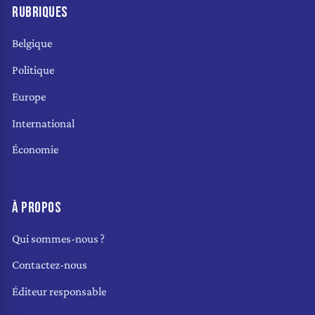
RUBRIQUES
Belgique
Politique
Europe
International
Économie
À PROPOS
Qui sommes-nous ?
Contactez-nous
Éditeur responsable