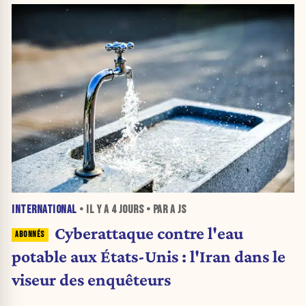
INTERNATIONAL
• IL Y A
4 JOURS
• PAR A JS
Cyberattaque contre l'eau
potable aux États-Unis : l'Iran dans le
viseur des enquêteurs