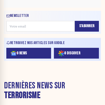
NEWSLETTER
S'ABONNER
RETROUVEZ NOS ARTICLES SUR GOOGLE
G NEWS
G DISCOVER
DERNIÈRES NEWS SUR
TERRORISME