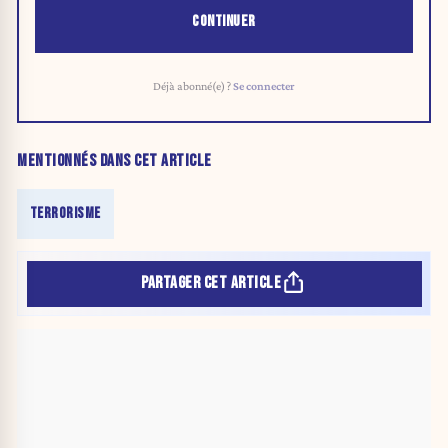
CONTINUER
Déjà abonné(e) ?
Se connecter
MENTIONNÉS DANS CET ARTICLE
TERRORISME
PARTAGER CET ARTICLE