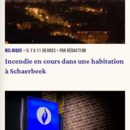
BELGIQUE
• IL Y A
11 HEURES
• PAR RÉDACTION
Incendie en cours dans une habitation
à Schaerbeek