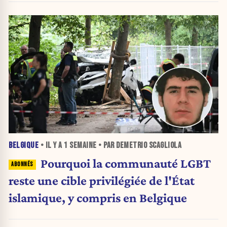
BELGIQUE
• IL Y A
1 SEMAINE
• PAR DEMETRIO SCAGLIOLA
Pourquoi la communauté LGBT
reste une cible privilégiée de l'État
islamique, y compris en Belgique