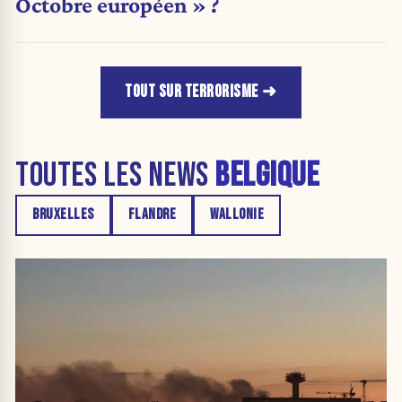
Octobre européen » ?
TOUT SUR TERRORISME
TOUTES LES NEWS
BELGIQUE
BRUXELLES
FLANDRE
WALLONIE