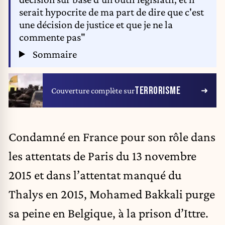
serait hypocrite de ma part de dire que c'est
une décision de justice et que je ne la
commente pas"
Sommaire
TERRORISME
Couverture complète sur
Condamné en France pour son rôle dans
les attentats de Paris du 13 novembre
2015 et dans l’attentat manqué du
Thalys en 2015, Mohamed Bakkali purge
sa peine en Belgique, à la prison d’Ittre.