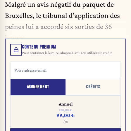
Malgré un avis négatif du parquet de
Bruxelles, le tribunal d’application des
peines lui a accordé six sorties de 36
heures.
CONTENU PREMIUM
Pour continuer la lecture, abonnez-vous ou utilisez un crédit.
ABONNEMENT
CRÉDITS
Annuel
120,00 €
99,00 €
/an