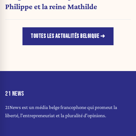
Philippe et la reine Mathilde
TOUTES LES ACTUALITÉS BELGIQUE
21 NEWS
21News est un média belge francophone qui promeut la
liberté, l'entrepreneuriat et la pluralité d'opinions.