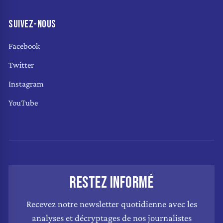
SUIVEZ-NOUS
Facebook
Twitter
Instagram
YouTube
RESTEZ INFORMÉ
Recevez notre newsletter quotidienne avec les
analyses et décryptages de nos journalistes