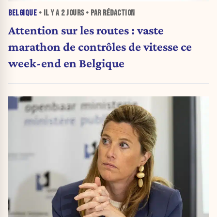
BELGIQUE
• IL Y A
2 JOURS
• PAR RÉDACTION
Attention sur les routes : vaste
marathon de contrôles de vitesse ce
week-end en Belgique