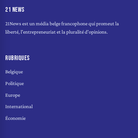
21 NEWS
21News est un média belge francophone qui promeut la
liberté, l'entrepreneuriat et la pluralité d'opinions.
RUBRIQUES
Belgique
Politique
Europe
International
Économie