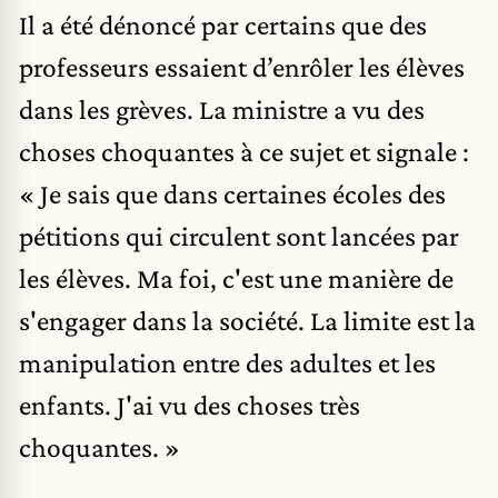
Il a été dénoncé par certains que des
professeurs essaient d’enrôler les élèves
dans les grèves. La ministre a vu des
choses choquantes à ce sujet et signale :
« Je sais que dans certaines écoles des
pétitions qui circulent sont lancées par
les élèves. Ma foi, c'est une manière de
s'engager dans la société. La limite est la
manipulation entre des adultes et les
enfants. J'ai vu des choses très
choquantes. »