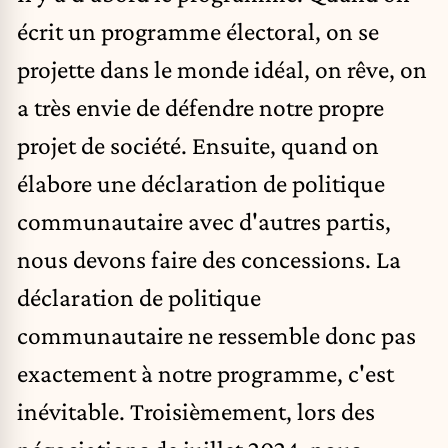
écrit un programme électoral, on se
projette dans le monde idéal, on rêve, on
a très envie de défendre notre propre
projet de société. Ensuite, quand on
élabore une déclaration de politique
communautaire avec d'autres partis,
nous devons faire des concessions. La
déclaration de politique
communautaire ne ressemble donc pas
exactement à notre programme, c'est
inévitable. Troisièmement, lors des