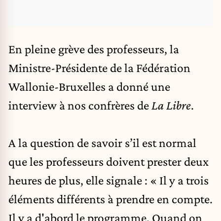
En pleine grève des professeurs, la
Ministre-Présidente de la Fédération
Wallonie-Bruxelles
a donné une
interview à nos confrères de
La Libre
.
A la question de savoir s’il est normal
que les professeurs doivent prester deux
heures de plus, elle signale : « Il y a trois
éléments différents à prendre en compte.
Il y a d'abord le programme. Quand on