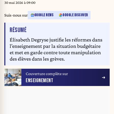
30 mai 2026 à 09:00
Suis-nous sur
GOOGLE NEWS
GOOGLE DISCOVER
DE L'ARTICLE
RÉSUMÉ
Élisabeth Degryse justifie les réformes dans
l’enseignement par la situation budgétaire
et met en garde contre toute manipulation
des élèves dans les grèves.
Couverture complète sur
ENSEIGNEMENT