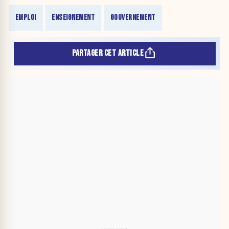
EMPLOI
ENSEIGNEMENT
GOUVERNEMENT
PARTAGER CET ARTICLE