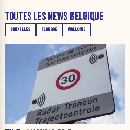
TOUTES LES NEWS
BELGIQUE
BRUXELLES
FLANDRE
WALLONIE