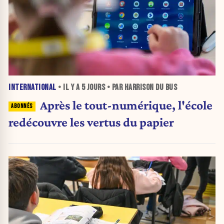
INTERNATIONAL
• IL Y A
5 JOURS
• PAR HARRISON DU BUS
Après le tout-numérique, l'école
redécouvre les vertus du papier