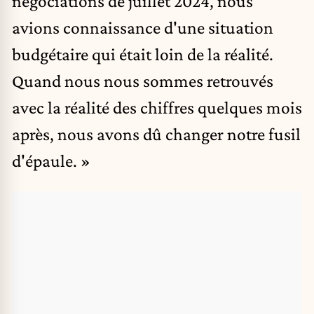
négociations de juillet 2024, nous
avions connaissance d'une situation
budgétaire qui était loin de la réalité.
Quand nous nous sommes retrouvés
avec la réalité des chiffres quelques mois
après, nous avons dû changer notre fusil
d'épaule. »