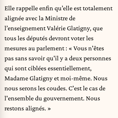
Elle rappelle enfin qu’elle est totalement
alignée avec la Ministre de
l’enseignement
Valérie Glatigny
, que
tous les députés devront voter les
mesures au parlement : « Vous n'êtes
pas sans savoir qu'il y a deux personnes
qui sont ciblées essentiellement,
Madame Glatigny et moi-même. Nous
nous serons les coudes. C'est le cas de
l'ensemble du gouvernement. Nous
restons alignés. »