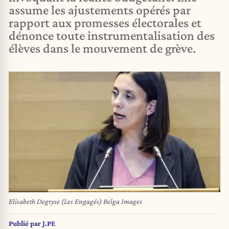
assume les ajustements opérés par
rapport aux promesses électorales et
dénonce toute instrumentalisation des
élèves dans le mouvement de grève.
Elisabeth Degryse (Les Engagés) Belga Images
Publié par
J.PE