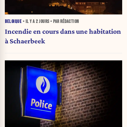
BELGIQUE
• IL Y A
2 JOURS
• PAR RÉDACTION
Incendie en cours dans une habitation
à Schaerbeek