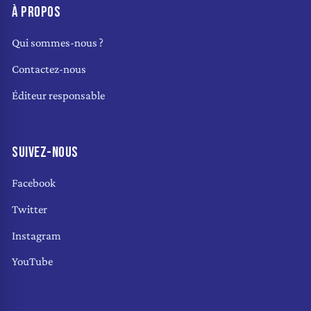
À PROPOS
Qui sommes-nous ?
Contactez-nous
Éditeur responsable
SUIVEZ-NOUS
Facebook
Twitter
Instagram
YouTube