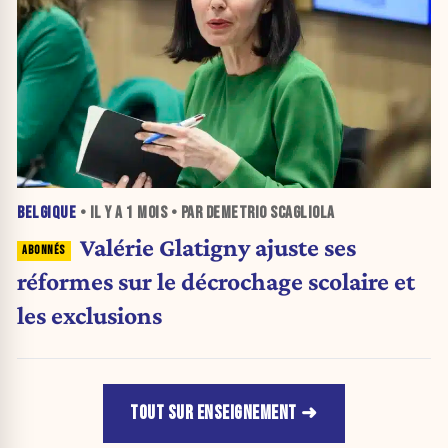
BELGIQUE
• IL Y A
1 MOIS
• PAR DEMETRIO SCAGLIOLA
Valérie Glatigny ajuste ses
réformes sur le décrochage scolaire et
les exclusions
TOUT SUR ENSEIGNEMENT