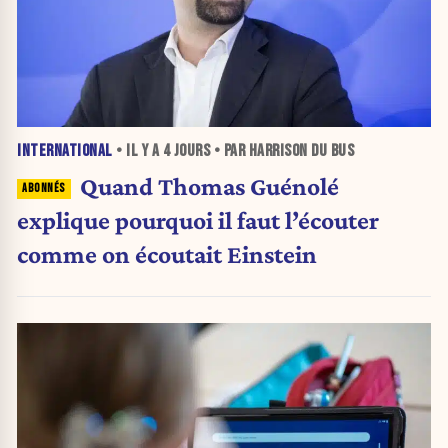
INTERNATIONAL
• IL Y A
4 JOURS
• PAR HARRISON DU BUS
Quand Thomas Guénolé
explique pourquoi il faut l’écouter
comme on écoutait Einstein