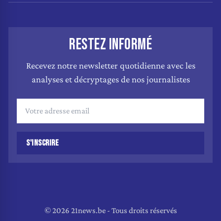
RESTEZ INFORMÉ
Recevez notre newsletter quotidienne avec les
analyses et décryptages de nos journalistes
S'INSCRIRE
© 2026 21news.be - Tous droits réservés