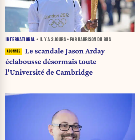
INTERNATIONAL
• IL Y A
3 JOURS
• PAR HARRISON DU BUS
Le scandale Jason Arday
éclabousse désormais toute
l'Université de Cambridge