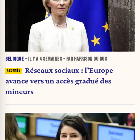
BELGIQUE
• IL Y A
4 SEMAINES
• PAR HARRISON DU BUS
Réseaux sociaux : l’Europe
avance vers un accès gradué des
mineurs