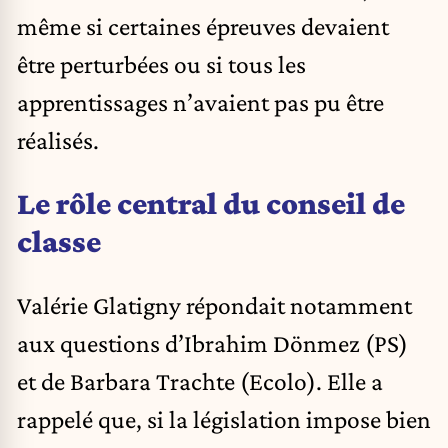
même si certaines épreuves devaient
être perturbées ou si tous les
apprentissages n’avaient pas pu être
réalisés.
Le rôle central du conseil de
classe
Valérie Glatigny répondait notamment
aux questions d’Ibrahim Dönmez (PS)
et de Barbara Trachte (Ecolo). Elle a
rappelé que, si la législation impose bien