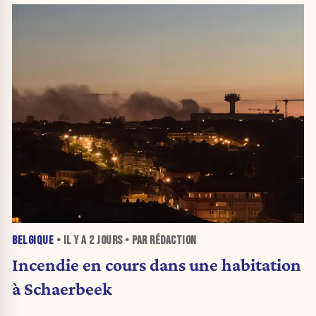
BELGIQUE
• IL Y A
2 JOURS
• PAR RÉDACTION
Incendie en cours dans une habitation
à Schaerbeek