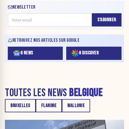
NEWSLETTER
S'ABONNER
RETROUVEZ NOS ARTICLES SUR GOOGLE
G NEWS
G DISCOVER
TOUTES LES NEWS
BELGIQUE
BRUXELLES
FLANDRE
WALLONIE