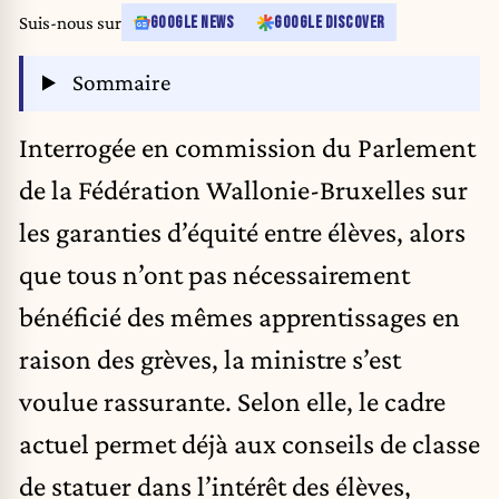
Suis-nous sur
GOOGLE NEWS
GOOGLE DISCOVER
Sommaire
Interrogée en commission du Parlement
de la Fédération Wallonie-Bruxelles sur
les garanties d’équité entre élèves, alors
que tous n’ont pas nécessairement
bénéficié des mêmes apprentissages en
raison des grèves, la ministre s’est
voulue rassurante. Selon elle, le cadre
actuel permet déjà aux conseils de classe
de statuer dans l’intérêt des élèves,