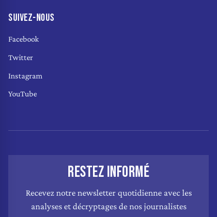
SUIVEZ-NOUS
Facebook
Twitter
Instagram
YouTube
RESTEZ INFORMÉ
Recevez notre newsletter quotidienne avec les
analyses et décryptages de nos journalistes