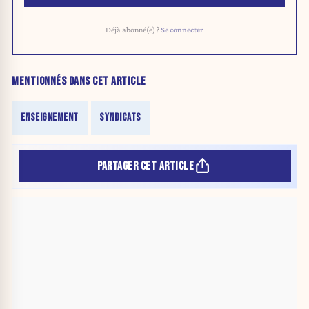
Déjà abonné(e) ?
Se connecter
MENTIONNÉS DANS CET ARTICLE
ENSEIGNEMENT
SYNDICATS
PARTAGER CET ARTICLE