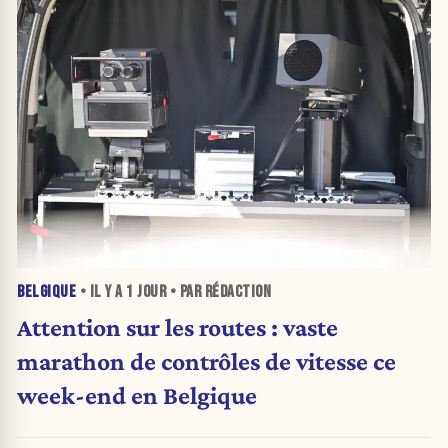
BELGIQUE
• IL Y A
1 JOUR
• PAR RÉDACTION
Attention sur les routes : vaste
marathon de contrôles de vitesse ce
week-end en Belgique