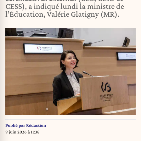
CESS), a indiqué lundi la ministre de
l’Éducation, Valérie Glatigny (MR).
Publié par
Rédaction
9 juin 2026 à 11:38