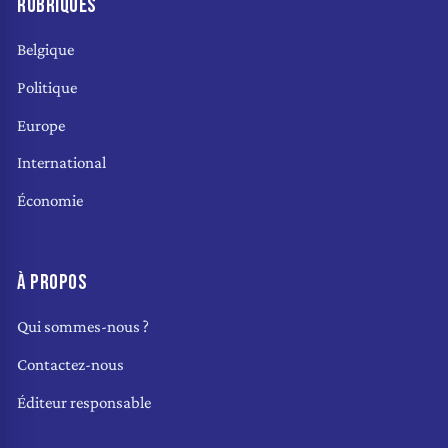
RUBRIQUES
Belgique
Politique
Europe
International
Économie
À PROPOS
Qui sommes-nous ?
Contactez-nous
Éditeur responsable