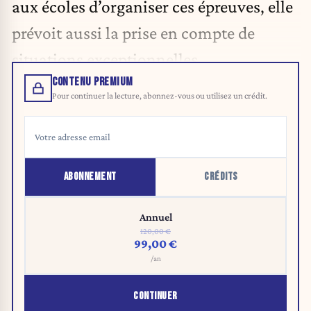
aux écoles d’organiser ces épreuves, elle
prévoit aussi la prise en compte de
situations exceptionnelles.
CONTENU PREMIUM
Pour continuer la lecture, abonnez-vous ou utilisez un crédit.
ABONNEMENT
CRÉDITS
Annuel
120,00 €
99,00 €
/an
CONTINUER