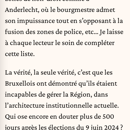
Anderlecht, où le bourgmestre admet
son impuissance tout en s’opposant à la
fusion des zones de police, etc… Je laisse
à chaque lecteur le soin de compléter
cette liste.
La vérité, la seule vérité, c’est que les
Bruxellois ont démontré qu’ils étaient
incapables de gérer la Région, dans
l’architecture institutionnelle actuelle.
Qui ose encore en douter plus de 500
jours après les élections du 9 juin 2024 ?