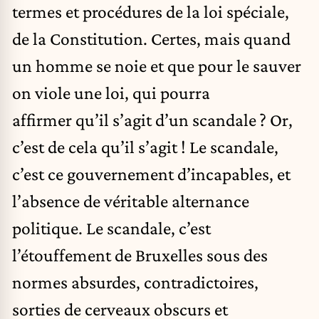
termes et procédures de la loi spéciale,
de la Constitution. Certes, mais quand
un homme se noie et que pour le sauver
on viole une loi, qui pourra
affirmer qu’il s’agit d’un scandale ? Or,
c’est de cela qu’il s’agit ! Le scandale,
c’est ce gouvernement d’incapables, et
l’absence de véritable alternance
politique. Le scandale, c’est
l’étouffement de Bruxelles sous des
normes absurdes, contradictoires,
sorties de cerveaux obscurs et