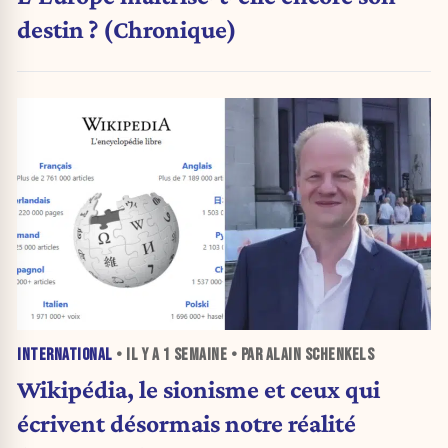
destin ? (Chronique)
INTERNATIONAL
• IL Y A
1 SEMAINE
• PAR ALAIN SCHENKELS
Wikipédia, le sionisme et ceux qui
écrivent désormais notre réalité