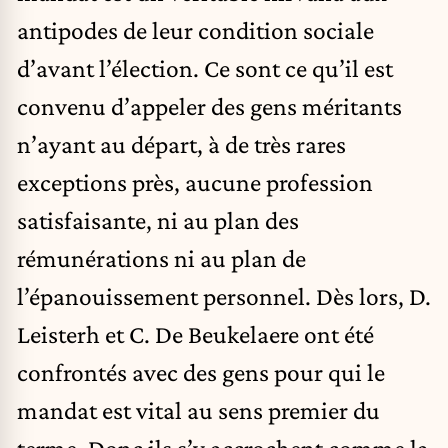
antipodes de leur condition sociale
d’avant l’élection. Ce sont ce qu’il est
convenu d’appeler des gens méritants
n’ayant au départ, à de très rares
exceptions près, aucune profession
satisfaisante, ni au plan des
rémunérations ni au plan de
l’épanouissement personnel. Dès lors, D.
Leisterh et C. De Beukelaere ont été
confrontés avec des gens pour qui le
mandat est vital au sens premier du
terme. Donc ils s’y accrochent comme la