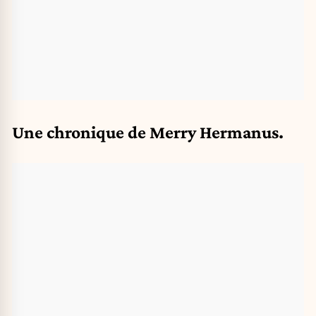
Une chronique de Merry Hermanus.