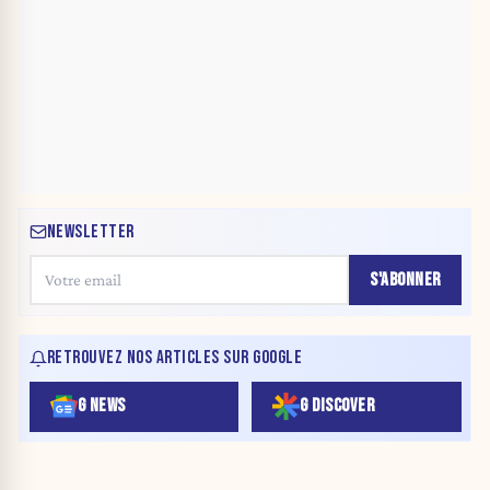
NEWSLETTER
S'ABONNER
RETROUVEZ NOS ARTICLES SUR GOOGLE
G NEWS
G DISCOVER