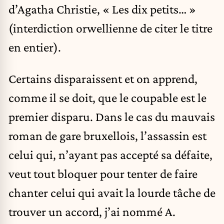
d’Agatha Christie, « Les dix petits… »
(interdiction orwellienne de citer le titre
en entier).
Certains disparaissent et on apprend,
comme il se doit, que le coupable est le
premier disparu. Dans le cas du mauvais
roman de gare bruxellois, l’assassin est
celui qui, n’ayant pas accepté sa défaite,
veut tout bloquer pour tenter de faire
chanter celui qui avait la lourde tâche de
trouver un accord, j’ai nommé A.