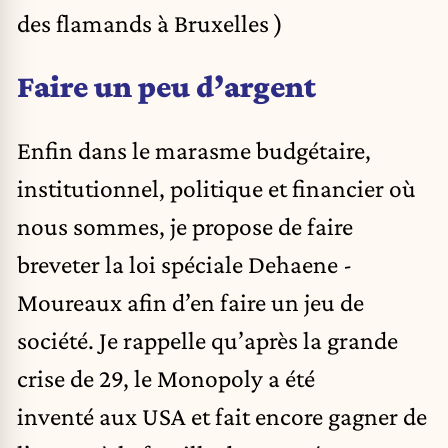
des flamands à Bruxelles )
Faire un peu d’argent
Enfin dans le marasme budgétaire,
institutionnel, politique et financier où
nous sommes, je propose de faire
breveter la loi spéciale Dehaene -
Moureaux afin d’en faire un jeu de
société. Je rappelle qu’après la grande
crise de 29, le Monopoly a été
inventé aux USA et fait encore gagner de