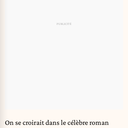
On se croirait dans le célèbre roman