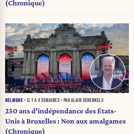
(Chronique)
BELGIQUE
• IL Y A
3 SEMAINES
• PAR ALAIN SCHENKELS
250 ans d'indépendance des États-
Unis à Bruxelles : Non aux amalgames
(Chronique)