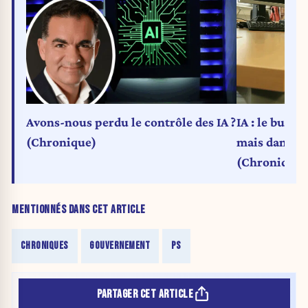
Avons-nous perdu le contrôle des IA ?
IA : le bug n
(Chronique)
mais dans le
(Chronique)
MENTIONNÉS DANS CET ARTICLE
CHRONIQUES
GOUVERNEMENT
PS
PARTAGER CET ARTICLE