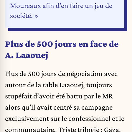
Moureaux afin d’en faire un jeu de
société. »
Plus de 500 jours en face de
A. Laaouej
Plus de 500 jours de négociation avec
autour de la table Laaouej, toujours
stupéfait d’avoir été battu par le MR
alors qu’il avait centré sa campagne
exclusivement sur le confessionnel et le
communautaire. Triste trilogie : Gaza,