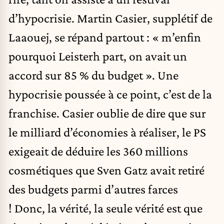
d’hypocrisie. Martin Casier, supplétif de
Laaouej, se répand partout : « m’enfin
pourquoi Leisterh part, on avait un
accord sur 85 % du budget ». Une
hypocrisie poussée à ce point, c’est de la
franchise. Casier oublie de dire que sur
le milliard d’économies à réaliser, le PS
exigeait de déduire les 360 millions
cosmétiques que Sven Gatz avait retiré
des budgets parmi d’autres farces
! Donc, la vérité, la seule vérité est que