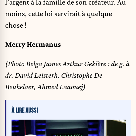
l’argent à la famille de son créateur. Au
moins, cette loi servirait à quelque
chose !
Merry Hermanus
(Photo Belga James Arthur Gekière : de g. à
dr. David Leisterh, Christophe De
Beukelaer, Ahmed Laaouej)
À LIRE AUSSI