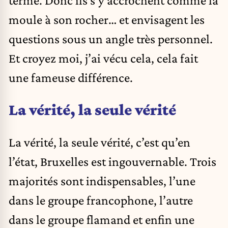
moule à son rocher… et envisagent les
questions sous un angle très personnel.
Et croyez moi, j’ai vécu cela, cela fait
une fameuse différence.
La vérité, la seule vérité
La vérité, la seule vérité, c’est qu’en
l’état, Bruxelles est ingouvernable. Trois
majorités sont indispensables, l’une
dans le groupe francophone, l’autre
dans le groupe flamand et enfin une