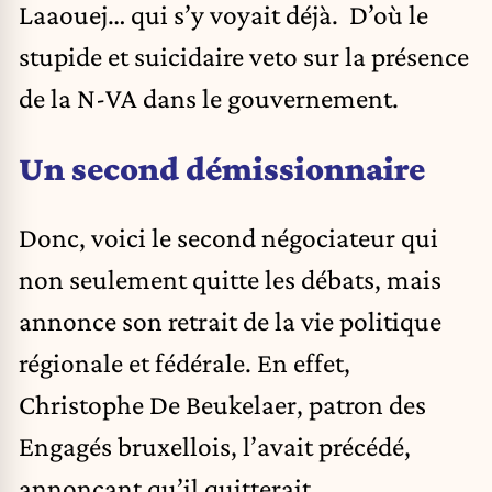
Laaouej… qui s’y voyait déjà. D’où le
stupide et suicidaire veto sur la présence
de la N-VA dans le gouvernement.
Un second démissionnaire
Donc, voici le second négociateur qui
non seulement quitte les débats, mais
annonce son retrait de la vie politique
régionale et fédérale. En effet,
Christophe De Beukelaer, patron des
Engagés bruxellois, l’avait précédé,
annonçant qu’il quitterait