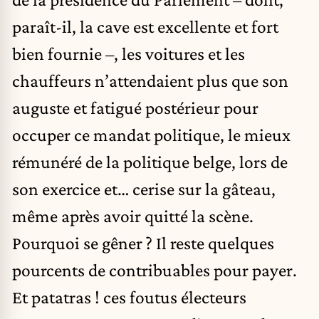
paraît-il, la cave est excellente et fort
bien fournie –, les voitures et les
chauffeurs n’attendaient plus que son
auguste et fatigué postérieur pour
occuper ce mandat politique, le mieux
rémunéré de la politique belge, lors de
son exercice et… cerise sur la gâteau,
même après avoir quitté la scène.
Pourquoi se gêner ? Il reste quelques
pourcents de contribuables pour payer.
Et patatras ! ces foutus électeurs