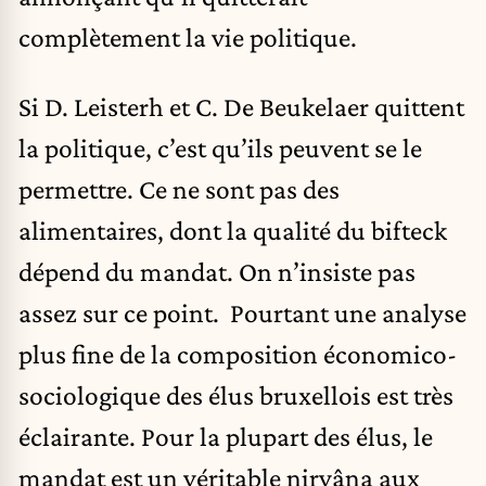
complètement la vie politique.
Si D. Leisterh et C. De Beukelaer quittent
la politique, c’est qu’ils peuvent se le
permettre. Ce ne sont pas des
alimentaires, dont la qualité du bifteck
dépend du mandat. On n’insiste pas
assez sur ce point. Pourtant une analyse
plus fine de la composition économico-
sociologique des élus bruxellois est très
éclairante. Pour la plupart des élus, le
mandat est un véritable nirvâna aux