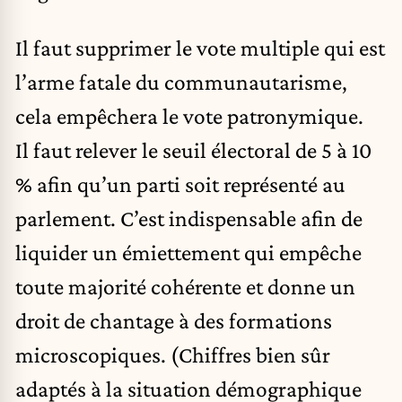
Il faut supprimer le vote multiple qui est
l’arme fatale du communautarisme,
cela empêchera le vote patronymique.
Il faut relever le seuil électoral de 5 à 10
% afin qu’un parti soit représenté au
parlement. C’est indispensable afin de
liquider un émiettement qui empêche
toute majorité cohérente et donne un
droit de chantage à des formations
microscopiques. (Chiffres bien sûr
adaptés à la situation démographique