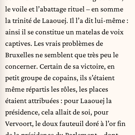
le voile et l’abattage rituel – en somme
la trinité de Laaouej. Il l’a dit lui-même :
ainsi il se constitue un matelas de voix
captives. Les vrais problèmes de
Bruxelles ne semblent que très peu le
concerner. Certain de sa victoire, en
petit groupe de copains, ils s’étaient
même répartis les rôles, les places
étaient attribuées : pour Laaouej la
présidence, cela allait de soi, pour
Vervoort, le doux fauteuil doré à l’or fin
de la présidence du Parlement – dont,