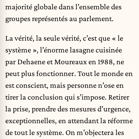
majorité globale dans l’ensemble des
groupes représentés au parlement.
La vérité, la seule vérité, c’est que « le
système », l’énorme lasagne cuisinée
par Dehaene et Moureaux en 1988, ne
peut plus fonctionner. Tout le monde en
est conscient, mais personne n’ose en
tirer la conclusion qui s’impose. Retirer
la prise, prendre des mesures d’urgence,
exceptionnelles, en attendant la réforme
de tout le système. On m’objectera les