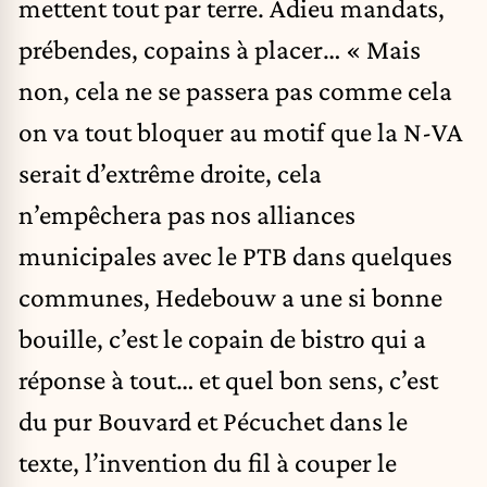
mettent tout par terre. Adieu mandats,
prébendes, copains à placer… « Mais
non, cela ne se passera pas comme cela
on va tout bloquer au motif que la N-VA
serait d’extrême droite, cela
n’empêchera pas nos alliances
municipales avec le PTB dans quelques
communes, Hedebouw a une si bonne
bouille, c’est le copain de bistro qui a
réponse à tout… et quel bon sens, c’est
du pur Bouvard et Pécuchet dans le
texte, l’invention du fil à couper le