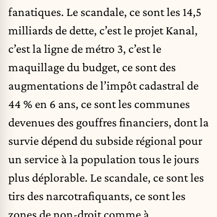
fanatiques. Le scandale, ce sont les 14,5
milliards de dette, c’est le projet Kanal,
c’est la ligne de métro 3, c’est le
maquillage du budget, ce sont des
augmentations de l’impôt cadastral de
44 % en 6 ans, ce sont les communes
devenues des gouffres financiers, dont la
survie dépend du subside régional pour
un service à la population tous le jours
plus déplorable. Le scandale, ce sont les
tirs des narcotrafiquants, ce sont les
zones de non-droit comme à