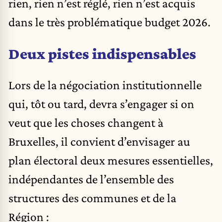
rien, rien n’est réglé, rien n’est acquis
dans le très problématique budget 2026.
Deux pistes indispensables
Lors de la négociation institutionnelle
qui, tôt ou tard, devra s’engager si on
veut que les choses changent à
Bruxelles, il convient d’envisager au
plan électoral deux mesures essentielles,
indépendantes de l’ensemble des
structures des communes et de la
Région :