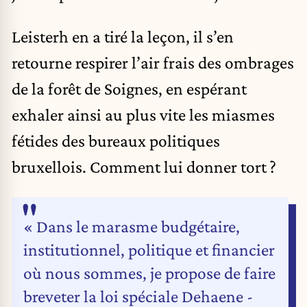
Leisterh en a tiré la leçon, il s’en
retourne respirer l’air frais des ombrages
de la forêt de Soignes, en espérant
exhaler ainsi au plus vite les miasmes
fétides des bureaux politiques
bruxellois. Comment lui donner tort ?
« Dans le marasme budgétaire,
institutionnel, politique et financier
où nous sommes, je propose de faire
breveter la loi spéciale Dehaene -