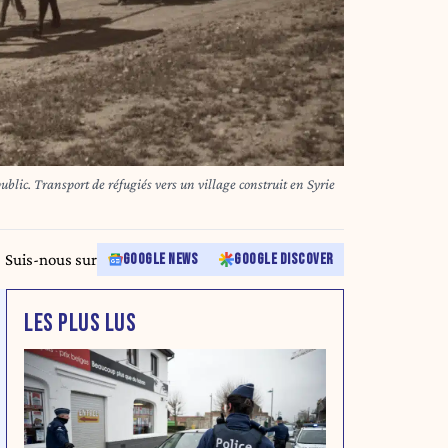
lic. Transport de réfugiés vers un village construit en Syrie
Suis-nous sur
GOOGLE NEWS
GOOGLE DISCOVER
LES PLUS LUS