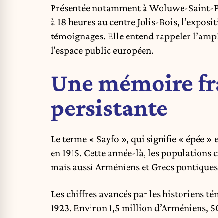
Présentée notamment à Woluwe-Saint-Pierr
à 18 heures au centre Jolis-Bois, l’exposi
témoignages. Elle entend rappeler l’amp
l’espace public européen.
Une mémoire f
persistante
Le terme « Sayfo », qui signifie « épée 
en 1915. Cette année-là, les populations 
mais aussi Arméniens et Grecs pontiques,
Les chiffres avancés par les historiens t
1923. Environ 1,5 million d’Arméniens, 5