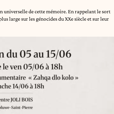
on universelle de cette mémoire. En rappelant le sort
plus large sur les génocides du XXe siècle et sur leur