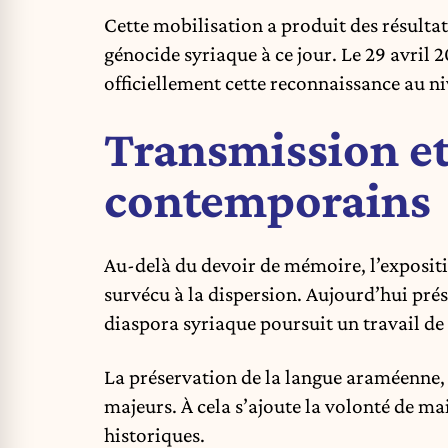
Cette mobilisation a produit des résulta
génocide syriaque à ce jour. Le 29 avril 20
officiellement cette reconnaissance au n
Transmission et
contemporains
Au-delà du devoir de mémoire, l’expositi
survécu à la dispersion. Aujourd’hui prés
diaspora syriaque poursuit un travail de
La préservation de la langue araméenne, 
majeurs. À cela s’ajoute la volonté de ma
historiques.