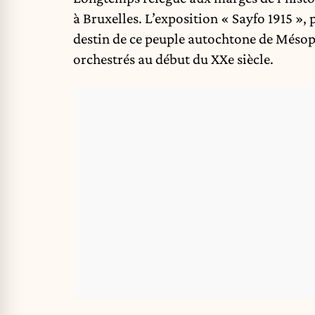
à Bruxelles. L’exposition « Sayfo 1915 »,
destin de ce peuple autochtone de Mésopo
orchestrés au début du XXe siècle.