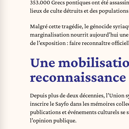
353.000 Grecs pontiques ont été assassiné
lieux de culte détruits et des populations
Malgré cette tragédie, le
génocide
syriaq
marginalisation nourrit aujourd’hui une 
de l’exposition : faire reconnaître offici
Une mobilisatio
reconnaissance
Depuis plus de deux décennies, l’Union s
inscrire le Sayfo dans les mémoires coll
publications et événements culturels se su
l’opinion publique.