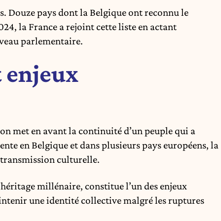
ts. Douze pays dont la Belgique ont reconnu le
24, la France a rejoint cette liste en actant
iveau parlementaire.
 enjeux
on met en avant la continuité d’un peuple qui a
ente en Belgique et dans plusieurs pays européens, la
 transmission culturelle.
héritage millénaire, constitue l’un des enjeux
intenir une identité collective malgré les ruptures