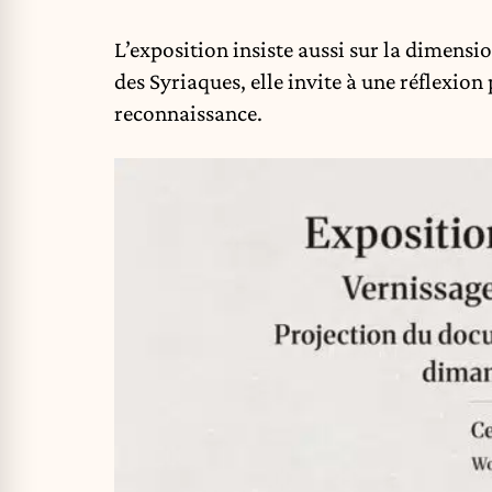
L’exposition insiste aussi sur la dimensi
des Syriaques, elle invite à une réflexion 
reconnaissance.