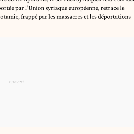
 portée par l’Union syriaque européenne, retrace le
tamie, frappé par les massacres et les déportations