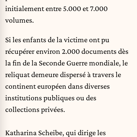
initialement entre 5.000 et 7.000
volumes.
Si les enfants de la victime ont pu
récupérer environ 2.000 documents dès
la fin de la Seconde Guerre mondiale, le
reliquat demeure dispersé à travers le
continent européen dans diverses
institutions publiques ou des
collections privées.
Katharina Scheibe, qui dirige les