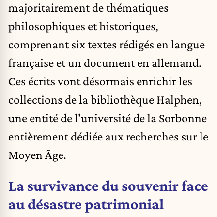
majoritairement de thématiques
philosophiques et historiques,
comprenant six textes rédigés en langue
française et un document en allemand.
Ces écrits vont désormais enrichir les
collections de la bibliothèque Halphen,
une entité de l'université de la Sorbonne
entièrement dédiée aux recherches sur le
Moyen Âge.
La survivance du souvenir face
au désastre patrimonial