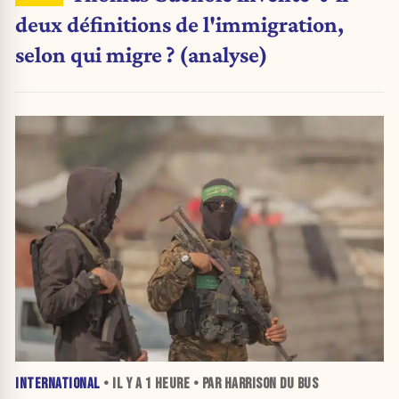
deux définitions de l'immigration,
selon qui migre ? (analyse)
INTERNATIONAL
• IL Y A
1 HEURE
• PAR HARRISON DU BUS