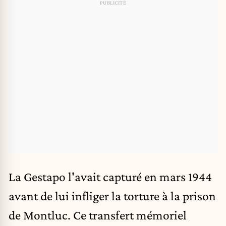
La Gestapo l'avait capturé en mars 1944
avant de lui infliger la torture à la prison
de Montluc. Ce transfert mémoriel