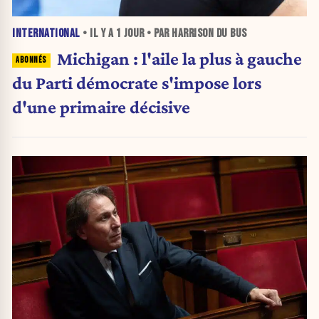
INTERNATIONAL
• IL Y A
1 JOUR
• PAR HARRISON DU BUS
Michigan : l'aile la plus à gauche
du Parti démocrate s'impose lors
d'une primaire décisive