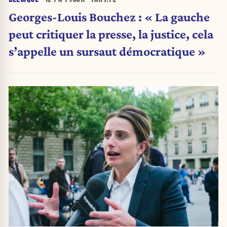
Georges-Louis Bouchez : « La gauche
peut critiquer la presse, la justice, cela
s’appelle un sursaut démocratique »