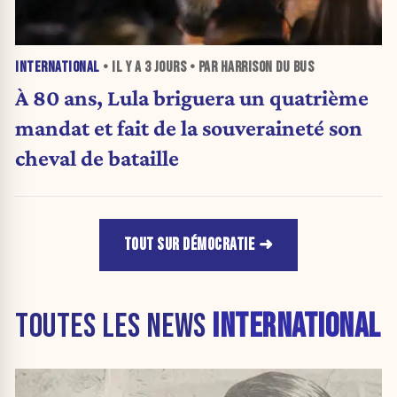
INTERNATIONAL
• IL Y A
3 JOURS
• PAR HARRISON DU BUS
À 80 ans, Lula briguera un quatrième
mandat et fait de la souveraineté son
cheval de bataille
TOUT SUR DÉMOCRATIE
TOUTES LES NEWS
INTERNATIONAL