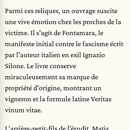
Parmi ces reliques, un ouvrage suscite
une vive émotion chez les proches de la
victime. Il s'agit de Fontamara, le
manifeste initial contre le fascisme écrit
par l'auteur italien en exil Ignazio
Silone. Le livre conserve
miraculeusement sa marque de
propriété d'origine, montrant un
vigneron et la formule latine Veritas
vinum vitae.
L’arrière-petit-fils de l’érudit, Matis