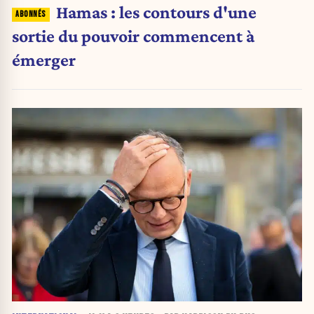
Hamas : les contours d'une
sortie du pouvoir commencent à
émerger