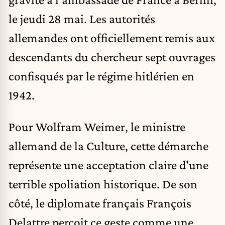
le jeudi 28 mai. Les autorités
allemandes ont officiellement remis aux
descendants du chercheur sept ouvrages
confisqués par le régime hitlérien
en
1942.
Pour Wolfram Weimer, le ministre
allemand de la Culture, cette démarche
représente une acceptation claire d'une
terrible spoliation historique. De son
côté, le diplomate français François
Delattre perçoit ce geste comme une