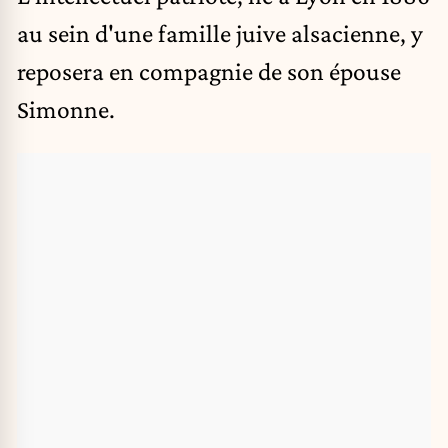
au sein d'une famille juive alsacienne, y
reposera en compagnie de son épouse
Simonne.