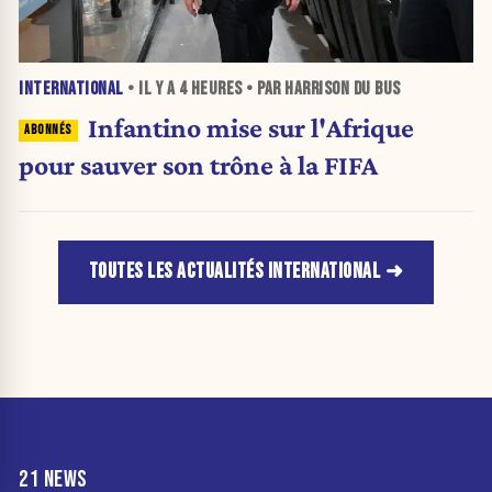
INTERNATIONAL
• IL Y A
4 HEURES
• PAR HARRISON DU BUS
Infantino mise sur l'Afrique
pour sauver son trône à la FIFA
TOUTES LES ACTUALITÉS INTERNATIONAL
21 NEWS