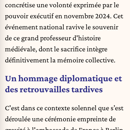
concrétise une volonté exprimée par le
pouvoir exécutif en novembre 2024. Cet
événement national ravive le souvenir
de ce grand professeur d'histoire
médiévale, dont le sacrifice intègre
définitivement la mémoire collective.
Un hommage diplomatique et
des retrouvailles tardives
C'est dans ce contexte solennel que s’est
déroulée une cérémonie empreinte de
gravité à l'ambassade de France à Berlin,