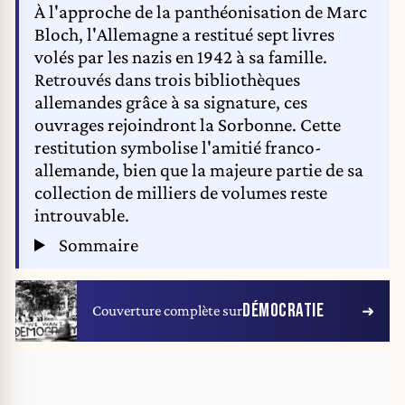
À l'approche de la panthéonisation de Marc
Bloch, l'Allemagne a restitué sept livres
volés par les nazis en 1942 à sa famille.
Retrouvés dans trois bibliothèques
allemandes grâce à sa signature, ces
ouvrages rejoindront la Sorbonne. Cette
restitution symbolise l'amitié franco-
allemande, bien que la majeure partie de sa
collection de milliers de volumes reste
introuvable.
Sommaire
DÉMOCRATIE
Couverture complète sur