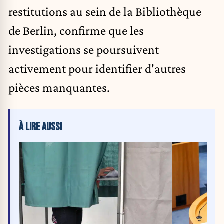
restitutions au sein de la Bibliothèque
de Berlin, confirme que les
investigations se poursuivent
activement pour identifier d'autres
pièces manquantes.
À LIRE AUSSI