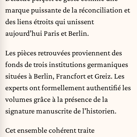
marque puissante de la réconciliation et
des liens étroits qui unissent
aujourd’hui Paris et Berlin.
Les pièces retrouvées proviennent des
fonds de trois institutions germaniques
situées à Berlin, Francfort et Greiz. Les
experts ont formellement authentifié les
volumes grâce à la présence de la
signature manuscrite de l'historien.
Cet ensemble cohérent traite