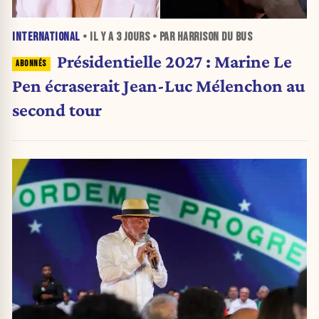
INTERNATIONAL
• IL Y A
3 JOURS
• PAR HARRISON DU BUS
Présidentielle 2027 : Marine Le
Pen écraserait Jean-Luc Mélenchon au
second tour