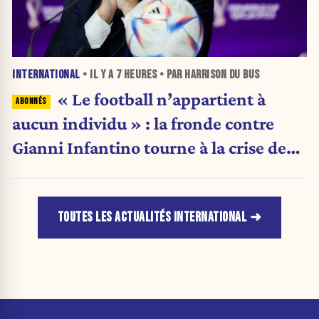
INTERNATIONAL
• IL Y A
7 HEURES
• PAR HARRISON DU BUS
« Le football n’appartient à
aucun individu » : la fronde contre
Gianni Infantino tourne à la crise de
pouvoir
TOUTES LES ACTUALITÉS INTERNATIONAL