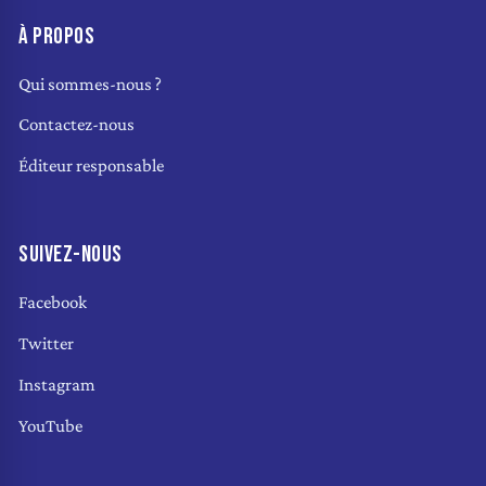
À PROPOS
Qui sommes-nous ?
Contactez-nous
Éditeur responsable
SUIVEZ-NOUS
Facebook
Twitter
Instagram
YouTube