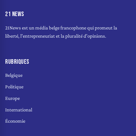
21 NEWS
21News est un média belge francophone qui promeut la
liberté, l'entrepreneuriat et la pluralité d'opinions.
RUBRIQUES
Belgique
Politique
Europe
International
Économie