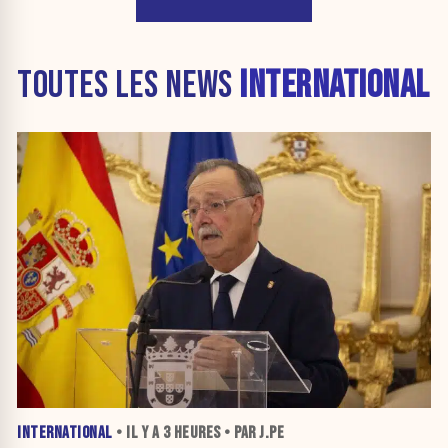
TOUTES LES NEWS
INTERNATIONAL
INTERNATIONAL
• IL Y A
3 HEURES
• PAR J.PE