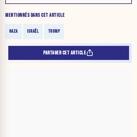
MENTIONNÉS DANS CET ARTICLE
GAZA
ISRAËL
TRUMP
PARTAGER CET ARTICLE