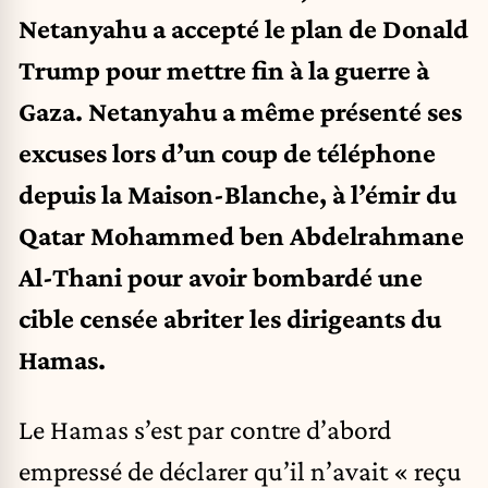
Netanyahu a accepté le plan de Donald
Trump pour mettre fin à la guerre à
Gaza. Netanyahu a même présenté ses
excuses lors d’un coup de téléphone
depuis la Maison-Blanche, à l’émir du
Qatar Mohammed ben Abdelrahmane
Al-Thani pour avoir bombardé une
cible censée abriter les dirigeants du
Hamas.
Le Hamas s’est par contre d’abord
empressé de déclarer qu’il n’avait « reçu