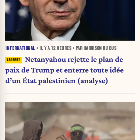
INTERNATIONAL
• IL Y A
12 HEURES
• PAR HARRISON DU BUS
Netanyahou rejette le plan de
paix de Trump et enterre toute idée
d’un État palestinien (analyse)