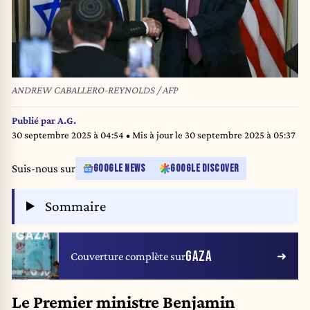
ANDREW CABALLERO-REYNOLDS / AFP
Publié par
A.G.
30 septembre 2025 à 04:54
• Mis à jour le
30 septembre 2025 à 05:37
Suis-nous sur
GOOGLE NEWS
GOOGLE DISCOVER
Sommaire
GAZA
Couverture complète sur
Le Premier ministre Benjamin