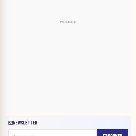
NEWSLETTER