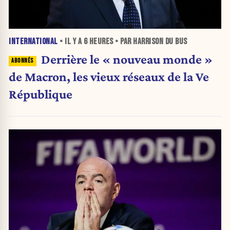
INTERNATIONAL
• IL Y A
6 HEURES
• PAR HARRISON DU BUS
Derrière le « nouveau monde »
de Macron, les vieux réseaux de la Ve
République