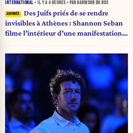
INTERNATIONAL
• IL Y A
4 HEURES
• PAR HARRISON DU BUS
Des Juifs priés de se rendre
invisibles à Athènes : Shannon Seban
filme l’intérieur d’une manifestation
pro-palestinienne