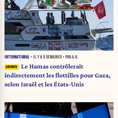
INTERNATIONAL
• IL Y A
3 SEMAINES
• PAR A.G.
Le Hamas contrôlerait
indirectement les flottilles pour Gaza,
selon Israël et les États-Unis