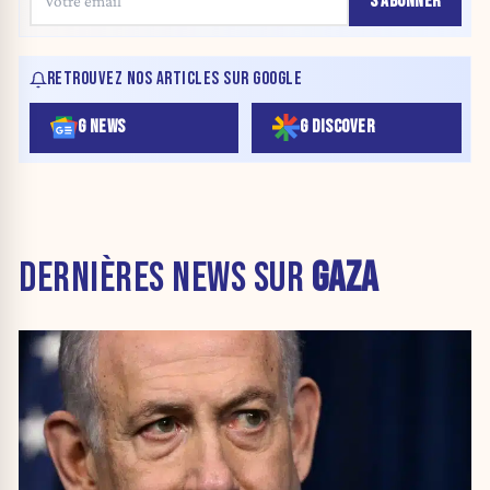
S'ABONNER
RETROUVEZ NOS ARTICLES SUR GOOGLE
G NEWS
G DISCOVER
DERNIÈRES NEWS SUR
GAZA