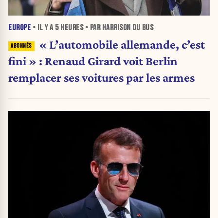
EUROPE
• IL Y A
5 HEURES
• PAR HARRISON DU BUS
« L’automobile allemande, c’est
fini » : Renaud Girard voit Berlin
remplacer ses voitures par les armes