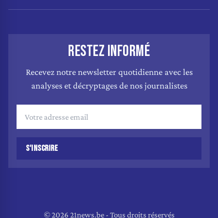
RESTEZ INFORMÉ
Recevez notre newsletter quotidienne avec les
analyses et décryptages de nos journalistes
S'INSCRIRE
© 2026 21news.be - Tous droits réservés