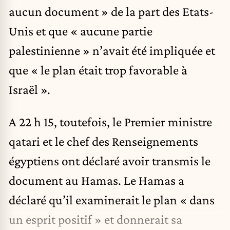
aucun document » de la part des Etats-
Unis et que « aucune partie
palestinienne » n’avait été impliquée et
que « le plan était trop favorable à
Israël ».
A 22 h 15, toutefois, le Premier ministre
qatari et le chef des Renseignements
égyptiens ont déclaré avoir transmis le
document au Hamas. Le Hamas a
déclaré qu’il examinerait le plan « dans
un esprit positif » et donnerait sa