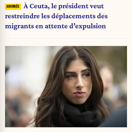
À Ceuta, le président veut
restreindre les déplacements des
migrants en attente d’expulsion