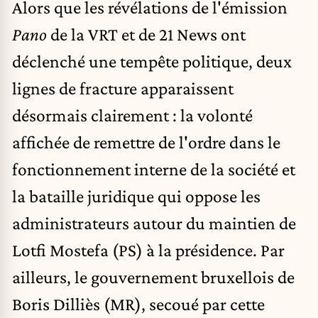
Alors que les révélations de l'émission
Pano
de la VRT et de 21 News ont
déclenché une tempête politique, deux
lignes de fracture apparaissent
désormais clairement :
la volonté
affichée de remettre de l'ordre dans le
fonctionnement interne de la société et
la bataille juridique qui oppose les
administrateurs autour du maintien de
Lotfi Mostefa (PS) à la présidence
. Par
ailleurs, le gouvernement bruxellois de
Boris Dilliès (MR), secoué par cette