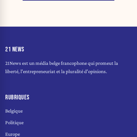
21 NEWS
21News est un média belge francophone qui promeut la
liberté, l'entrepreneuriat et la pluralité d'opinions.
RUBRIQUES
Belgique
Politique
Europe