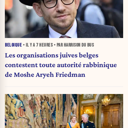
BELGIQUE
• IL Y A
7 HEURES
• PAR HARRISON DU BUS
Les organisations juives belges
contestent toute autorité rabbinique
de Moshe Aryeh Friedman