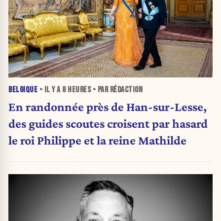
BELGIQUE
• IL Y A
8 HEURES
• PAR RÉDACTION
En randonnée près de Han-sur-Lesse,
des guides scoutes croisent par hasard
le roi Philippe et la reine Mathilde