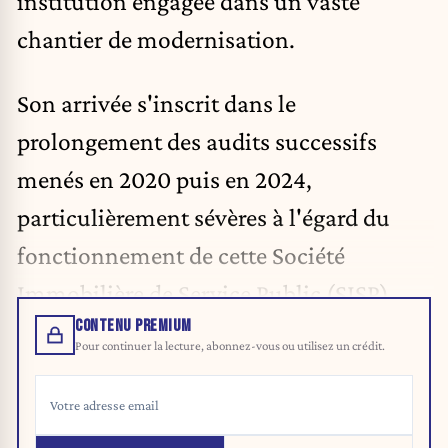
institution engagée dans un vaste
chantier de modernisation.
Son arrivée s'inscrit dans le
prolongement des audits successifs
menés en 2020 puis en 2024,
particulièrement sévères à l'égard du
fonctionnement de cette Société
Immobilière de Service Public (SISP).
CONTENU PREMIUM
Pour continuer la lecture, abonnez-vous ou utilisez un crédit.