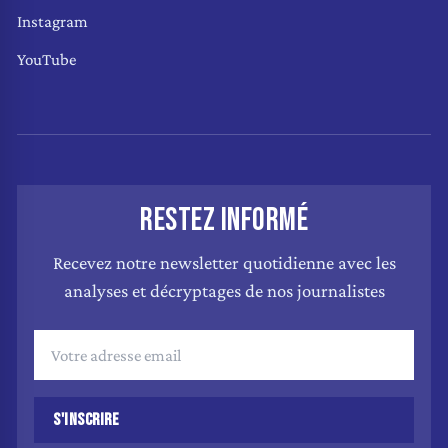
Instagram
YouTube
RESTEZ INFORMÉ
Recevez notre newsletter quotidienne avec les
analyses et décryptages de nos journalistes
S'INSCRIRE