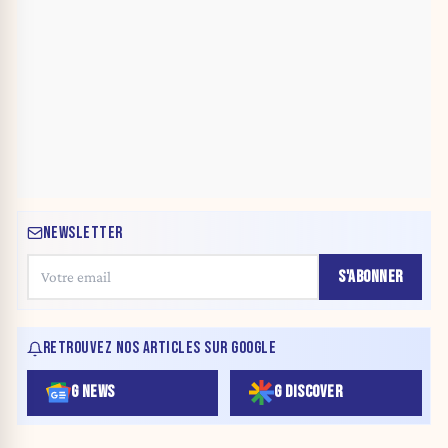
NEWSLETTER
S'ABONNER
RETROUVEZ NOS ARTICLES SUR GOOGLE
G NEWS
G DISCOVER