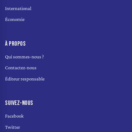
International
Économie
À PROPOS
Qui sommes-nous ?
Contactez-nous
Éditeur responsable
SUIVEZ-NOUS
Facebook
Twitter