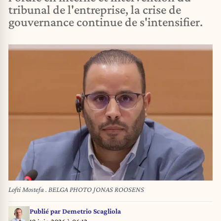
tribunal de l'entreprise, la crise de
gouvernance continue de s'intensifier.
Lofti Mostefa . BELGA PHOTO JONAS ROOSENS
Publié par
Demetrio Scagliola