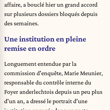
affaire, a bouclé hier un grand accord
sur plusieurs dossiers bloqués depuis
des semaines.
Une institution en pleine
remise en ordre
Longuement entendue par la
commission d'enquête, Marie Meunier,
responsable du contrôle interne du
Foyer anderlechtois depuis un peu plus
d'un an, a dressé le portrait d'une