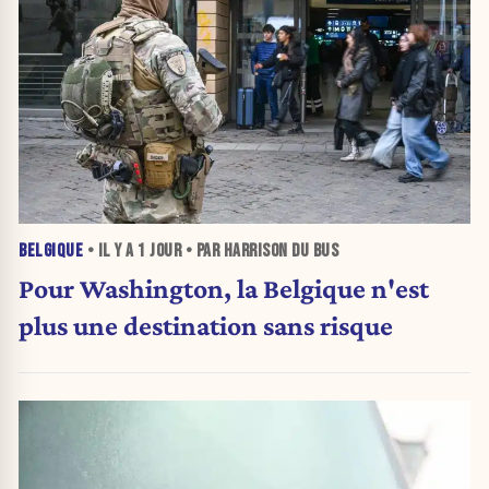
BELGIQUE
• IL Y A
1 JOUR
• PAR HARRISON DU BUS
Pour Washington, la Belgique n'est
plus une destination sans risque