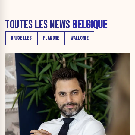
TOUTES LES NEWS
BELGIQUE
BRUXELLES
FLANDRE
WALLONIE