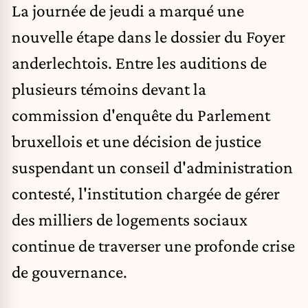
La journée de jeudi a marqué une
nouvelle étape dans le dossier du Foyer
anderlechtois. Entre les auditions de
plusieurs témoins devant la
commission d'enquête du Parlement
bruxellois et une décision de justice
suspendant un conseil d'administration
contesté, l'institution chargée de gérer
des milliers de logements sociaux
continue de traverser une profonde crise
de gouvernance.