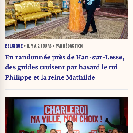
BELGIQUE
• IL Y A
2 JOURS
• PAR RÉDACTION
En randonnée près de Han-sur-Lesse,
des guides croisent par hasard le roi
Philippe et la reine Mathilde