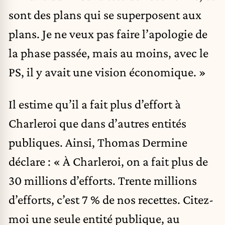
sont des plans qui se superposent aux
plans. Je ne veux pas faire l’apologie de
la phase passée, mais au moins, avec le
PS, il y avait une vision économique. »
Il estime qu’il a fait plus d’effort à
Charleroi que dans d’autres entités
publiques. Ainsi,
Thomas Dermine
déclare : « À Charleroi, on a fait plus de
30 millions d’efforts. Trente millions
d’efforts, c’est 7 % de nos recettes. Citez-
moi une seule entité publique, au