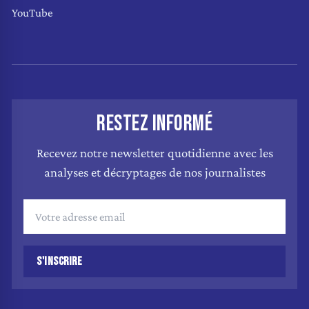
YouTube
RESTEZ INFORMÉ
Recevez notre newsletter quotidienne avec les
analyses et décryptages de nos journalistes
S'INSCRIRE