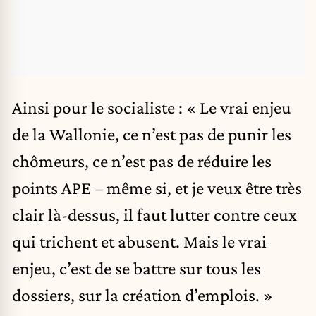
Ainsi pour le socialiste : « Le vrai enjeu
de la Wallonie, ce n’est pas de punir les
chômeurs, ce n’est pas de réduire les
points APE – même si, et je veux être très
clair là-dessus, il faut lutter contre ceux
qui trichent et abusent. Mais le vrai
enjeu, c’est de se battre sur tous les
dossiers, sur la création d’emplois. »