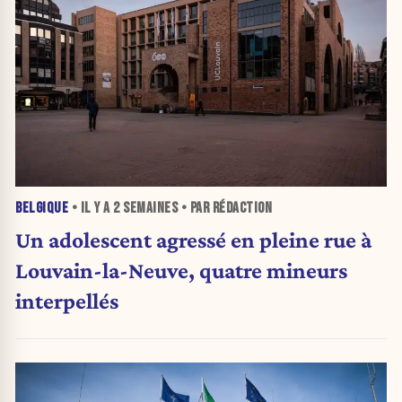
BELGIQUE
• IL Y A
2 SEMAINES
• PAR RÉDACTION
Un adolescent agressé en pleine rue à
Louvain-la-Neuve, quatre mineurs
interpellés