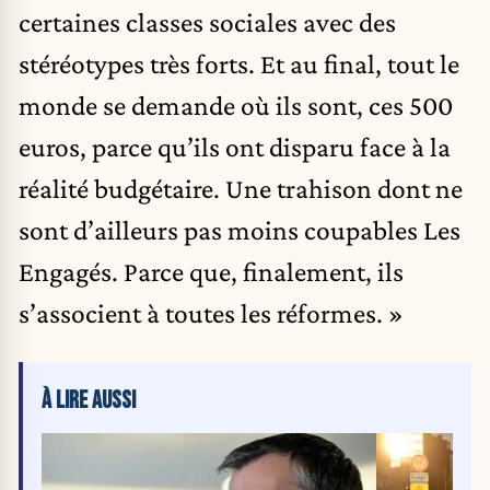
certaines classes sociales avec des
stéréotypes très forts. Et au final, tout le
monde se demande où ils sont, ces 500
euros, parce qu’ils ont disparu face à la
réalité budgétaire. Une trahison dont ne
sont d’ailleurs pas moins coupables Les
Engagés. Parce que, finalement, ils
s’associent à toutes les réformes. »
À LIRE AUSSI