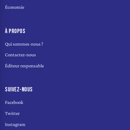
Économie
À PROPOS
Qui sommes-nous ?
Contactez-nous
Éditeur responsable
SUIVEZ-NOUS
Facebook
Twitter
Instagram