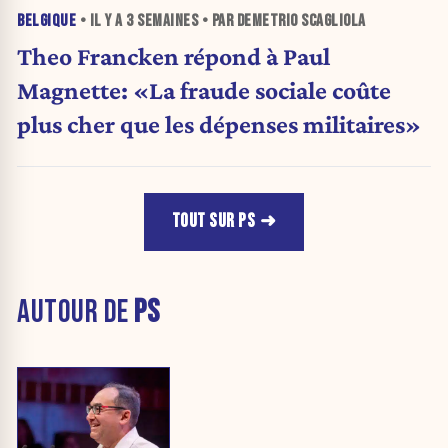
BELGIQUE
• IL Y A
3 SEMAINES
• PAR DEMETRIO SCAGLIOLA
Theo Francken répond à Paul
Magnette: «La fraude sociale coûte
plus cher que les dépenses militaires»
TOUT SUR PS
AUTOUR DE
PS