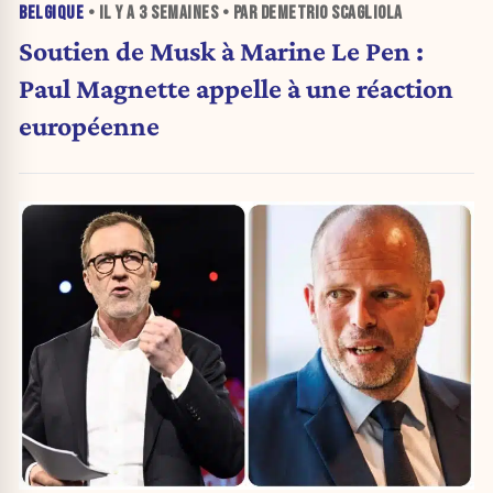
BELGIQUE
• IL Y A
3 SEMAINES
• PAR DEMETRIO SCAGLIOLA
Soutien de Musk à Marine Le Pen :
Paul Magnette appelle à une réaction
européenne