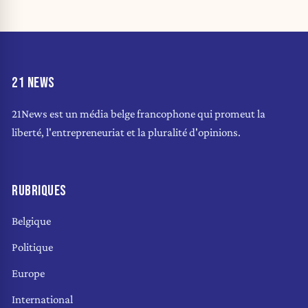
21 NEWS
21News est un média belge francophone qui promeut la
liberté, l'entrepreneuriat et la pluralité d'opinions.
RUBRIQUES
Belgique
Politique
Europe
International