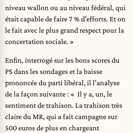
niveau wallon ou au niveau fédéral, qui
était capable de faire 7 % d’efforts. Et on
le fait avec le plus grand respect pour la
concertation sociale. »
Enfin, interrogé sur les bons scores du
PS dans les sondages et la baisse
prononcée du parti libéral, il l’analyse
de la façon suivante : « Il y a, un, le
sentiment de trahison. La trahison très
claire du MR, qui a fait campagne sur
500 euros de plus en chargeant