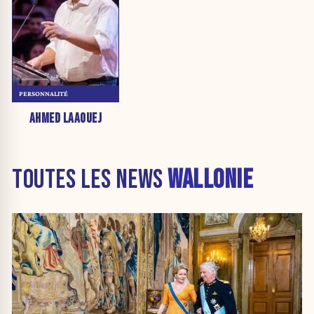
PERSONNALITÉ
AHMED LAAOUEJ
TOUTES LES NEWS
WALLONIE