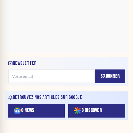
NEWSLETTER
S'ABONNER
RETROUVEZ NOS ARTICLES SUR GOOGLE
G NEWS
G DISCOVER