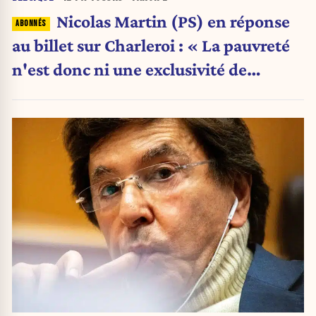
Nicolas Martin (PS) en réponse
au billet sur Charleroi : « La pauvreté
n'est donc ni une exclusivité de
Charleroi ni celle de la Wallonie »