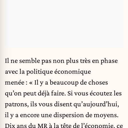
Il ne semble pas non plus très en phase
avec la politique économique
menée : « Il y a beaucoup de choses
qu’on peut déjà faire. Si vous écoutez les
patrons, ils vous disent qu’aujourd’hui,
il y a encore une dispersion de moyens.
Dix ans du MR à la tête de l’économie, ce