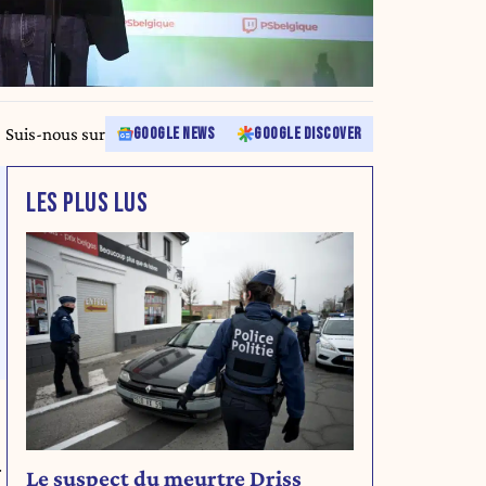
Suis-nous sur
GOOGLE NEWS
GOOGLE DISCOVER
LES PLUS LUS
r
Le suspect du meurtre Driss