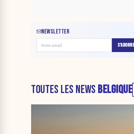
NEWSLETTER
S'ABONN
TOUTES LES NEWS
BELGIQUE