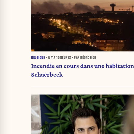
BELGIQUE
• IL Y A
10 HEURES
• PAR RÉDACTION
Incendie en cours dans une habitation
Schaerbeek