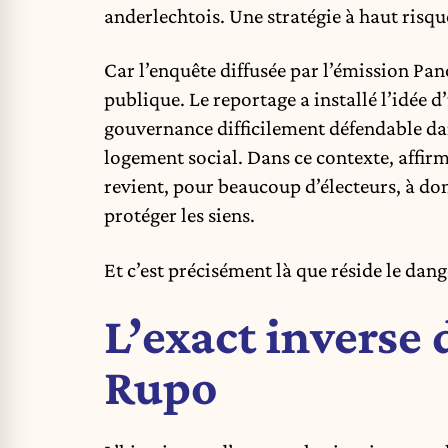
anderlechtois. Une stratégie à haut risqu
Car l’enquête diffusée par l’émission Pan
publique. Le reportage a installé l’idée 
gouvernance difficilement défendable dan
logement social. Dans ce contexte, affirme
revient, pour beaucoup d’électeurs, à do
protéger les siens.
Et c’est précisément là que réside le da
L’exact inverse
Rupo