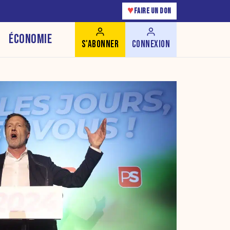
♥
FAIRE UN DON
ÉCONOMIE
S'ABONNER
CONNEXION