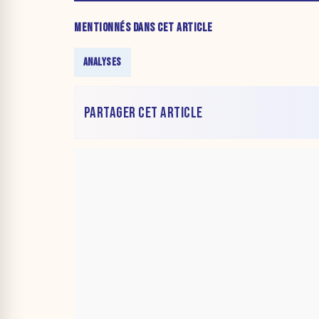
MENTIONNÉS DANS CET ARTICLE
ANALYSES
PARTAGER CET ARTICLE