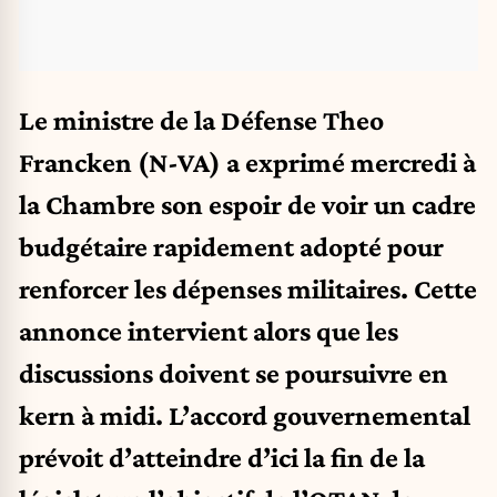
Le ministre de la Défense Theo
Francken (N-VA) a exprimé mercredi à
la Chambre son espoir de voir un cadre
budgétaire rapidement adopté pour
renforcer les dépenses militaires. Cette
annonce intervient alors que les
discussions doivent se poursuivre en
kern à midi. L’accord gouvernemental
prévoit d’atteindre d’ici la fin de la