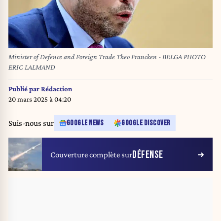
Minister of Defence and Foreign Trade Theo Francken - BELGA PHOTO
ERIC LALMAND
Publié par
Rédaction
20 mars 2025 à 04:20
Suis-nous sur
GOOGLE NEWS
GOOGLE DISCOVER
DÉFENSE
Couverture complète sur