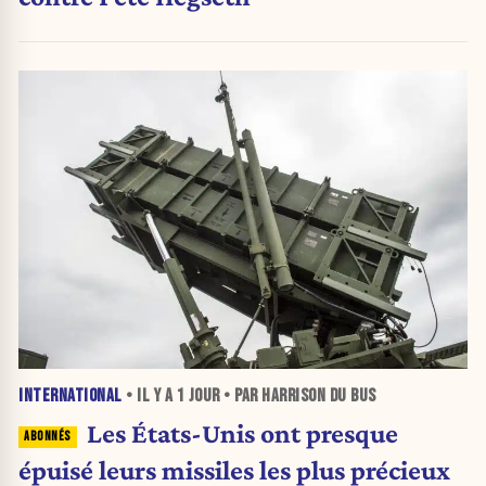
INTERNATIONAL
• IL Y A
1 JOUR
• PAR HARRISON DU BUS
Les États-Unis ont presque
épuisé leurs missiles les plus précieux