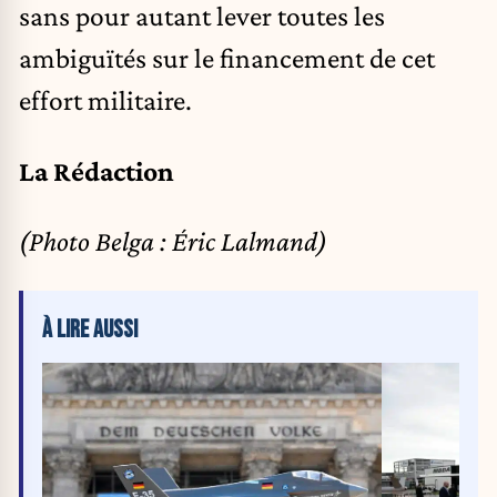
sans pour autant lever toutes les
ambiguïtés sur le financement de cet
effort militaire.
La Rédaction
(Photo Belga : Éric Lalmand)
À LIRE AUSSI