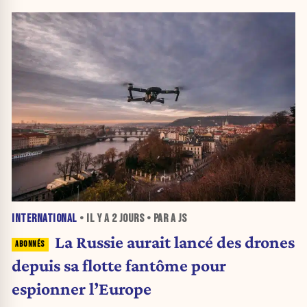
INTERNATIONAL
• IL Y A
2 JOURS
• PAR A JS
La Russie aurait lancé des drones
depuis sa flotte fantôme pour
espionner l’Europe