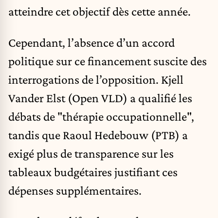
atteindre cet objectif dès cette année.
Cependant, l’absence d’un accord
politique sur ce financement suscite des
interrogations de l’opposition. Kjell
Vander Elst (Open VLD) a qualifié les
débats de "thérapie occupationnelle",
tandis que Raoul Hedebouw (PTB) a
exigé plus de transparence sur les
tableaux budgétaires justifiant ces
dépenses supplémentaires.