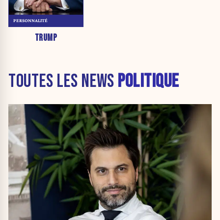
PERSONNALITÉ
TRUMP
TOUTES LES NEWS
POLITIQUE