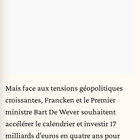
Mais face aux tensions géopolitiques
croissantes, Francken et le Premier
ministre Bart De Wever souhaitent
accélérer le calendrier et investir 17
milliards d’euros en quatre ans pour