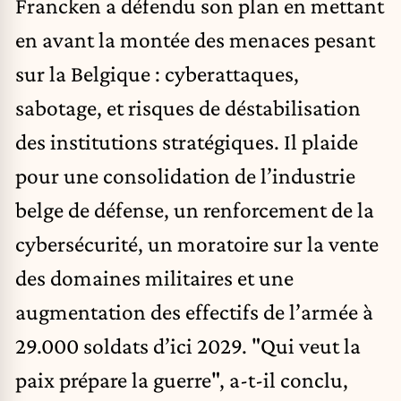
Francken a défendu son plan en mettant
en avant la montée des menaces pesant
sur la Belgique : cyberattaques,
sabotage, et risques de déstabilisation
des institutions stratégiques. Il plaide
pour une consolidation de l’industrie
belge de défense, un renforcement de la
cybersécurité, un moratoire sur la vente
des domaines militaires et une
augmentation des effectifs de l’armée à
29.000 soldats d’ici 2029. "Qui veut la
paix prépare la guerre", a-t-il conclu,