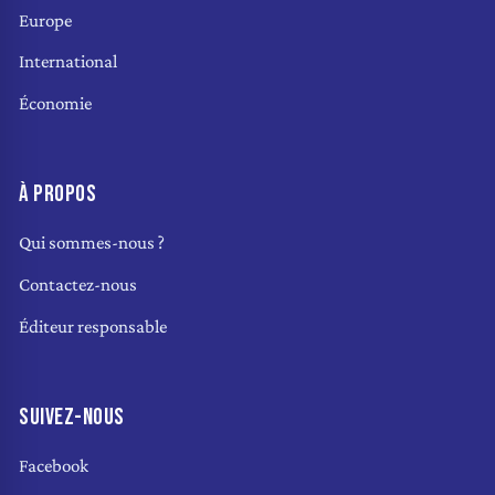
Europe
International
Économie
À PROPOS
Qui sommes-nous ?
Contactez-nous
Éditeur responsable
SUIVEZ-NOUS
Facebook