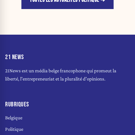
TOUTES LES ACTUALITÉS POLITIQUE
21 NEWS
21News est un média belge francophone qui promeut la
liberté, l'entrepreneuriat et la pluralité d'opinions.
RUBRIQUES
Belgique
Politique