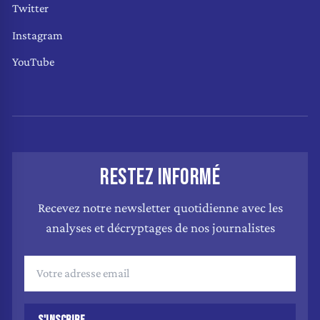
Twitter
Instagram
YouTube
RESTEZ INFORMÉ
Recevez notre newsletter quotidienne avec les
analyses et décryptages de nos journalistes
S'INSCRIRE