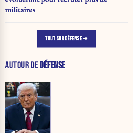
militaires
TOUT SUR DÉFENSE
AUTOUR DE
DÉFENSE