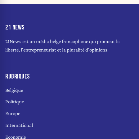
21 NEWS
21News est un média belge francophone qui promeut la
liberté, l'entrepreneuriat et la pluralité d'opinions.
RUBRIQUES
Belgique
Politique
Europe
International
Économie