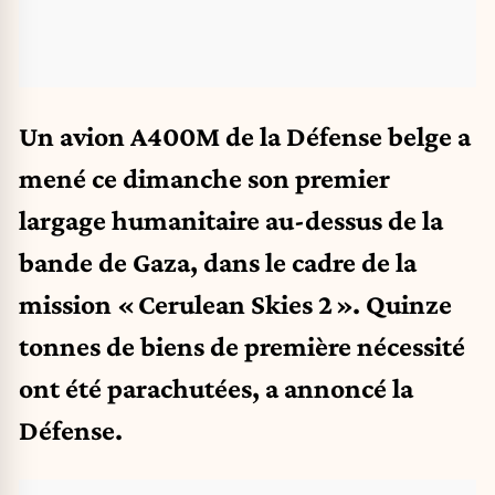
Un avion A400M de la Défense belge a
mené ce dimanche son premier
largage humanitaire au-dessus de la
bande de Gaza, dans le cadre de la
mission « Cerulean Skies 2 ». Quinze
tonnes de biens de première nécessité
ont été parachutées, a annoncé la
Défense.