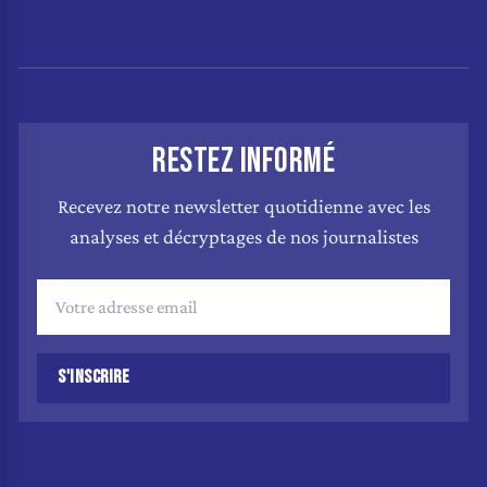
RESTEZ INFORMÉ
Recevez notre newsletter quotidienne avec les
analyses et décryptages de nos journalistes
S'INSCRIRE