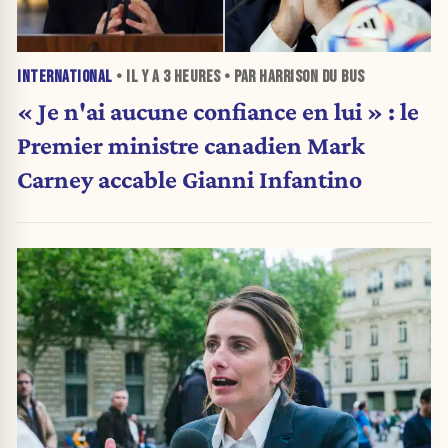
INTERNATIONAL
• IL Y A
3 HEURES
• PAR HARRISON DU BUS
« Je n'ai aucune confiance en lui » : le
Premier ministre canadien Mark
Carney accable Gianni Infantino