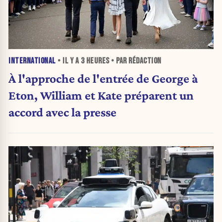
INTERNATIONAL
• IL Y A
3 HEURES
• PAR RÉDACTION
À l'approche de l'entrée de George à
Eton, William et Kate préparent un
accord avec la presse