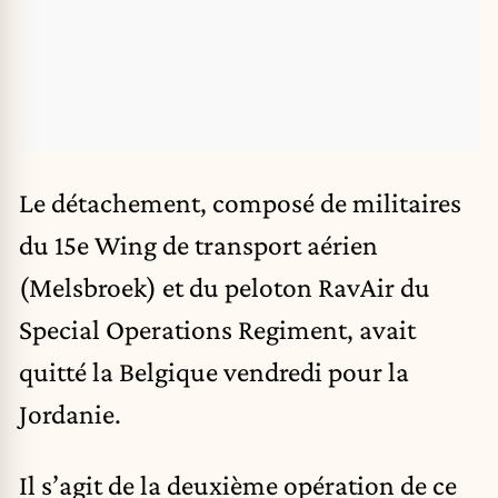
Le détachement, composé de militaires
du 15e Wing de transport aérien
(Melsbroek) et du peloton RavAir du
Special Operations Regiment, avait
quitté la Belgique vendredi pour la
Jordanie.
Il s’agit de la deuxième opération de ce