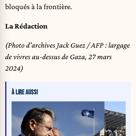
bloqués à la frontière.
La Rédaction
(Photo d'archives Jack Guez / AFP : largage
de vivres au-dessus de Gaza, 27 mars
2024)
À LIRE AUSSI