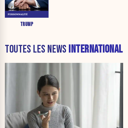
PERSONNALITÉ
TRUMP
TOUTES LES NEWS
INTERNATIONAL