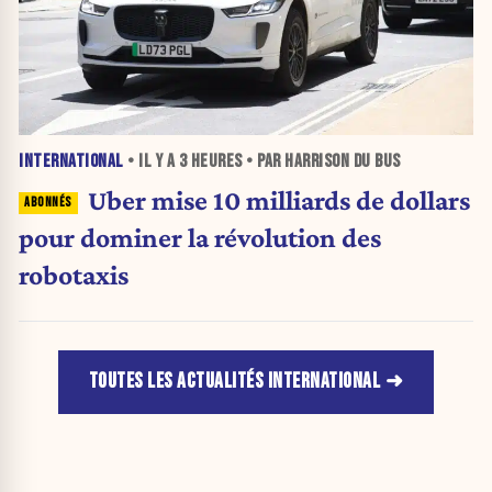
INTERNATIONAL
• IL Y A
3 HEURES
• PAR HARRISON DU BUS
Uber mise 10 milliards de dollars
pour dominer la révolution des
robotaxis
TOUTES LES ACTUALITÉS INTERNATIONAL