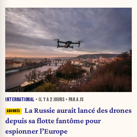
INTERNATIONAL
• IL Y A
2 JOURS
• PAR A JS
La Russie aurait lancé des drones
depuis sa flotte fantôme pour
espionner l’Europe