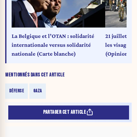
21 juillet : 
La Belgique et l’OTAN : solidarité
les visages d
internationale versus solidarité
(Opinion)
nationale (Carte blanche)
MENTIONNÉS DANS CET ARTICLE
DÉFENSE
GAZA
PARTAGER CET ARTICLE