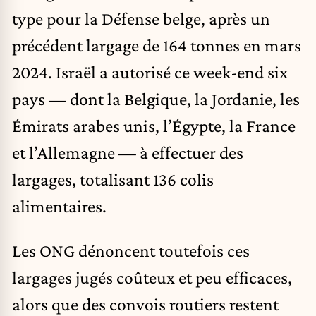
type pour la Défense belge, après un
précédent largage de 164 tonnes en mars
2024. Israël a autorisé ce week-end six
pays — dont la Belgique, la Jordanie, les
Émirats arabes unis, l’Égypte, la France
et l’Allemagne — à effectuer des
largages, totalisant 136 colis
alimentaires.
Les ONG dénoncent toutefois ces
largages jugés coûteux et peu efficaces,
alors que des convois routiers restent