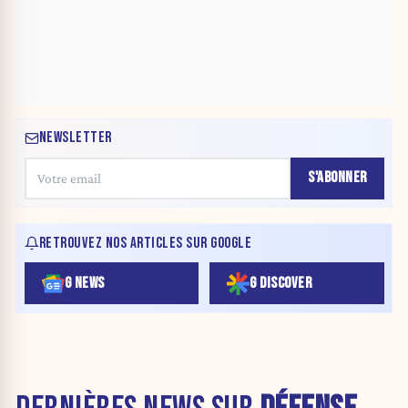
NEWSLETTER
S'ABONNER
RETROUVEZ NOS ARTICLES SUR GOOGLE
G NEWS
G DISCOVER