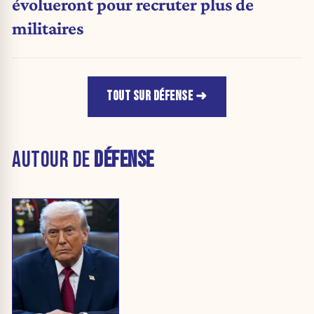
évolueront pour recruter plus de
militaires
TOUT SUR DÉFENSE
AUTOUR DE
DÉFENSE