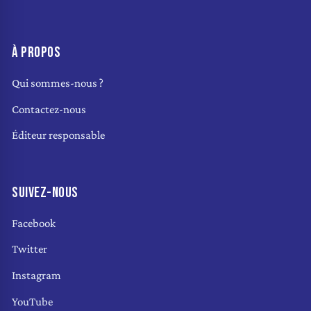
À PROPOS
Qui sommes-nous ?
Contactez-nous
Éditeur responsable
SUIVEZ-NOUS
Facebook
Twitter
Instagram
YouTube