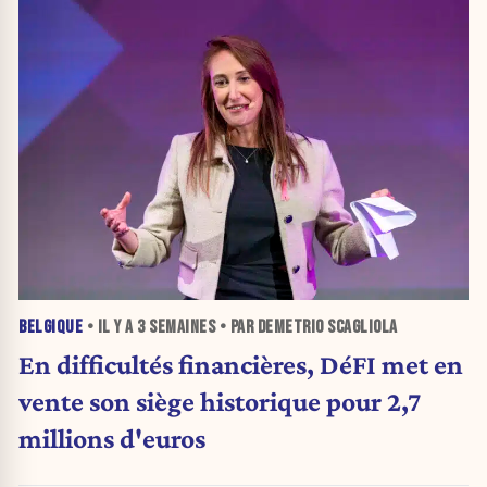
BELGIQUE
• IL Y A
3 SEMAINES
• PAR DEMETRIO SCAGLIOLA
En difficultés financières, DéFI met en
vente son siège historique pour 2,7
millions d'euros