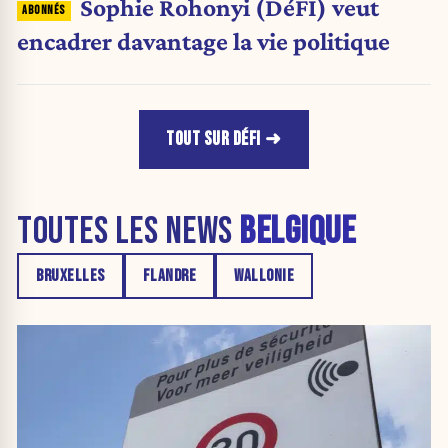
Sophie Rohonyi (DéFI) veut
encadrer davantage la vie politique
TOUT SUR DÉFI
TOUTES LES NEWS
BELGIQUE
BRUXELLES
FLANDRE
WALLONIE