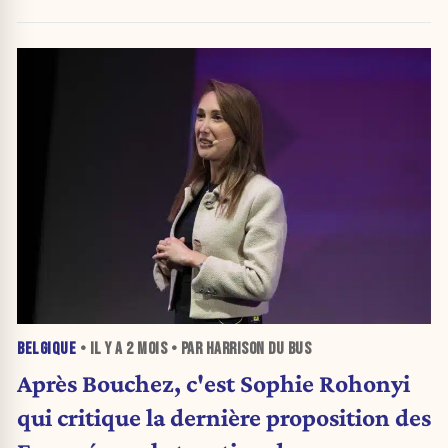
BELGIQUE
• IL Y A
2 MOIS
• PAR HARRISON DU BUS
Après Bouchez, c'est Sophie Rohonyi
qui critique la dernière proposition des