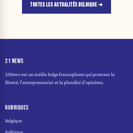
TOUTES LES ACTUALITÉS BELGIQUE
21 NEWS
21News est un média belge francophone qui promeut la
liberté, l'entrepreneuriat et la pluralité d'opinions.
RUBRIQUES
Belgique
Politique