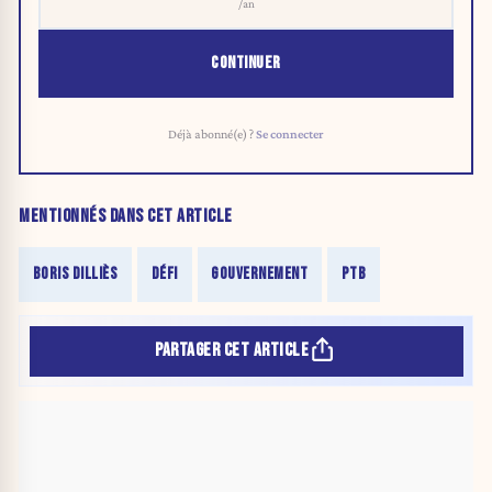
/an
CONTINUER
Déjà abonné(e) ?
Se connecter
MENTIONNÉS DANS CET ARTICLE
BORIS DILLIÈS
DÉFI
GOUVERNEMENT
PTB
PARTAGER CET ARTICLE