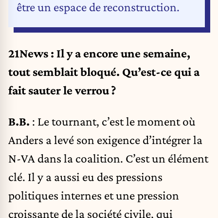
être un espace de reconstruction.
21News : Il y a encore une semaine,
tout semblait bloqué. Qu’est-ce qui a
fait sauter le verrou ?
B.B.
: Le tournant, c’est le moment où
Anders a levé son exigence d’intégrer la
N-VA dans la coalition. C’est un élément
clé. Il y a aussi eu des pressions
politiques internes et une pression
croissante de la société civile, qui