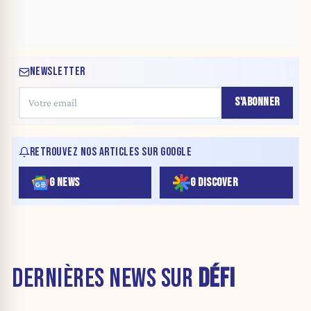
NEWSLETTER
S'ABONNER
RETROUVEZ NOS ARTICLES SUR GOOGLE
G NEWS
G DISCOVER
DERNIÈRES NEWS SUR
DÉFI