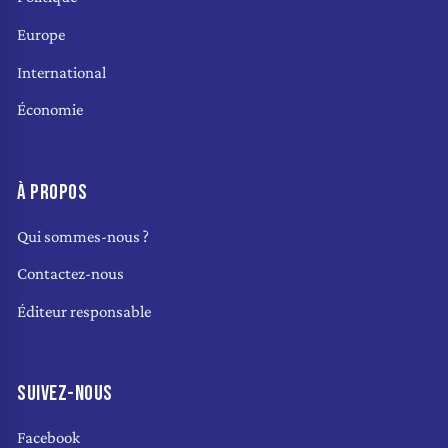
Europe
International
Économie
À PROPOS
Qui sommes-nous ?
Contactez-nous
Éditeur responsable
SUIVEZ-NOUS
Facebook