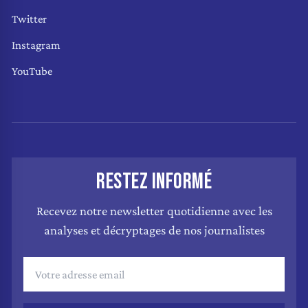
Twitter
Instagram
YouTube
RESTEZ INFORMÉ
Recevez notre newsletter quotidienne avec les
analyses et décryptages de nos journalistes