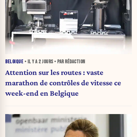
BELGIQUE
• IL Y A
2 JOURS
• PAR RÉDACTION
Attention sur les routes : vaste
marathon de contrôles de vitesse ce
week-end en Belgique