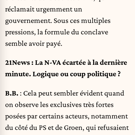
réclamait urgemment un
gouvernement. Sous ces multiples
pressions, la formule du conclave
semble avoir payé.
21News : La N-VA écartée à la dernière
minute. Logique ou coup politique ?
B.B.
: Cela peut sembler évident quand
on observe les exclusives très fortes
posées par certains acteurs, notamment
du côté du PS et de Groen, qui refusaient