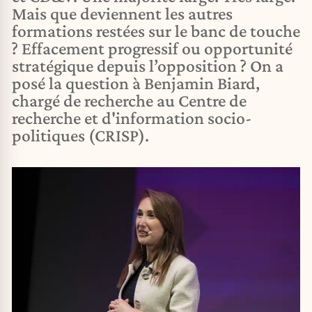
Mais que deviennent les autres
formations restées sur le banc de touche
? Effacement progressif ou opportunité
stratégique depuis l’opposition ? On a
posé la question à Benjamin Biard,
chargé de recherche au Centre de
recherche et d'information socio-
politiques (CRISP).