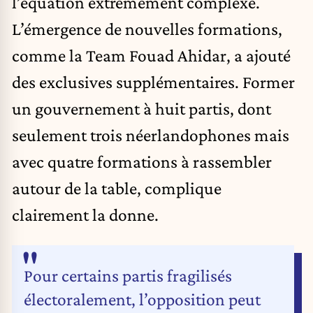
l’équation extrêmement complexe.
L’émergence de nouvelles formations,
comme la Team Fouad Ahidar, a ajouté
des exclusives supplémentaires. Former
un gouvernement à huit partis, dont
seulement trois néerlandophones mais
avec quatre formations à rassembler
autour de la table, complique
clairement la donne.
Pour certains partis fragilisés
électoralement, l’opposition peut