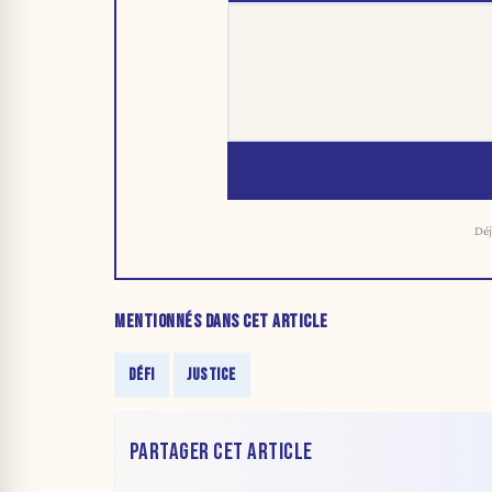
Déj
MENTIONNÉS DANS CET ARTICLE
DÉFI
JUSTICE
PARTAGER CET ARTICLE