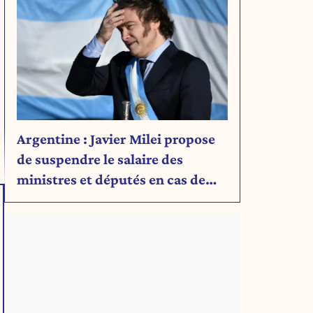
Argentine : Javier Milei propose
de suspendre le salaire des
ministres et députés en cas de
déficit budgétaire