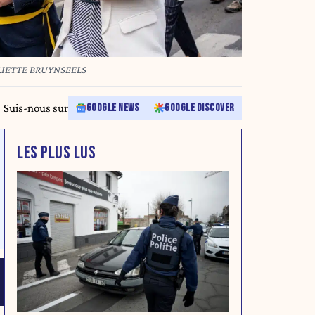
ULIETTE BRUYNSEELS
Suis-nous sur
GOOGLE NEWS
GOOGLE DISCOVER
LES PLUS LUS