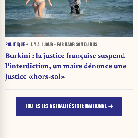
POLITIQUE
• IL Y A
1 JOUR
• PAR HARRISON DU BUS
Burkini : la justice française suspend
l'interdiction, un maire dénonce une
justice «hors-sol»
TOUTES LES ACTUALITÉS INTERNATIONAL