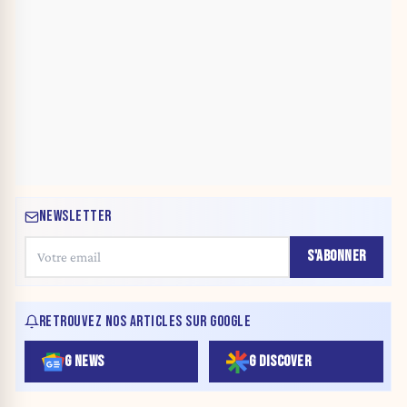
NEWSLETTER
S'ABONNER
RETROUVEZ NOS ARTICLES SUR GOOGLE
G NEWS
G DISCOVER