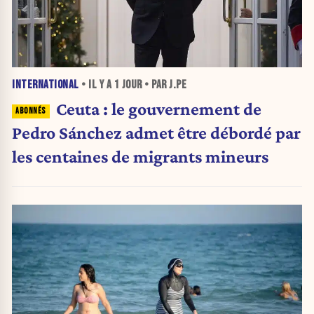
INTERNATIONAL
• IL Y A
1 JOUR
• PAR J.PE
Ceuta : le gouvernement de
Pedro Sánchez admet être débordé par
les centaines de migrants mineurs