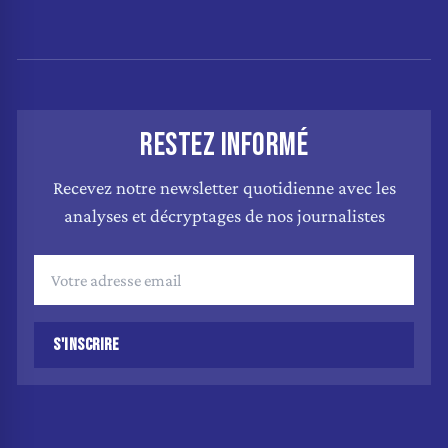
RESTEZ INFORMÉ
Recevez notre newsletter quotidienne avec les
analyses et décryptages de nos journalistes
S'INSCRIRE