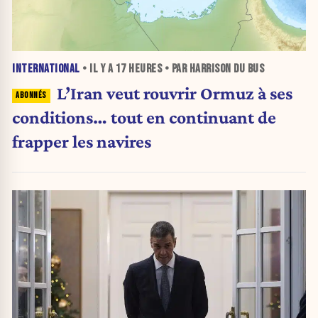
INTERNATIONAL
• IL Y A
17 HEURES
• PAR HARRISON DU BUS
L’Iran veut rouvrir Ormuz à ses
conditions… tout en continuant de
frapper les navires