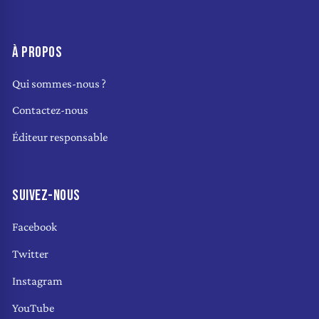
À PROPOS
Qui sommes-nous ?
Contactez-nous
Éditeur responsable
SUIVEZ-NOUS
Facebook
Twitter
Instagram
YouTube