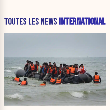
TOUTES LES NEWS
INTERNATIONAL