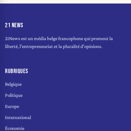
21 NEWS
21News est un média belge francophone qui promeut la
liberté, l'entrepreneuriat et la pluralité d'opinions.
RUBRIQUES
Belgique
Politique
Europe
International
Économie