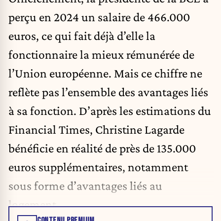
perçu en 2024 un salaire de 466.000
euros, ce qui fait déjà d’elle la
fonctionnaire la mieux rémunérée de
l’Union européenne. Mais ce chiffre ne
reflète pas l’ensemble des avantages liés
à sa fonction. D’après les estimations du
Financial Times, Christine Lagarde
bénéficie en réalité de près de 135.000
euros supplémentaires, notamment
sous forme d’avantages liés au
logement.
CONTENU PREMIUM