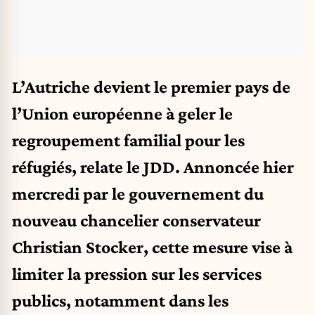
L’Autriche devient le premier pays de
l’Union européenne à geler le
regroupement familial pour les
réfugiés, relate le JDD. Annoncée hier
mercredi par le gouvernement du
nouveau chancelier conservateur
Christian Stocker, cette mesure vise à
limiter la pression sur les services
publics, notamment dans les