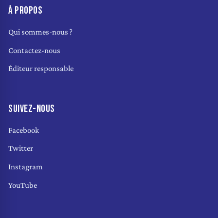
À PROPOS
Qui sommes-nous ?
Contactez-nous
Éditeur responsable
SUIVEZ-NOUS
Facebook
Twitter
Instagram
YouTube