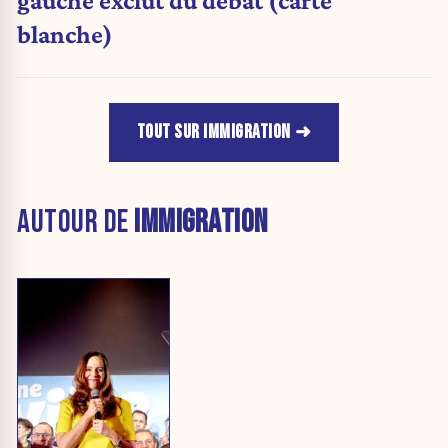
gauche exclut du débat (carte
blanche)
TOUT SUR IMMIGRATION
AUTOUR DE
IMMIGRATION