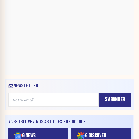
NEWSLETTER
S'ABONNER
RETROUVEZ NOS ARTICLES SUR GOOGLE
G NEWS
G DISCOVER