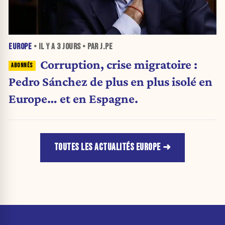
EUROPE
• IL Y A
3 JOURS
• PAR J.PE
Corruption, crise migratoire :
Pedro Sánchez de plus en plus isolé en
Europe… et en Espagne.
TOUTES LES ACTUALITÉS EUROPE