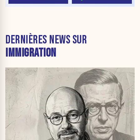
DERNIÈRES NEWS SUR
IMMIGRATION