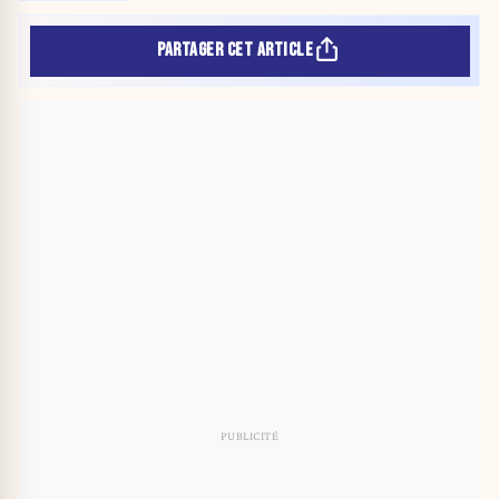
PARTAGER CET ARTICLE