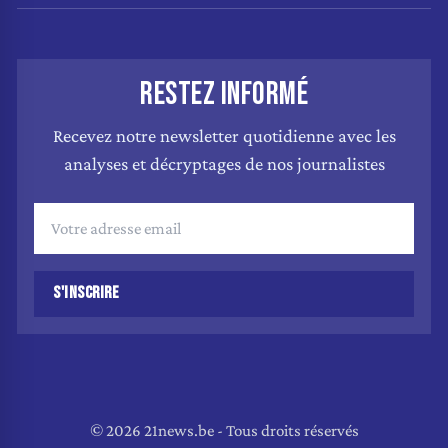
RESTEZ INFORMÉ
Recevez notre newsletter quotidienne avec les
analyses et décryptages de nos journalistes
S'INSCRIRE
© 2026 21news.be - Tous droits réservés