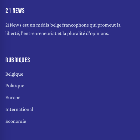
21 NEWS
21News est un média belge francophone qui promeut la
liberté, l'entrepreneuriat et la pluralité d'opinions.
RUBRIQUES
Belgique
Politique
Europe
International
Économie