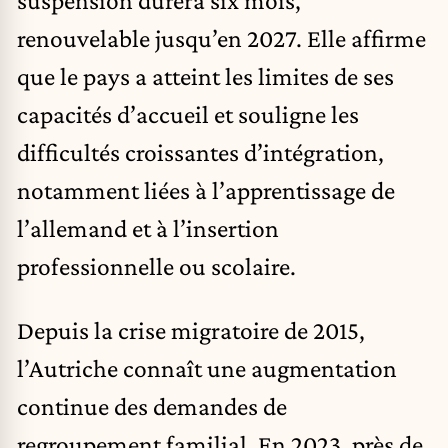
suspension durera six mois,
renouvelable jusqu’en 2027. Elle affirme
que le pays a atteint les limites de ses
capacités d’accueil et souligne les
difficultés croissantes d’intégration,
notamment liées à l’apprentissage de
l’allemand et à l’insertion
professionnelle ou scolaire.
Depuis la crise migratoire de 2015,
l’Autriche connaît une augmentation
continue des demandes de
regroupement familial. En 2023, près de