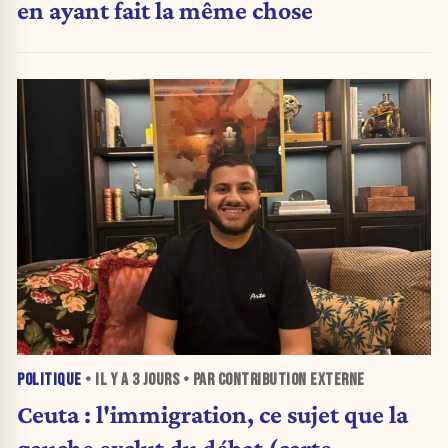
en ayant fait la même chose
POLITIQUE
• IL Y A
3 JOURS
• PAR CONTRIBUTION EXTERNE
Ceuta : l'immigration, ce sujet que la