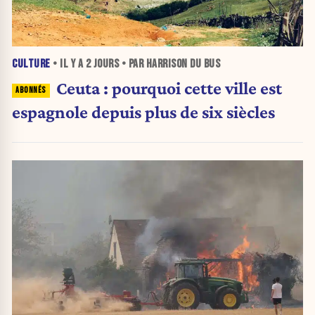
CULTURE
• IL Y A
2 JOURS
• PAR HARRISON DU BUS
Ceuta : pourquoi cette ville est
espagnole depuis plus de six siècles