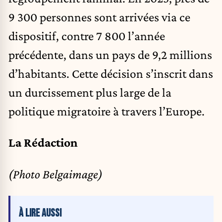
9 300 personnes sont arrivées via ce
dispositif, contre 7 800 l’année
précédente, dans un pays de 9,2 millions
d’habitants. Cette décision s’inscrit dans
un durcissement plus large de la
politique migratoire à travers l’Europe.
La Rédaction
(Photo Belgaimage)
À LIRE AUSSI