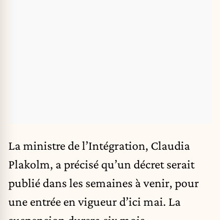
La ministre de l’Intégration, Claudia
Plakolm, a précisé qu’un décret serait
publié dans les semaines à venir, pour
une entrée en vigueur d’ici mai. La