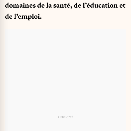
domaines de la santé, de l’éducation et
de l’emploi.