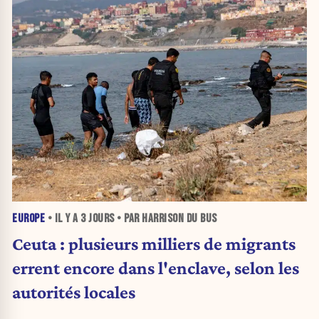
EUROPE
• IL Y A
3 JOURS
• PAR HARRISON DU BUS
Ceuta : plusieurs milliers de migrants
errent encore dans l'enclave, selon les
autorités locales