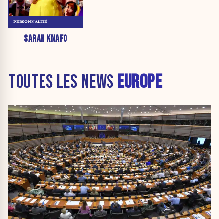
PERSONNALITÉ
SARAH KNAFO
TOUTES LES NEWS
EUROPE