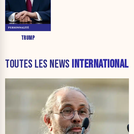
PERSONNALITÉ
TRUMP
TOUTES LES NEWS
INTERNATIONAL