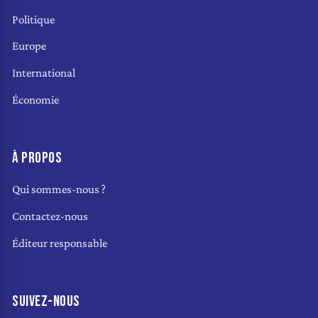
Politique
Europe
International
Économie
À PROPOS
Qui sommes-nous ?
Contactez-nous
Éditeur responsable
SUIVEZ-NOUS