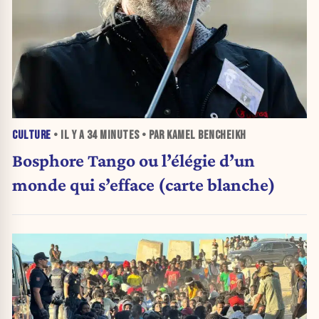
CULTURE
• IL Y A
34 MINUTES
• PAR KAMEL BENCHEIKH
Bosphore Tango ou l’élégie d’un
monde qui s’efface (carte blanche)