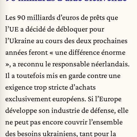
Les 90 milliards d’euros de prêts que
l’UE a décidé de débloquer pour
l’Ukraine au cours des deux prochaines
années feront « une différence énorme
», a reconnu le responsable néerlandais.
Il a toutefois mis en garde contre une
exigence trop stricte d’achats
exclusivement européens. Si l’Europe
développe son industrie de défense, elle
ne peut pas encore couvrir l’ensemble
des besoins ukrainiens, tant pour la