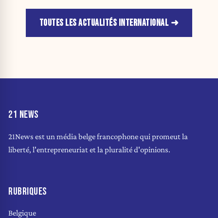
TOUTES LES ACTUALITÉS INTERNATIONAL
21 NEWS
21News est un média belge francophone qui promeut la
liberté, l'entrepreneuriat et la pluralité d'opinions.
RUBRIQUES
Belgique