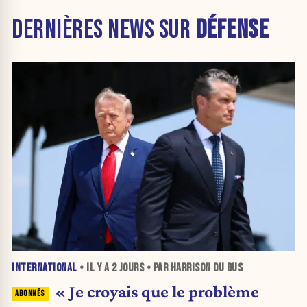
DERNIÈRES NEWS SUR
DÉFENSE
INTERNATIONAL
• IL Y A
2 JOURS
• PAR HARRISON DU BUS
« Je croyais que le problème