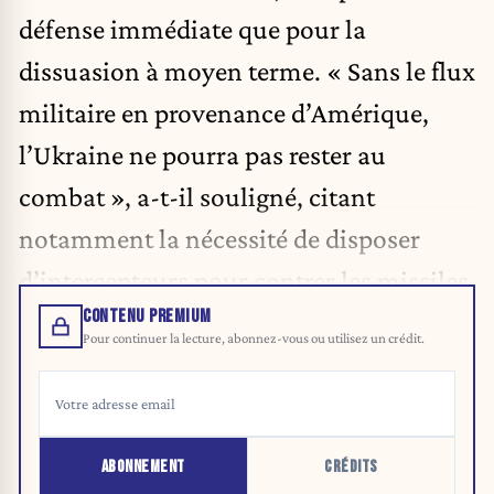
défense immédiate que pour la
dissuasion à moyen terme. « Sans le flux
militaire en provenance d’Amérique,
l’Ukraine ne pourra pas rester au
combat », a-t-il souligné, citant
notamment la nécessité de disposer
d’intercepteurs pour contrer les missiles.
CONTENU PREMIUM
Pour continuer la lecture, abonnez-vous ou utilisez un crédit.
ABONNEMENT
CRÉDITS