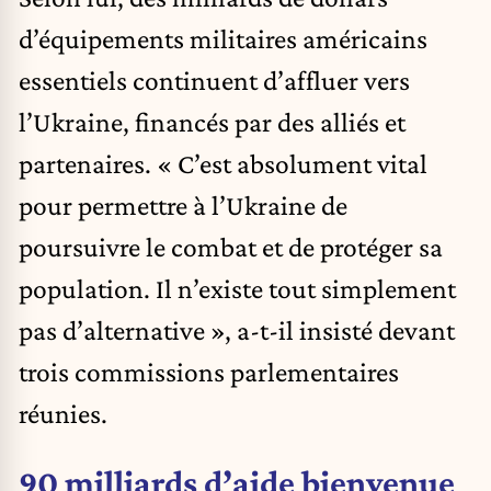
d’équipements militaires américains
essentiels continuent d’affluer vers
l’Ukraine, financés par des alliés et
partenaires. « C’est absolument vital
pour permettre à l’Ukraine de
poursuivre le combat et de protéger sa
population. Il n’existe tout simplement
pas d’alternative », a-t-il insisté devant
trois commissions parlementaires
réunies.
90 milliards d’aide bienvenue