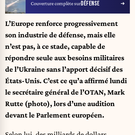
DÉFENSE
Couverture complète sur
L’Europe renforce progressivement
son industrie de défense, mais elle
n’est pas, à ce stade, capable de
répondre seule aux besoins militaires
de l’Ukraine sans l’apport décisif des
États-Unis. C’est ce qu’a affirmé lundi
le secrétaire général de l’OTAN, Mark
Rutte (photo), lors d’une audition
devant le Parlement européen.
Selon lui, des milliards de dollars