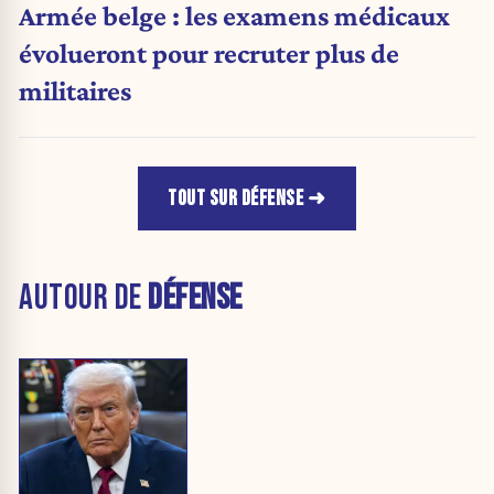
Armée belge : les examens médicaux
évolueront pour recruter plus de
militaires
TOUT SUR DÉFENSE
AUTOUR DE
DÉFENSE