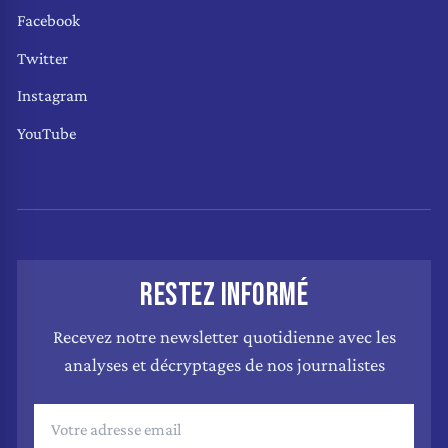
Facebook
Twitter
Instagram
YouTube
RESTEZ INFORMÉ
Recevez notre newsletter quotidienne avec les
analyses et décryptages de nos journalistes