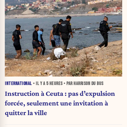
INTERNATIONAL
• IL Y A
5 HEURES
• PAR HARRISON DU BUS
Instruction à Ceuta : pas d’expulsion
forcée, seulement une invitation à
quitter la ville