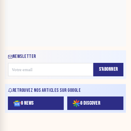
NEWSLETTER
S'ABONNER
RETROUVEZ NOS ARTICLES SUR GOOGLE
G NEWS
G DISCOVER