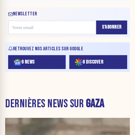
NEWSLETTER
S'ABONNER
RETROUVEZ NOS ARTICLES SUR GOOGLE
G NEWS
G DISCOVER
DERNIÈRES NEWS SUR
GAZA