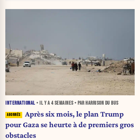
INTERNATIONAL
• IL Y A
4 SEMAINES
• PAR HARRISON DU BUS
Après six mois, le plan Trump
pour Gaza se heurte à de premiers gros
obstacles