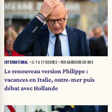
INTERNATIONAL
• IL Y A
17 HEURES
• PAR HARRISON DU BUS
Le renouveau version Philippe :
vacances en Italie, outre-mer puis
débat avec Hollande