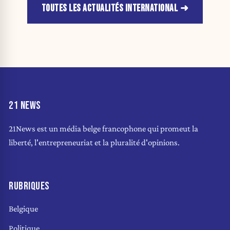
TOUTES LES ACTUALITÉS INTERNATIONAL
21 NEWS
21News est un média belge francophone qui promeut la
liberté, l'entrepreneuriat et la pluralité d'opinions.
RUBRIQUES
Belgique
Politique