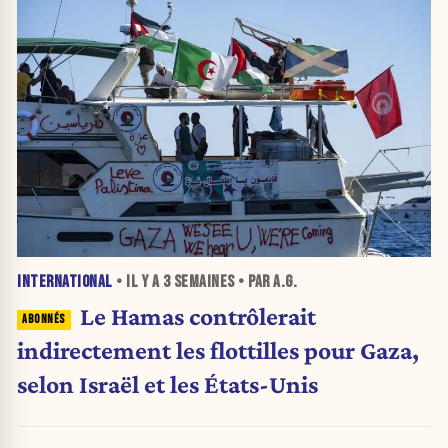
INTERNATIONAL
• IL Y A
3 SEMAINES
• PAR A.G.
Le Hamas contrôlerait
indirectement les flottilles pour Gaza,
selon Israël et les États-Unis