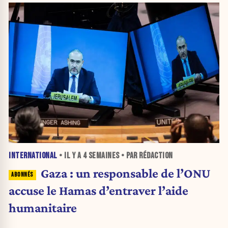
INTERNATIONAL
• IL Y A
4 SEMAINES
• PAR RÉDACTION
Gaza : un responsable de l’ONU
accuse le Hamas d’entraver l’aide
humanitaire