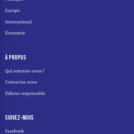
Europe
International
Économie
À PROPOS
Qui sommes-nous ?
Contactez-nous
Éditeur responsable
SUIVEZ-NOUS
Facebook