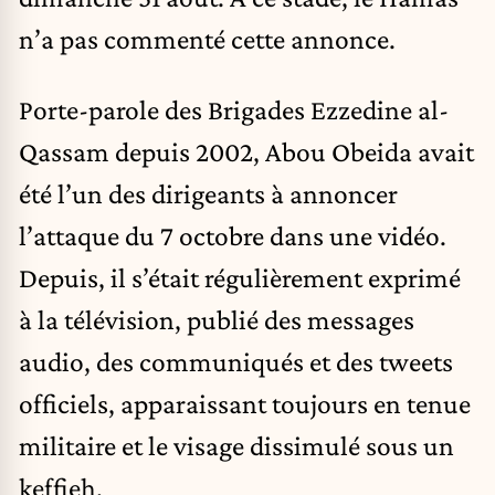
n’a pas commenté cette annonce.
Porte-parole des Brigades Ezzedine al-
Qassam depuis 2002, Abou Obeida avait
été l’un des dirigeants à annoncer
l’attaque du 7 octobre dans une vidéo.
Depuis, il s’était régulièrement exprimé
à la télévision, publié des messages
audio, des communiqués et des tweets
officiels, apparaissant toujours en tenue
militaire et le visage dissimulé sous un
keffieh.