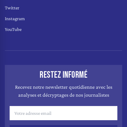
Twitter
Instagram
YouTube
RESTEZ INFORMÉ
Recevez notre newsletter quotidienne avec les
analyses et décryptages de nos journalistes