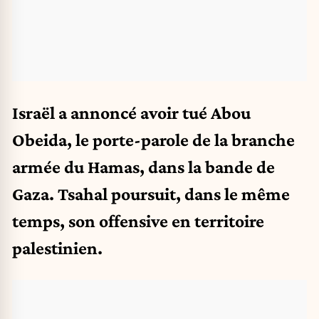
Israël a annoncé avoir tué Abou
Obeida, le porte-parole de la branche
armée du Hamas, dans la bande de
Gaza. Tsahal poursuit, dans le même
temps, son offensive en territoire
palestinien.