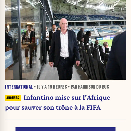
INTERNATIONAL
• IL Y A
19 HEURES
• PAR HARRISON DU BUS
Infantino mise sur l'Afrique
pour sauver son trône à la FIFA