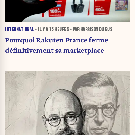
INTERNATIONAL
• IL Y A
15 HEURES
• PAR HARRISON DU BUS
Pourquoi Rakuten France ferme
définitivement sa marketplace