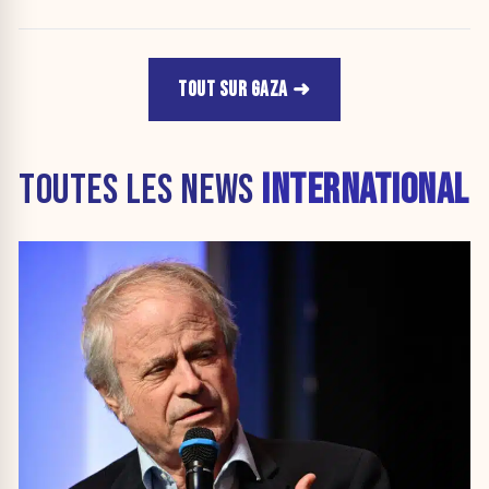
TOUT SUR GAZA
TOUTES LES NEWS
INTERNATIONAL