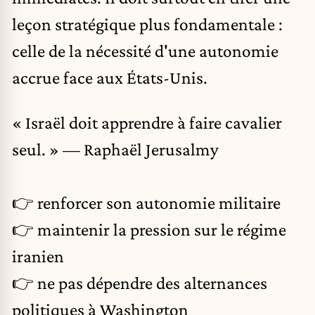
leçon stratégique plus fondamentale :
celle de la nécessité d'une autonomie
accrue face aux États-Unis.
« Israël doit apprendre à faire cavalier
seul. » — Raphaël Jerusalmy
👉 renforcer son autonomie militaire
👉 maintenir la pression sur le régime
iranien
👉 ne pas dépendre des alternances
politiques à Washington