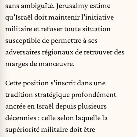
sans ambiguïté. Jerusalmy estime
qu'Israël doit maintenir l'initiative
militaire et refuser toute situation
susceptible de permettre à ses
adversaires régionaux de retrouver des
marges de manœuvre.
Cette position s'inscrit dans une
tradition stratégique profondément
ancrée en Israël depuis plusieurs
décennies : celle selon laquelle la
supériorité militaire doit être