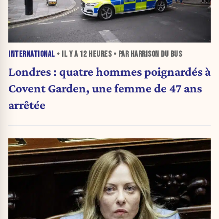
INTERNATIONAL
• IL Y A
12 HEURES
• PAR HARRISON DU BUS
Londres : quatre hommes poignardés à
Covent Garden, une femme de 47 ans
arrêtée