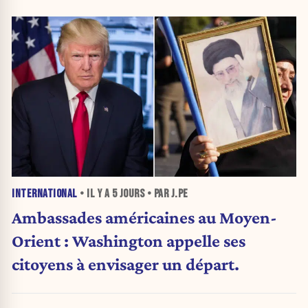
INTERNATIONAL
• IL Y A
5 JOURS
• PAR J.PE
Ambassades américaines au Moyen-
Orient : Washington appelle ses
citoyens à envisager un départ.