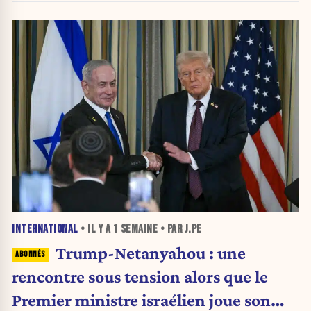
INTERNATIONAL
• IL Y A
1 SEMAINE
• PAR J.PE
Trump-Netanyahou : une
rencontre sous tension alors que le
Premier ministre israélien joue son