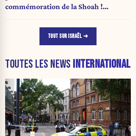
commémoration de la Shoah !
(Analyse)
TOUT SUR ISRAËL
TOUTES LES NEWS
INTERNATIONAL