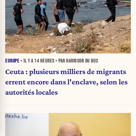
EUROPE
• IL Y A
14 HEURES
• PAR HARRISON DU BUS
Ceuta : plusieurs milliers de migrants
errent encore dans l'enclave, selon les
autorités locales