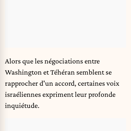
Alors que les
négociations entre
Washington et Téhéran
semblent se
rapprocher d'un accord, certaines voix
israéliennes expriment leur profonde
inquiétude.