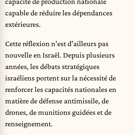
capacité de production nationale
capable de réduire les dépendances
extérieures.
Cette réflexion n'est d'ailleurs pas
nouvelle en Israël. Depuis plusieurs
années, les débats stratégiques
israéliens portent sur la nécessité de
renforcer les capacités nationales en
matière de défense antimissile, de
drones, de munitions guidées et de
renseignement.