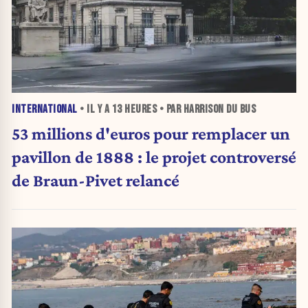
INTERNATIONAL
• IL Y A
13 HEURES
• PAR HARRISON DU BUS
53 millions d'euros pour remplacer un
pavillon de 1888 : le projet controversé
de Braun-Pivet relancé