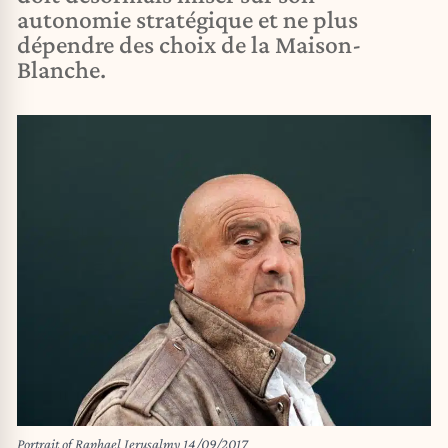
autonomie stratégique et ne plus
dépendre des choix de la Maison-
Blanche.
Portrait of Raphael Jerusalmy 14/09/2017