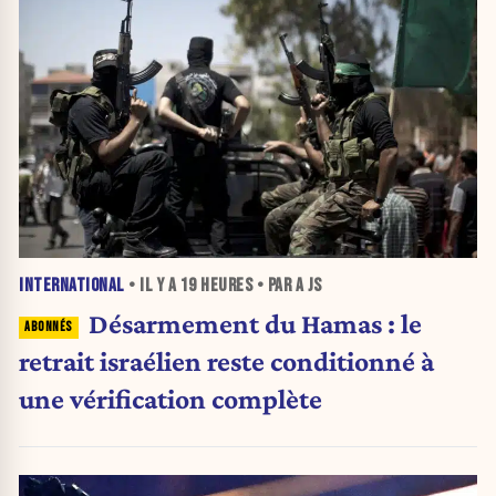
INTERNATIONAL
• IL Y A
19 HEURES
• PAR A JS
Désarmement du Hamas : le
retrait israélien reste conditionné à
une vérification complète