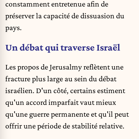
constamment entretenue afin de
préserver la capacité de dissuasion du
pays.
Un débat qui traverse Israël
Les propos de Jerusalmy reflètent une
fracture plus large au sein du débat
israélien. D'un côté, certains estiment
qu'un accord imparfait vaut mieux
qu'une guerre permanente et qu'il peut
offrir une période de stabilité relative.