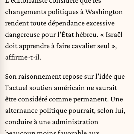
L'éditorialiste considère que les
changements politiques à Washington
rendent toute dépendance excessive
dangereuse pour l'État hébreu. « Israël
doit apprendre à faire cavalier seul »,
affirme-t-il.
Son raisonnement repose sur l'idée que
l'actuel soutien américain ne saurait
être considéré comme permanent. Une
alternance politique pourrait, selon lui,
conduire à une administration
beaucoup moins favorable aux