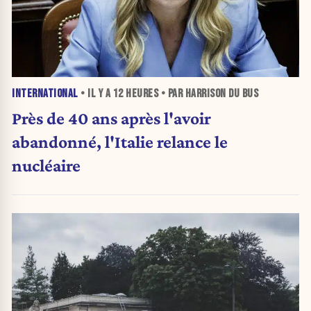
INTERNATIONAL
• IL Y A
12 HEURES
• PAR HARRISON DU BUS
Près de 40 ans après l'avoir
abandonné, l'Italie relance le
nucléaire