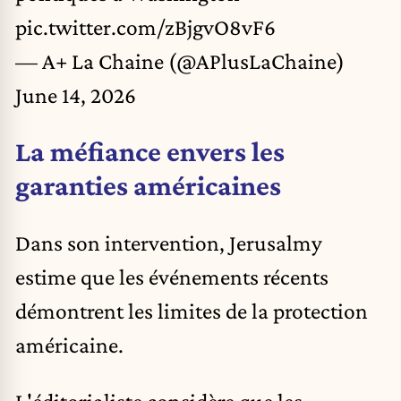
pic.twitter.com/zBjgvO8vF6
— A+ La Chaine (@APlusLaChaine)
June 14, 2026
La méfiance envers les
garanties américaines
Dans son intervention, Jerusalmy
estime que les événements récents
démontrent les limites de la protection
américaine.