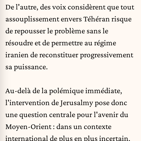
De l'autre, des voix considèrent que tout
assouplissement envers Téhéran risque
de repousser le problème sans le
résoudre et de permettre au régime
iranien de reconstituer progressivement
sa puissance.
Au-delà de la polémique immédiate,
l'intervention de Jerusalmy pose donc
une question centrale pour l'avenir du
Moyen-Orient : dans un contexte
international de plus en plus incertain,