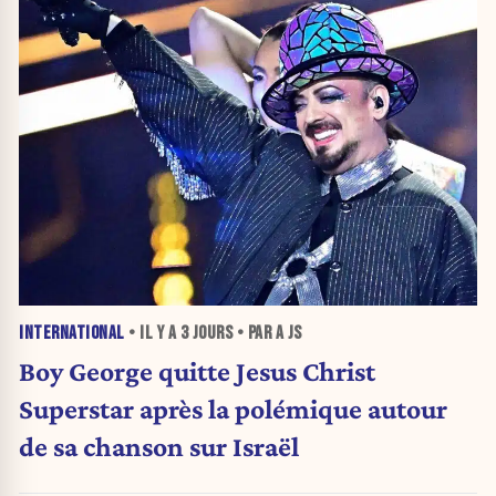
INTERNATIONAL
• IL Y A
3 JOURS
• PAR A JS
Boy George quitte Jesus Christ
Superstar après la polémique autour
de sa chanson sur Israël