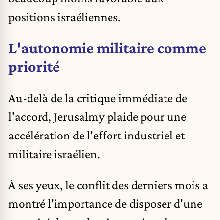
positions israéliennes.
L'autonomie militaire comme
priorité
Au-delà de la critique immédiate de
l'accord, Jerusalmy plaide pour une
accélération de l'effort industriel et
militaire israélien.
À ses yeux, le conflit des derniers mois a
montré l'importance de disposer d'une