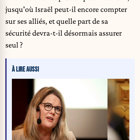
jusqu'où Israël peut-il encore compter
sur ses alliés, et quelle part de sa
sécurité devra-t-il désormais assurer
seul ?
À LIRE AUSSI