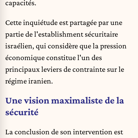
capacités.
Cette inquiétude est partagée par une
partie de l'establishment sécuritaire
israélien, qui considère que la pression
économique constitue l'un des
principaux leviers de contrainte sur le
régime iranien.
Une vision maximaliste de la
sécurité
La conclusion de son intervention est