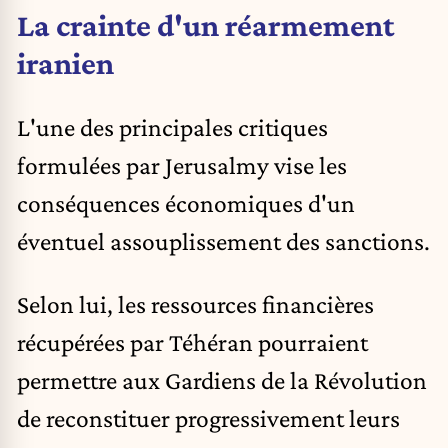
La crainte d'un réarmement
iranien
L'une des principales critiques
formulées par Jerusalmy vise les
conséquences économiques d'un
éventuel assouplissement des sanctions.
Selon lui, les ressources financières
récupérées par Téhéran pourraient
permettre aux Gardiens de la Révolution
de reconstituer progressivement leurs