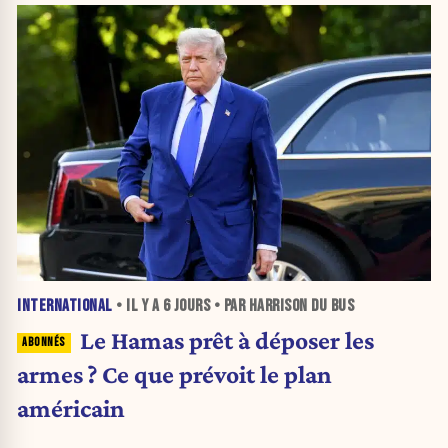
INTERNATIONAL
• IL Y A
6 JOURS
• PAR HARRISON DU BUS
Le Hamas prêt à déposer les
armes ? Ce que prévoit le plan
américain