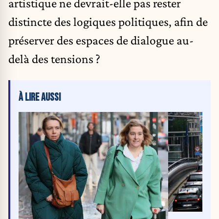
artistique ne devrait-elle pas rester
distincte des logiques politiques, afin de
préserver des espaces de dialogue au-
delà des tensions ?
À LIRE AUSSI