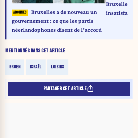
Bruxelles : 
Bruxelles a de nouveau un
insatisfaits
gouvernement : ce que les partis
néerlandophones disent de l’accord
MENTIONNÉS DANS CET ARTICLE
GROEN
ISRAËL
LOISIRS
PARTAGER CET ARTICLE