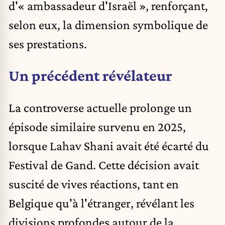
d'« ambassadeur d'Israël », renforçant,
selon eux, la dimension symbolique de
ses prestations.
Un précédent révélateur
La controverse actuelle prolonge un
épisode similaire survenu en 2025,
lorsque Lahav Shani avait été écarté du
Festival de Gand
. Cette décision avait
suscité de vives réactions, tant en
Belgique qu'à l'étranger, révélant les
divisions profondes autour de la