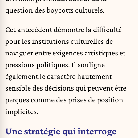
question des boycotts culturels.
Cet antécédent démontre la difficulté
pour les institutions culturelles de
naviguer entre exigences artistiques et
pressions politiques. Il souligne
également le caractère hautement
sensible des décisions qui peuvent être
perçues comme des prises de position
implicites.
Une stratégie qui interroge