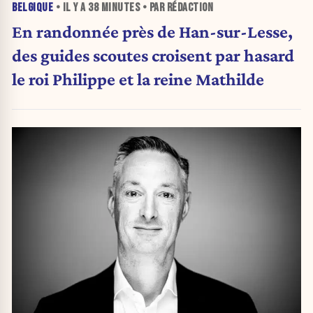
BELGIQUE
• IL Y A
38 MINUTES
• PAR RÉDACTION
En randonnée près de Han-sur-Lesse,
des guides scoutes croisent par hasard
le roi Philippe et la reine Mathilde