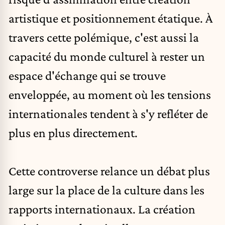
artistique et positionnement étatique. À
travers cette polémique, c'est aussi la
capacité du monde culturel à rester un
espace d'échange qui se trouve
enveloppée, au moment où les tensions
internationales tendent à s'y refléter de
plus en plus directement.
Cette controverse relance un débat plus
large sur la place de la culture dans les
rapports internationaux. La création