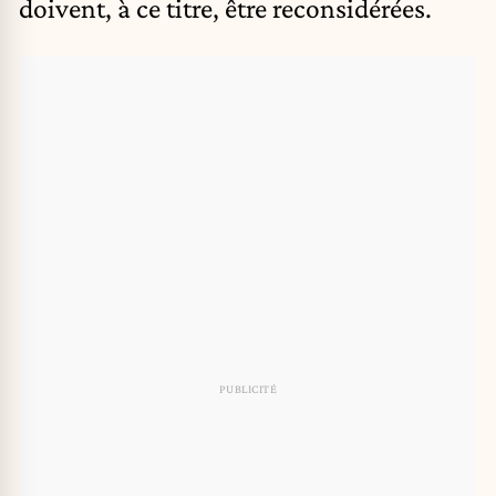
doivent, à ce titre, être reconsidérées.