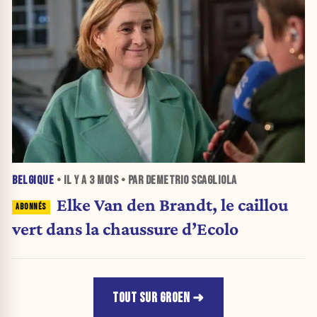
BELGIQUE
• IL Y A
3 MOIS
• PAR DEMETRIO SCAGLIOLA
Elke Van den Brandt, le caillou
vert dans la chaussure d’Ecolo
TOUT SUR GROEN