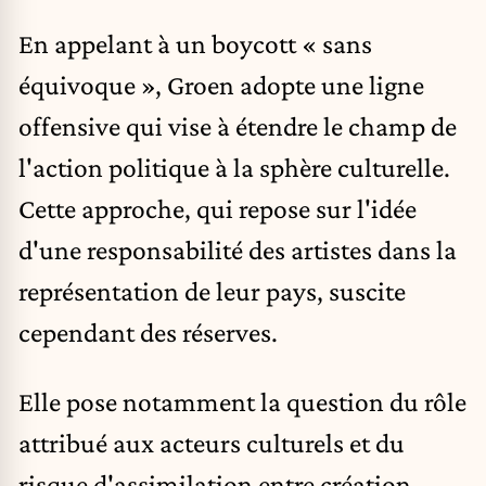
En appelant à un boycott « sans
équivoque », Groen adopte une ligne
offensive qui vise à étendre le champ de
l'action politique à la sphère culturelle.
Cette approche, qui repose sur l'idée
d'une responsabilité des artistes dans la
représentation de leur pays, suscite
cependant des réserves.
Elle pose notamment la question du rôle
attribué aux acteurs culturels et du
risque d'assimilation entre création