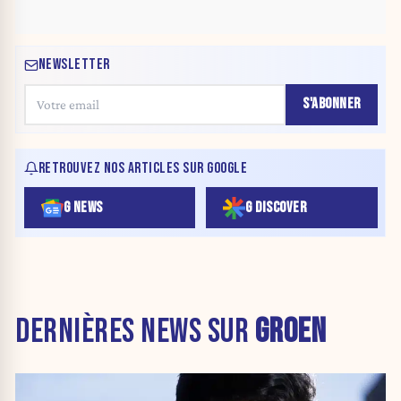
NEWSLETTER
S'ABONNER
RETROUVEZ NOS ARTICLES SUR GOOGLE
G NEWS
G DISCOVER
DERNIÈRES NEWS SUR
GROEN