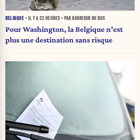
BELGIQUE
• IL Y A
22 HEURES
• PAR HARRISON DU BUS
Pour Washington, la Belgique n'est
plus une destination sans risque