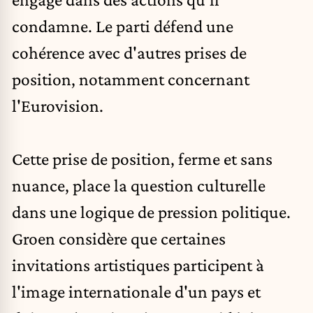
condamne. Le parti défend une
cohérence avec d'autres prises de
position, notamment concernant
l'
Eurovision
.
Cette prise de position, ferme et sans
nuance, place la question culturelle
dans une logique de pression politique.
Groen considère que certaines
invitations artistiques participent à
l'image internationale d'un pays et