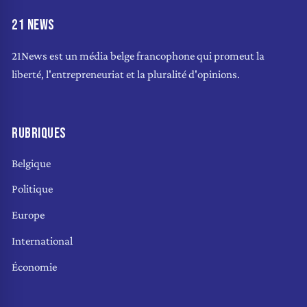
21 NEWS
21News est un média belge francophone qui promeut la
liberté, l'entrepreneuriat et la pluralité d'opinions.
RUBRIQUES
Belgique
Politique
Europe
International
Économie