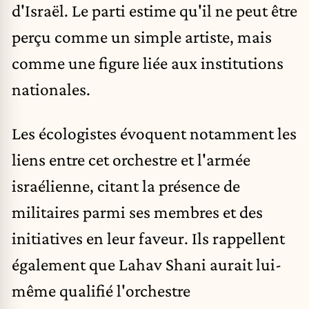
d'Israël. Le parti estime qu'il ne peut être
perçu comme un simple artiste, mais
comme une figure liée aux institutions
nationales.
Les écologistes évoquent notamment les
liens entre cet orchestre et l'armée
israélienne, citant la présence de
militaires parmi ses membres et des
initiatives en leur faveur. Ils rappellent
également que Lahav Shani aurait lui-
même qualifié l'orchestre