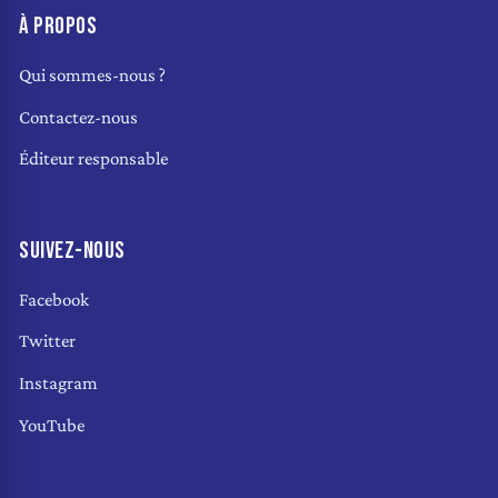
À PROPOS
Qui sommes-nous ?
Contactez-nous
Éditeur responsable
SUIVEZ-NOUS
Facebook
Twitter
Instagram
YouTube