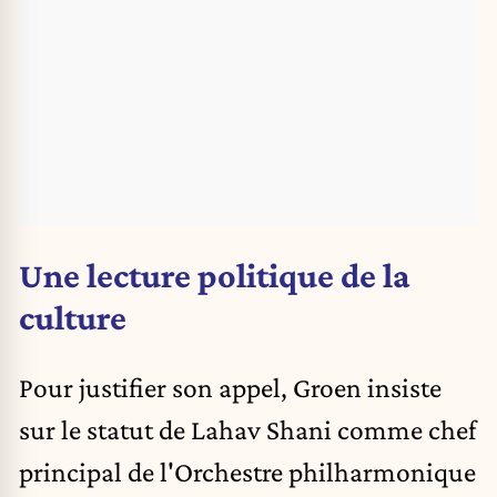
Une lecture politique de la
culture
Pour justifier son appel, Groen insiste
sur le statut de
Lahav Shani
comme chef
principal de l'Orchestre philharmonique