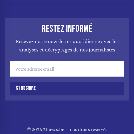
RESTEZ INFORMÉ
Recevez notre newsletter quotidienne avec les
analyses et décryptages de nos journalistes
S'INSCRIRE
© 2026 21news.be - Tous droits réservés