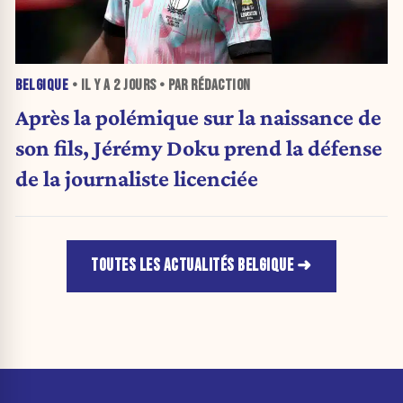
BELGIQUE
• IL Y A
2 JOURS
• PAR RÉDACTION
Après la polémique sur la naissance de
son fils, Jérémy Doku prend la défense
de la journaliste licenciée
TOUTES LES ACTUALITÉS BELGIQUE