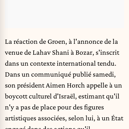
La réaction de Groen, à l'annonce de la
venue de Lahav Shani à
Bozar
, s'inscrit
dans un contexte international tendu.
Dans un communiqué publié samedi,
son président Aimen Horch appelle à un
boycott culturel d'Israël, estimant qu'il
n'y a pas de place pour des figures
artistiques associées, selon lui, à un État
engagé dans des actions qu'il