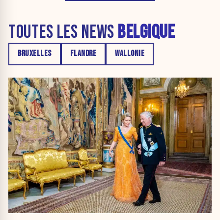
TOUTES LES NEWS
BELGIQUE
BRUXELLES
FLANDRE
WALLONIE