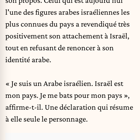
son propos. Celui qui est aujourd'hui
l'une des figures arabes israéliennes les
plus connues du pays a revendiqué très
positivement son attachement à
Israël
,
tout en refusant de renoncer à son
identité arabe.
« Je suis un Arabe israélien. Israël est
mon pays. Je me bats pour mon pays »,
affirme-t-il. Une déclaration qui résume
à elle seule le personnage.