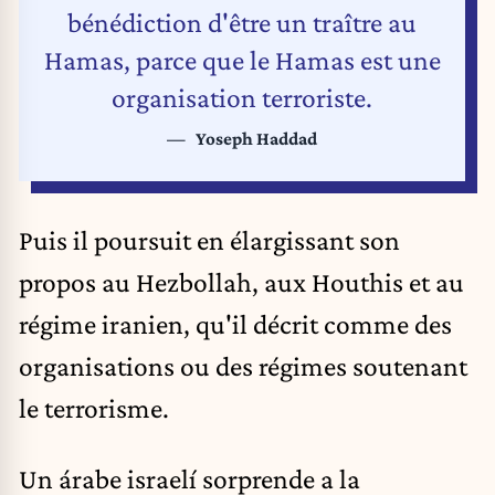
bénédiction d'être un traître au
Hamas, parce que le Hamas est une
organisation terroriste.
Yoseph Haddad
Puis il poursuit en élargissant son
propos au Hezbollah, aux Houthis et au
régime iranien, qu'il décrit comme des
organisations ou des régimes soutenant
le terrorisme.
Un árabe israelí sorprende a la