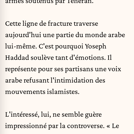
armés soutenus par Téhéran.
Cette ligne de fracture traverse
aujourd'hui une partie du monde arabe
lui-même. C'est pourquoi Yoseph
Haddad soulève tant d'émotions. Il
représente pour ses partisans une voix
arabe refusant l'intimidation des
mouvements
islamistes
.
L'intéressé, lui, ne semble guère
impressionné par la controverse. « Le