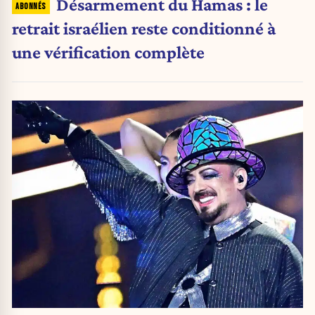
Désarmement du Hamas : le
retrait israélien reste conditionné à
une vérification complète