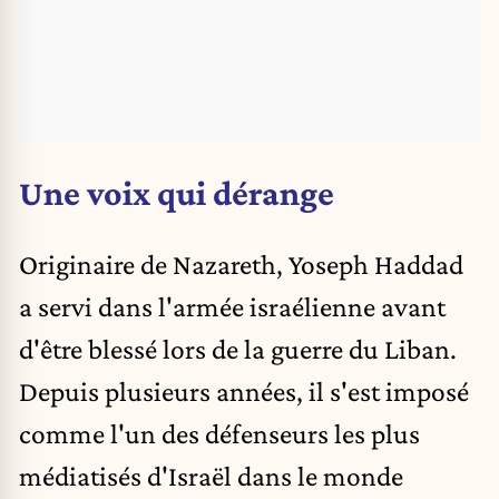
Une voix qui dérange
Originaire de Nazareth, Yoseph Haddad
a servi dans l'
armée israélienne
avant
d'être blessé lors de la guerre du Liban.
Depuis plusieurs années, il s'est imposé
comme l'un des défenseurs les plus
médiatisés d'Israël dans le monde