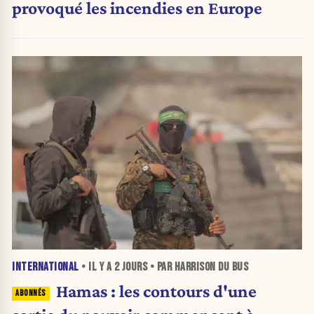
provoqué les incendies en Europe
INTERNATIONAL
• IL Y A
2 JOURS
• PAR HARRISON DU BUS
Hamas : les contours d'une