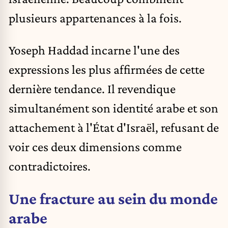
plusieurs appartenances à la fois.
Yoseph Haddad incarne l'une des
expressions les plus affirmées de cette
dernière tendance. Il revendique
simultanément son identité arabe et son
attachement à l'État d'Israël, refusant de
voir ces deux dimensions comme
contradictoires.
Une fracture au sein du monde
arabe