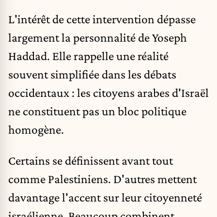
L'intérêt de cette intervention dépasse
largement la personnalité de Yoseph
Haddad. Elle rappelle une réalité
souvent simplifiée dans les débats
occidentaux : les citoyens arabes d'Israël
ne constituent pas un bloc politique
homogène.
Certains se définissent avant tout
comme
Palestiniens
. D'autres mettent
davantage l'accent sur leur citoyenneté
israélienne. Beaucoup combinent