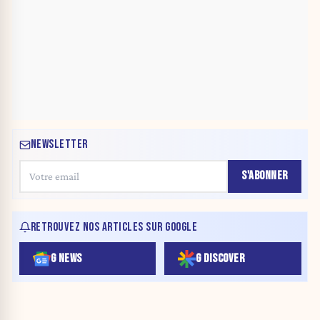
NEWSLETTER
S'ABONNER
RETROUVEZ NOS ARTICLES SUR GOOGLE
G NEWS
G DISCOVER