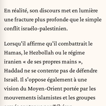
En réalité, son discours met en lumière
une fracture plus profonde que le simple
conflit israélo-palestinien.
Lorsqu'il affirme qu'il combattrait le
Hamas, le Hezbollah ou le régime
iranien « de ses propres mains »,
Haddad ne se contente pas de défendre
Israël. Il s'oppose également à une
vision du Moyen-Orient portée par les
mouvements islamistes et les groupes