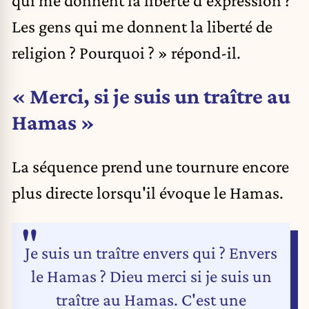
Les gens qui me donnent la liberté de
religion ? Pourquoi ? » répond-il.
« Merci, si je suis un traître au
Hamas »
La séquence prend une tournure encore
plus directe lorsqu'il évoque le Hamas.
Je suis un traître envers qui ? Envers
le Hamas ? Dieu merci si je suis un
traître au Hamas. C'est une