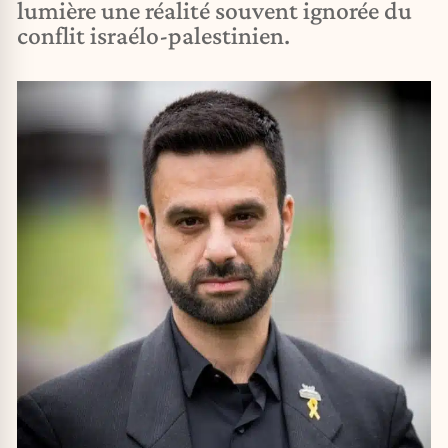
lumière une réalité souvent ignorée du
conflit israélo-palestinien.