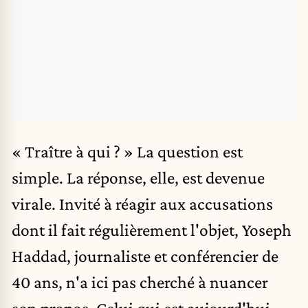
« Traître à qui ? » La question est
simple. La réponse, elle, est devenue
virale. Invité à réagir aux accusations
dont il fait régulièrement l'objet, Yoseph
Haddad, journaliste et conférencier de
40 ans, n'a ici pas cherché à nuancer