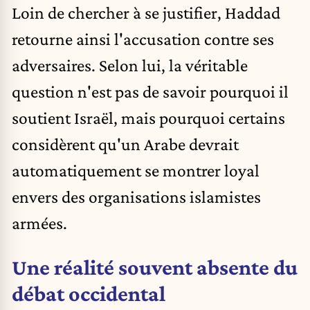
Loin de chercher à se justifier, Haddad
retourne ainsi l'accusation contre ses
adversaires. Selon lui, la véritable
question n'est pas de savoir pourquoi il
soutient Israël, mais pourquoi certains
considèrent qu'un Arabe devrait
automatiquement se montrer loyal
envers des organisations islamistes
armées.
Une réalité souvent absente du
débat occidental