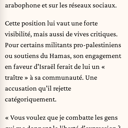
arabophone et sur les réseaux sociaux.
Cette position lui vaut une forte
visibilité, mais aussi de vives critiques.
Pour certains militants pro-palestiniens
ou soutiens du Hamas, son engagement
en faveur d'Israël ferait de lui un «
traître » à sa communauté. Une
accusation qu'il rejette
catégoriquement.
« Vous voulez que je combatte les gens
qui me donnent la liberté d'expression ?