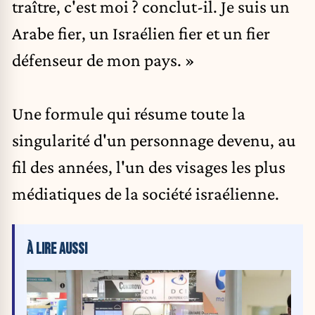
traître, c'est moi ? conclut-il. Je suis un
Arabe fier, un Israélien fier et un fier
défenseur de mon pays. »
Une formule qui résume toute la
singularité d'un personnage devenu, au
fil des années, l'un des visages les plus
médiatiques de la société israélienne.
À LIRE AUSSI