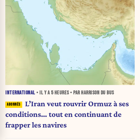
INTERNATIONAL
• IL Y A
5 HEURES
• PAR HARRISON DU BUS
L’Iran veut rouvrir Ormuz à ses
conditions… tout en continuant de
frapper les navires