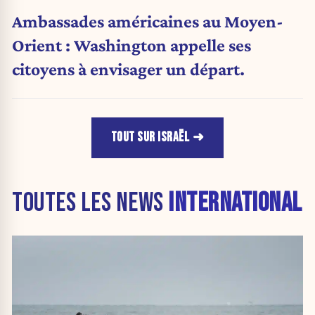
Ambassades américaines au Moyen-
Orient : Washington appelle ses
citoyens à envisager un départ.
TOUT SUR ISRAËL
TOUTES LES NEWS
INTERNATIONAL