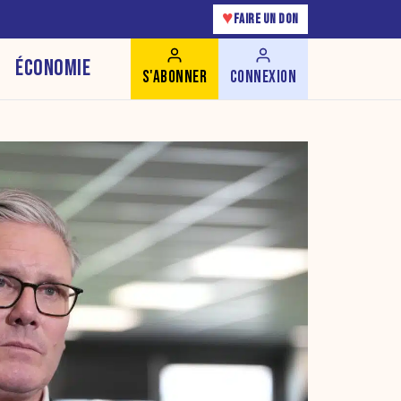
♥
FAIRE UN DON
ÉCONOMIE
S'ABONNER
CONNEXION