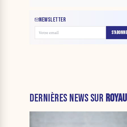
NEWSLETTER
S'ABONN
DERNIÈRES NEWS SUR
ROYAU