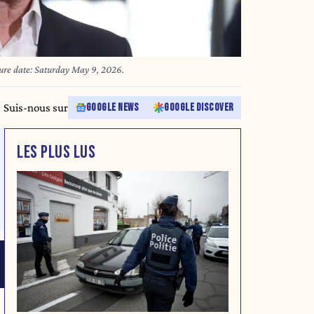
ture date: Saturday May 9, 2026.
Suis-nous sur
GOOGLE NEWS
GOOGLE DISCOVER
LES PLUS LUS