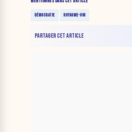
MENTIONNÉS DANS CET ARTICLE
DÉMOCRATIE
ROYAUME-UNI
PARTAGER CET ARTICLE