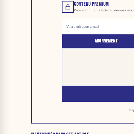
CONTENU PREMIUM
Pour continuer la lecture, abonnez-vous 
ABONNEMENT
Déj