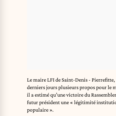
Le maire LFI de Saint-Denis - Pierrefitte,
derniers jours plusieurs propos pour le 
il a estimé qu’une victoire du Rassemble
futur président une « légitimité institut
populaire ».