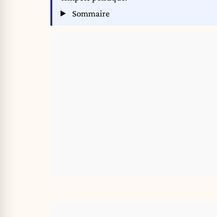
Sommaire