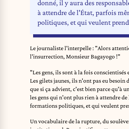
donné, il y aura des responsable
à attendre de l'État, parfois m
politiques, et qui veulent prend
Le journaliste l'interpelle : "Alors atten
l'insurrection, Monsieur Bagayogo !"
"Les gens, ils sont à la fois conscientisés 
Les gilets jaunes, ils n'ont pas eu besoin d
que si ça advient, c'est bien parce qu'à 
les gens qui n'ont plus rien à attendre de
formations politiques, et qui veulent pren
Un vocabulaire de la rupture, du soulèvem