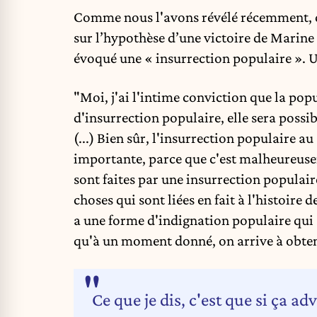
Comme nous l'avons révélé récemment
,
sur l’hypothèse d’une victoire de Marine
évoqué une « insurrection populaire ». 
"Moi, j'ai l'intime conviction que la popu
d'insurrection populaire, elle sera possib
(...) Bien sûr, l'insurrection populaire a
importante, parce que c'est malheureuse
sont faites par une insurrection populaire.
choses qui sont liées en fait à l'histoire
a une forme d'indignation populaire qui s
qu'à un moment donné, on arrive à obten
Ce que je dis, c'est que si ça a