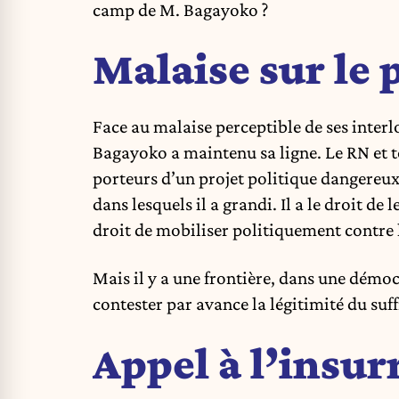
camp de M. Bagayoko ?
Malaise sur le 
Face au malaise perceptible de ses inter
Bagayoko a maintenu sa ligne. Le RN et to
porteurs d’un projet politique dangereux 
dans lesquels il a grandi. Il a le droit de 
droit de mobiliser politiquement contre 
Mais il y a une frontière, dans une démoc
contester par avance la légitimité du suff
Appel à l’insur