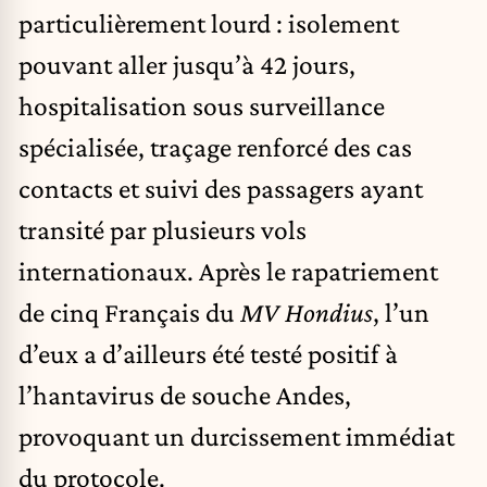
particulièrement lourd : isolement
pouvant aller jusqu’à 42 jours,
hospitalisation sous surveillance
spécialisée, traçage renforcé des cas
contacts et suivi des passagers ayant
transité par plusieurs vols
internationaux. Après le rapatriement
de cinq Français du
MV Hondius
, l’un
d’eux a d’ailleurs été testé positif à
l’hantavirus de souche Andes,
provoquant un durcissement immédiat
du protocole.