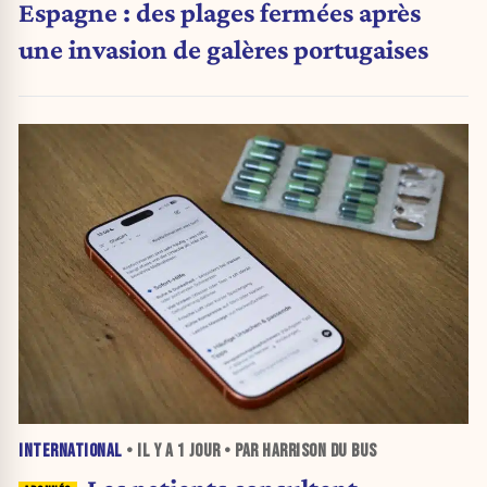
Espagne : des plages fermées après
une invasion de galères portugaises
INTERNATIONAL
• IL Y A
1 JOUR
• PAR HARRISON DU BUS