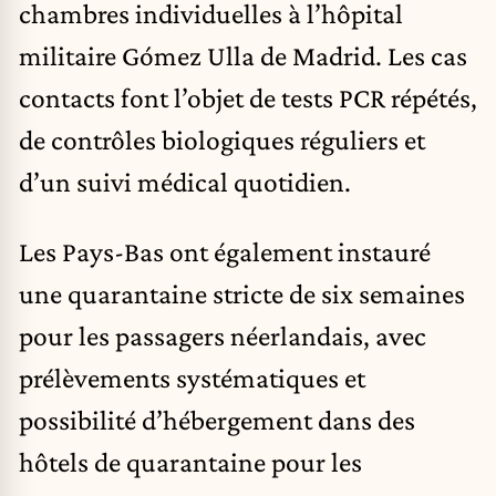
chambres individuelles à l’hôpital
militaire Gómez Ulla de Madrid. Les cas
contacts font l’objet de tests PCR répétés,
de contrôles biologiques réguliers et
d’un suivi médical quotidien.
Les Pays-Bas ont également instauré
une quarantaine stricte de six semaines
pour les passagers néerlandais, avec
prélèvements systématiques et
possibilité d’hébergement dans des
hôtels de quarantaine pour les