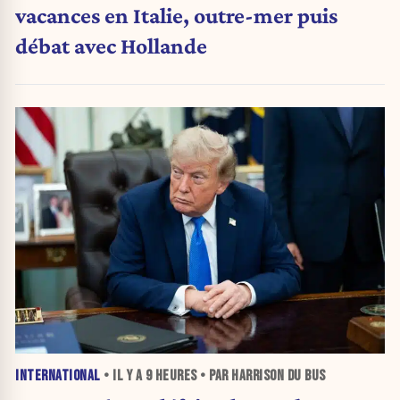
vacances en Italie, outre-mer puis
débat avec Hollande
INTERNATIONAL
• IL Y A
9 HEURES
• PAR HARRISON DU BUS