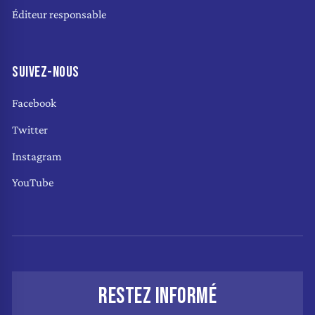
Éditeur responsable
SUIVEZ-NOUS
Facebook
Twitter
Instagram
YouTube
RESTEZ INFORMÉ