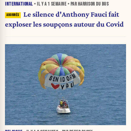
INTERNATIONAL
• IL Y A
1 SEMAINE
• PAR HARRISON DU BUS
Le silence d'Anthony Fauci fait
exploser les soupçons autour du Covid