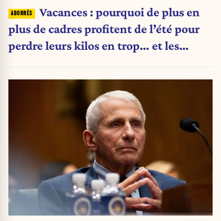
Vacances : pourquoi de plus en
plus de cadres profitent de l’été pour
perdre leurs kilos en trop… et les
aliments qu’ils suppriment pour y
arriver