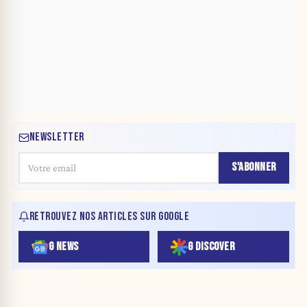
NEWSLETTER
S'ABONNER
RETROUVEZ NOS ARTICLES SUR GOOGLE
G NEWS
G DISCOVER