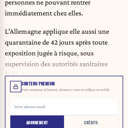
personnes ne pouvant rentrer
immédiatement chez elles.
L’Allemagne applique elle aussi une
quarantaine de 42 jours après toute
exposition jugée à risque, sous
supervision des autorités sanitaires
fédérales.
CONTENU PREMIUM
Pour continuer la lecture, abonnez-vous ou utilisez un crédit.
ABONNEMENT
CRÉDITS