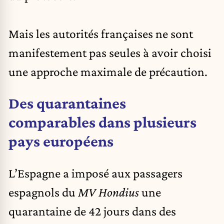
Mais les autorités françaises ne sont
manifestement pas seules à avoir choisi
une approche maximale de précaution.
Des quarantaines
comparables dans plusieurs
pays européens
L’Espagne a imposé aux passagers
espagnols du
MV Hondius
une
quarantaine de 42 jours dans des