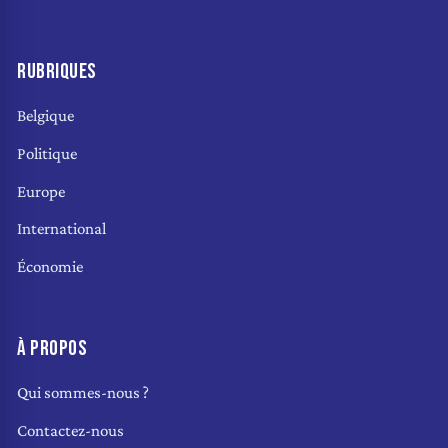
RUBRIQUES
Belgique
Politique
Europe
International
Économie
À PROPOS
Qui sommes-nous ?
Contactez-nous