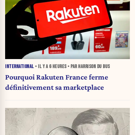
INTERNATIONAL
• IL Y A
6 HEURES
• PAR HARRISON DU BUS
Pourquoi Rakuten France ferme
définitivement sa marketplace