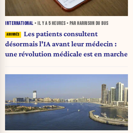
INTERNATIONAL
• IL Y A
5 HEURES
• PAR HARRISON DU BUS
Les patients consultent
désormais l'IA avant leur médecin :
une révolution médicale est en marche