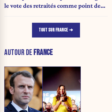
le vote des retraités comme point de
bascule ?
TOUT SUR FRANCE
AUTOUR DE
FRANCE