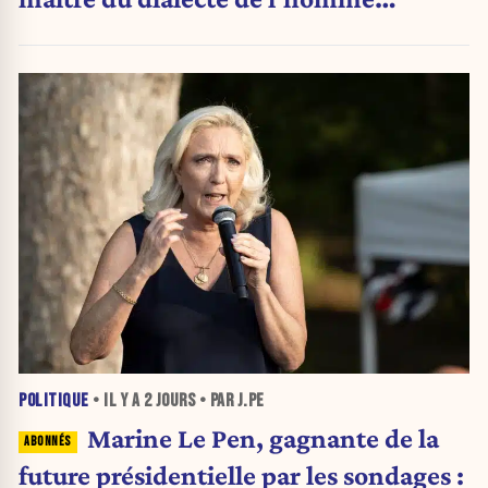
politique
POLITIQUE
• IL Y A
2 JOURS
• PAR J.PE
Marine Le Pen, gagnante de la
future présidentielle par les sondages :