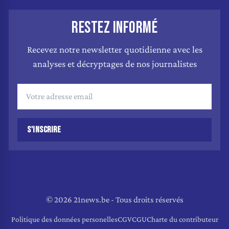
RESTEZ INFORMÉ
Recevez notre newsletter quotidienne avec les
analyses et décryptages de nos journalistes
S'INSCRIRE
© 2026 21news.be - Tous droits réservés
Politique des données personelles
CGV
CGU
Charte du contributeur