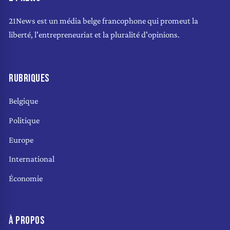
21News est un média belge francophone qui promeut la
liberté, l'entrepreneuriat et la pluralité d'opinions.
RUBRIQUES
Belgique
Politique
Europe
International
Économie
À PROPOS