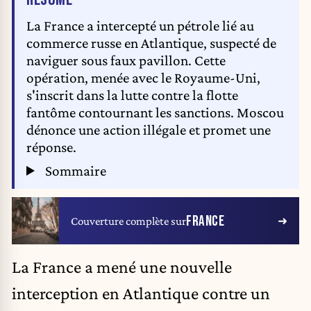
La France a intercepté un pétrole lié au
commerce russe en Atlantique, suspecté de
naviguer sous faux pavillon. Cette
opération, menée avec le Royaume-Uni,
s'inscrit dans la lutte contre la flotte
fantôme contournant les sanctions. Moscou
dénonce une action illégale et promet une
réponse.
Sommaire
FRANCE
Couverture complète sur
La France a mené une nouvelle
interception
en Atlantique contre un