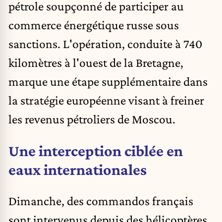
pétrole soupçonné de participer au
commerce énergétique russe sous
sanctions. L'opération, conduite à 740
kilomètres à l'ouest de la Bretagne,
marque une étape supplémentaire dans
la stratégie européenne visant à freiner
les revenus pétroliers de Moscou.
Une interception ciblée en
eaux internationales
Dimanche, des commandos français
sont intervenus depuis des hélicoptères