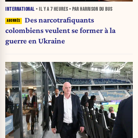
INTERNATIONAL
• IL Y A
7 HEURES
• PAR HARRISON DU BUS
Des narcotrafiquants
colombiens veulent se former à la
guerre en Ukraine