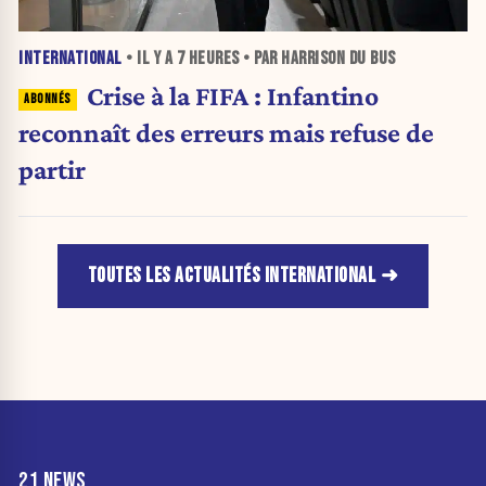
INTERNATIONAL
• IL Y A
7 HEURES
• PAR HARRISON DU BUS
Crise à la FIFA : Infantino
reconnaît des erreurs mais refuse de
partir
TOUTES LES ACTUALITÉS INTERNATIONAL
21 NEWS