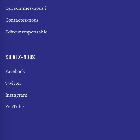
Qui sommes-nous ?
Contactez-nous
Éditeur responsable
SUIVEZ-NOUS
Facebook
Twitter
Instagram
YouTube