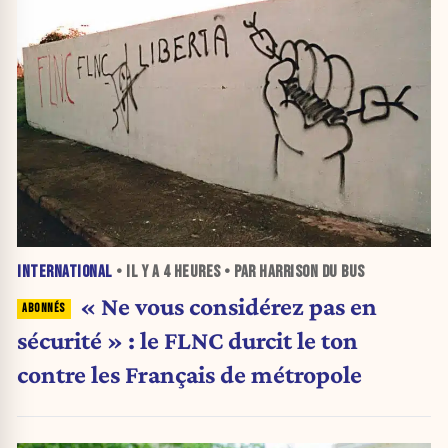
INTERNATIONAL
• IL Y A
4 HEURES
• PAR HARRISON DU BUS
« Ne vous considérez pas en
sécurité » : le FLNC durcit le ton
contre les Français de métropole