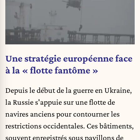
Une stratégie européenne face
à la « flotte fantôme »
Depuis le début de la guerre en Ukraine,
la Russie s'appuie sur une flotte de
navires anciens pour contourner les
restrictions occidentales. Ces bâtiments,
souvent enregistrés sous pavillons de