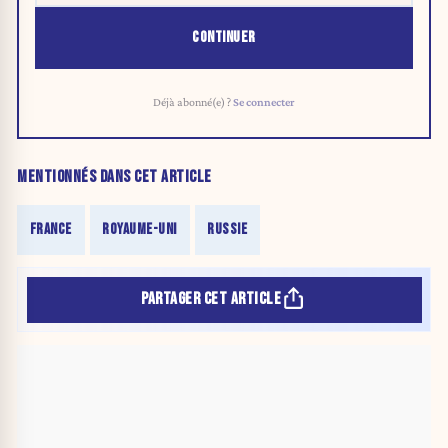
CONTINUER
Déjà abonné(e) ?
Se connecter
MENTIONNÉS DANS CET ARTICLE
FRANCE
ROYAUME-UNI
RUSSIE
PARTAGER CET ARTICLE