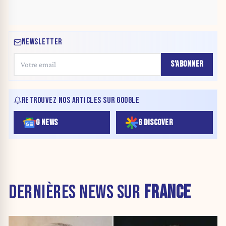
NEWSLETTER
S'ABONNER
RETROUVEZ NOS ARTICLES SUR GOOGLE
G NEWS
G DISCOVER
DERNIÈRES NEWS SUR
FRANCE