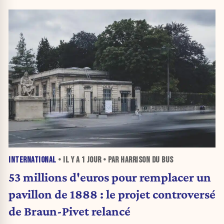
INTERNATIONAL
• IL Y A
1 JOUR
• PAR HARRISON DU BUS
53 millions d'euros pour remplacer un
pavillon de 1888 : le projet controversé
de Braun-Pivet relancé