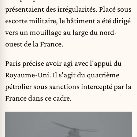
présentaient des irrégularités. Placé sous
escorte militaire, le bâtiment a été dirigé
vers un mouillage au large du nord-
ouest de la France.
Paris précise avoir agi avec l'appui du
Royaume-Uni. Il s'agit du quatrième
pétrolier sous sanctions intercepté par la
France dans ce cadre.