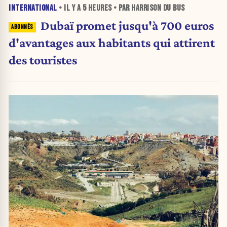
INTERNATIONAL
• IL Y A
5 HEURES
• PAR HARRISON DU BUS
Dubaï promet jusqu'à 700 euros
d'avantages aux habitants qui attirent
des touristes