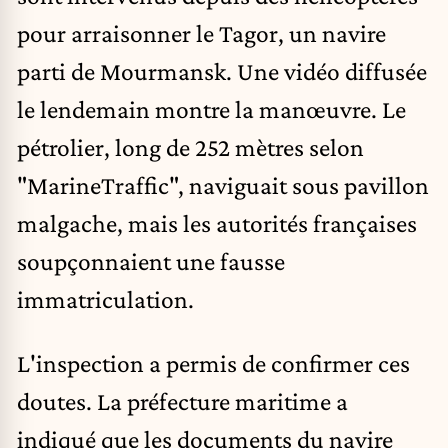
pour arraisonner le Tagor, un navire
parti de Mourmansk. Une vidéo diffusée
le lendemain montre la manœuvre. Le
pétrolier, long de 252 mètres selon
"MarineTraffic", naviguait sous pavillon
malgache, mais les autorités françaises
soupçonnaient une fausse
immatriculation.
L'inspection a permis de confirmer ces
doutes. La préfecture maritime a
indiqué que les documents du navire