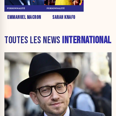
PERSONNALITÉ
PERSONNALITÉ
EMMANUEL MACRON
SARAH KNAFO
TOUTES LES NEWS
INTERNATIONAL