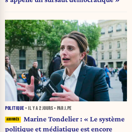
POLITIQUE
• IL Y A
2 JOURS
• PAR J.PE
Marine Tondelier : « Le système
politique et médiatique est encore