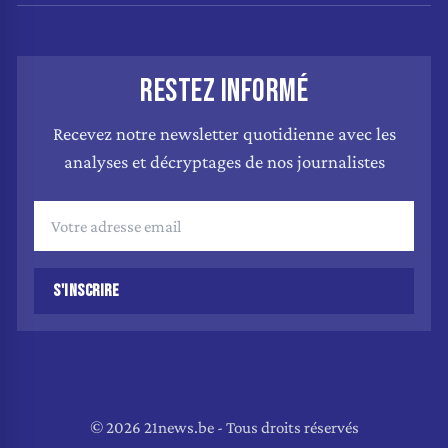
RESTEZ INFORMÉ
Recevez notre newsletter quotidienne avec les
analyses et décryptages de nos journalistes
S'INSCRIRE
© 2026 21news.be - Tous droits réservés