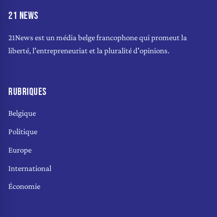
21 NEWS
21News est un média belge francophone qui promeut la
liberté, l'entrepreneuriat et la pluralité d'opinions.
RUBRIQUES
Belgique
Politique
Europe
International
Économie