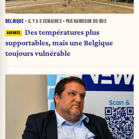
BELGIQUE
• IL Y A
3 SEMAINES
• PAR HARRISON DU BUS
Des températures plus
supportables, mais une Belgique
toujours vulnérable