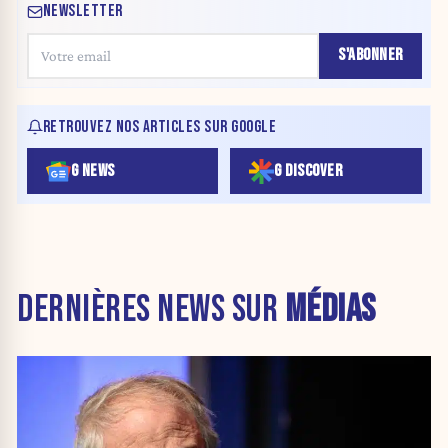
NEWSLETTER
S'ABONNER
RETROUVEZ NOS ARTICLES SUR GOOGLE
G NEWS
G DISCOVER
DERNIÈRES NEWS SUR
MÉDIAS