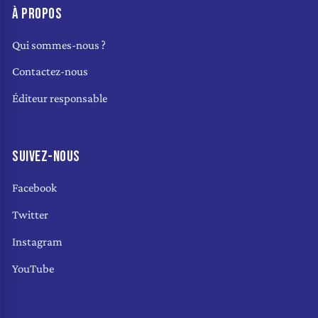
À PROPOS
Qui sommes-nous ?
Contactez-nous
Éditeur responsable
SUIVEZ-NOUS
Facebook
Twitter
Instagram
YouTube