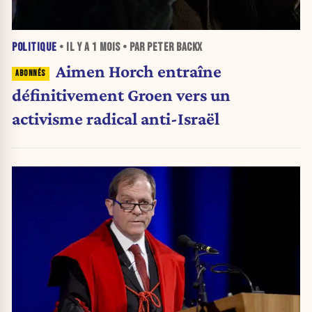
POLITIQUE
• IL Y A
1 MOIS
• PAR PETER BACKX
Aimen Horch entraîne
définitivement Groen vers un
activisme radical anti-Israël