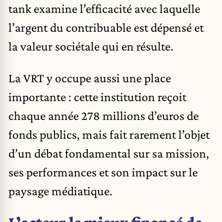
tank examine l’efficacité avec laquelle
l’argent du contribuable est dépensé et
la valeur sociétale qui en résulte.
La VRT y occupe aussi une place
importante : cette institution reçoit
chaque année 278 millions d’euros de
fonds publics, mais fait rarement l’objet
d’un débat fondamental sur sa mission,
ses performances et son impact sur le
paysage médiatique.