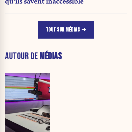
qu’ils savent inaccessible
TOUT SUR MÉDIAS
AUTOUR DE
MÉDIAS