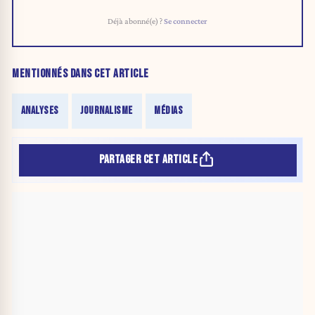
Déjà abonné(e) ?
Se connecter
MENTIONNÉS DANS CET ARTICLE
ANALYSES
JOURNALISME
MÉDIAS
PARTAGER CET ARTICLE