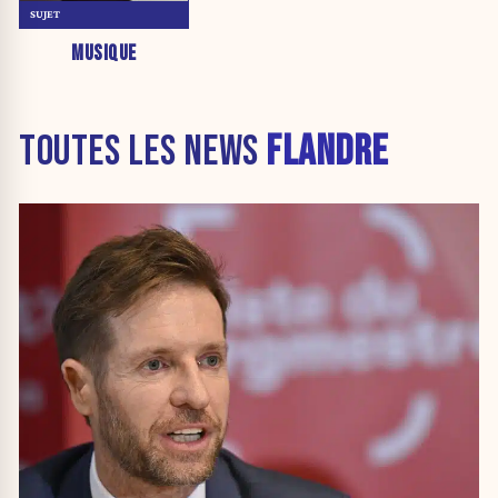
SUJET
MUSIQUE
TOUTES LES NEWS
FLANDRE