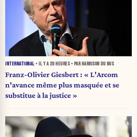
INTERNATIONAL
• IL Y A
20 HEURES
• PAR HARRISON DU BUS
Franz-Olivier Giesbert : « L'Arcom
n'avance même plus masquée et se
substitue à la justice »