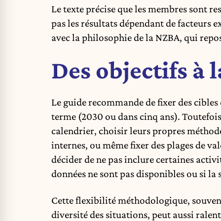
Le texte précise que les membres sont re
pas les résultats dépendant de facteurs 
avec la philosophie de la NZBA, qui repose
Des objectifs à l
Le guide recommande de fixer des cibles
terme (2030 ou dans cinq ans). Toutefois
calendrier, choisir leurs propres méthod
internes, ou même fixer des plages de vale
décider de ne pas inclure certaines activi
données ne sont pas disponibles ou si la s
Cette flexibilité méthodologique, souve
diversité des situations, peut aussi rale