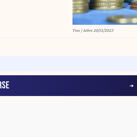
Tree | Arbre 20/12/2023
RSE