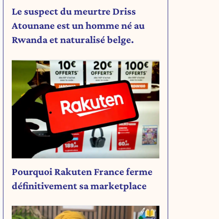
Le suspect du meurtre Driss
Atounane est un homme né au
Rwanda et naturalisé belge.
Pourquoi Rakuten France ferme
définitivement sa marketplace