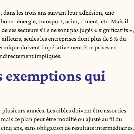
 dans les trois ans suivant leur adhésion, une
bone : énergie, transport, acier, ciment, etc. Mais il
de ces secteurs s’ils ne sont pas jugés « significatifs »,
ailleurs, seules les entreprises dont plus de 5 % du
hermique doivent impérativement être prises en
indirectement impliqués.
es exemptions qui
 plusieurs années. Les cibles doivent être assorties
 mais ce plan peut être modifié ou ajusté au fil du
 cinq ans, sans obligation de résultats intermédiaires.