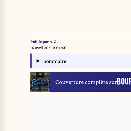
Publié par
A.G.
16 avril 2025 à 04:40
Sommaire
BOU
Couverture complète sur