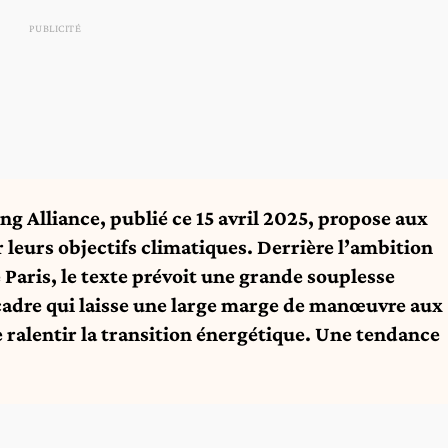
g Alliance, publié ce 15 avril 2025,
propose aux
 leurs objectifs climatiques. Derrière l’ambition
 Paris, le texte prévoit une grande souplesse
 cadre qui laisse une large marge de manœuvre aux
 ralentir la transition énergétique. Une tendance