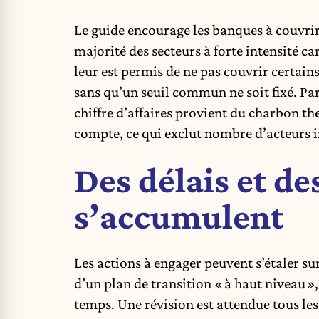
Le guide encourage les banques à couvrir,
majorité des secteurs à forte intensité car
leur est permis de ne pas couvrir certains 
sans qu’un seuil commun ne soit fixé. Par 
chiffre d’affaires provient du charbon t
compte, ce qui exclut nombre d’acteurs 
Des délais et d
s’accumulent
Les actions à engager peuvent s’étaler sur
d’un plan de transition « à haut niveau »,
temps. Une révision est attendue tous les