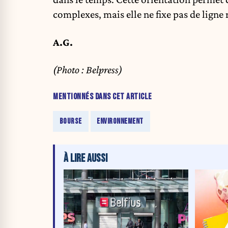
complexes, mais elle ne fixe pas de ligne
A.G.
(Photo : Belpress)
MENTIONNÉS DANS CET ARTICLE
BOURSE
ENVIRONNEMENT
À LIRE AUSSI