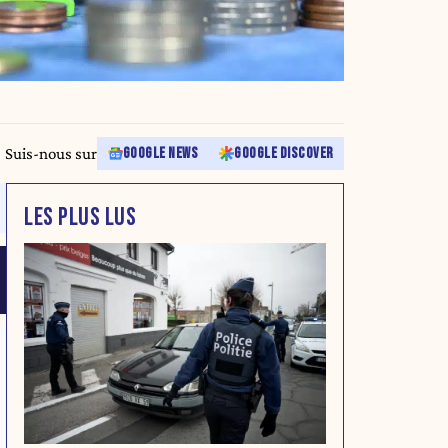
Suis-nous sur
GOOGLE NEWS
GOOGLE DISCOVER
LES PLUS LUS