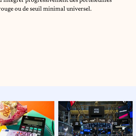
 rouge ou de seuil minimal universel.