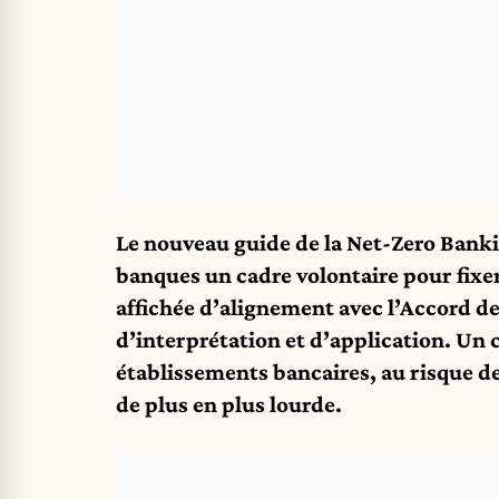
Le nouveau guide de la Net-Zero Bankin
banques un cadre volontaire pour fixer
affichée d’alignement avec l’Accord de
d’interprétation et d’application. Un
établissements bancaires, au risque de
de plus en plus lourde.