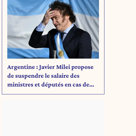
Argentine : Javier Milei propose
de suspendre le salaire des
ministres et députés en cas de
déficit budgétaire