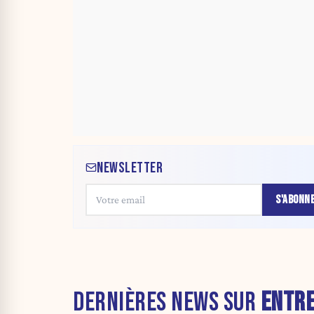
NEWSLETTER
S'ABONN
DERNIÈRES NEWS SUR
ENTRE