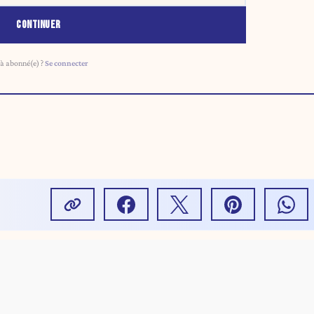
CONTINUER
à abonné(e) ?
Se connecter