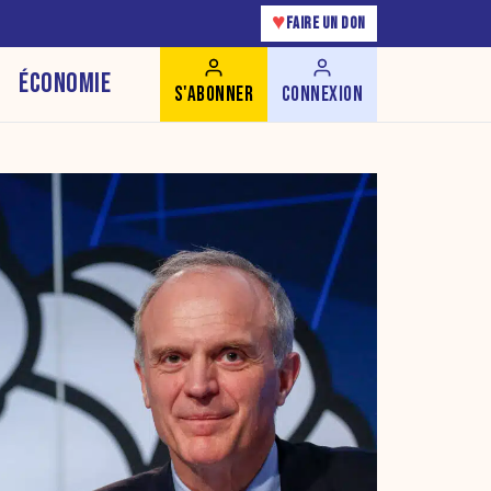
♥
FAIRE UN DON
ÉCONOMIE
S'ABONNER
CONNEXION