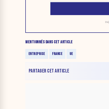
Déj
MENTIONNÉS DANS CET ARTICLE
ENTREPRISE
FRANCE
UE
PARTAGER CET ARTICLE