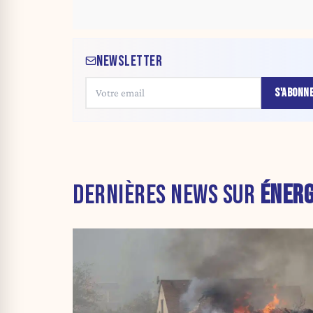
NEWSLETTER
S'ABONN
DERNIÈRES NEWS SUR
ÉNERG