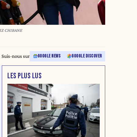
IZ CHIBANE
Suis-nous sur
GOOGLE NEWS
GOOGLE DISCOVER
LES PLUS LUS