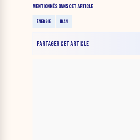
MENTIONNÉS DANS CET ARTICLE
ÉNERGIE
IRAN
PARTAGER CET ARTICLE