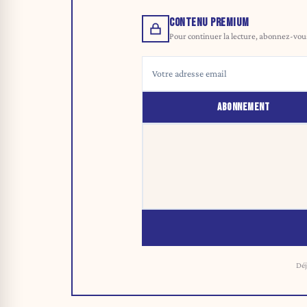
CONTENU PREMIUM
Pour continuer la lecture, abonnez-vous 
ABONNEMENT
Déj