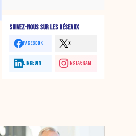
SUIVEZ-NOUS SUR LES RÉSEAUX
FACEBOOK
X
LINKEDIN
INSTAGRAM