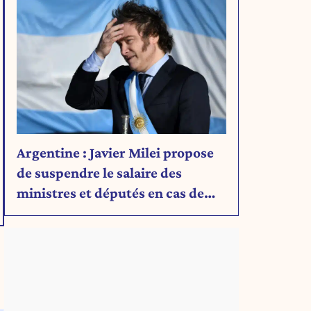
Argentine : Javier Milei propose
de suspendre le salaire des
ministres et députés en cas de
déficit budgétaire