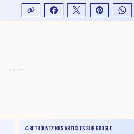
RETROUVEZ NOS ARTICLES SUR GOOGLE