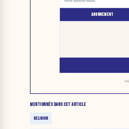
ABONNEMENT
Déj
MENTIONNÉS DANS CET ARTICLE
RELIGION