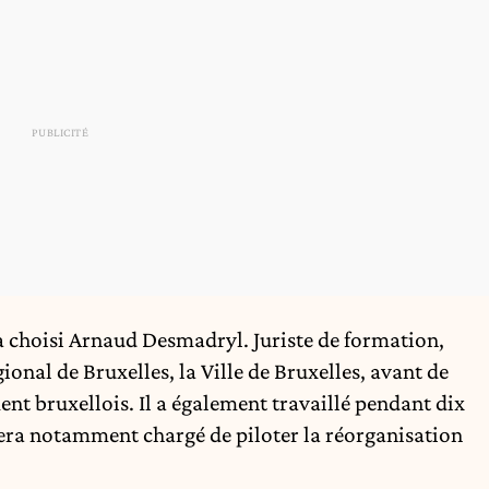
 choisi Arnaud Desmadryl. Juriste de formation,
gional de Bruxelles, la Ville de Bruxelles, avant de
ent bruxellois. Il a également travaillé pendant dix
 sera notamment chargé de piloter la réorganisation