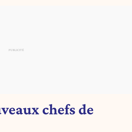
uveaux chefs de