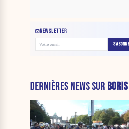
NEWSLETTER
S'ABONN
DERNIÈRES NEWS SUR
BORIS