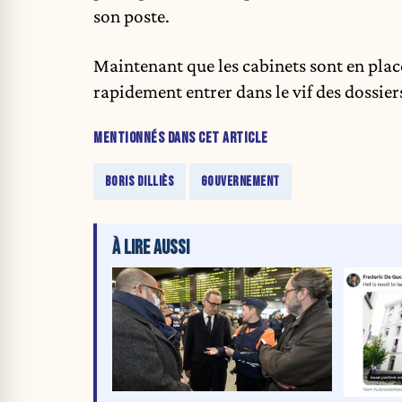
son poste.
Maintenant que les cabinets sont en plac
rapidement entrer dans le vif des dossier
MENTIONNÉS DANS CET ARTICLE
BORIS DILLIÈS
GOUVERNEMENT
À LIRE AUSSI