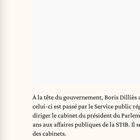
À la tête du gouvernement, Boris Dilliès
a
celui-ci est passé par le Service public ré
diriger le cabinet du président du Parlem
ans aux affaires publiques de la STIB. Il
des cabinets.