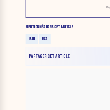
Déj
MENTIONNÉS DANS CET ARTICLE
IRAN
USA
PARTAGER CET ARTICLE