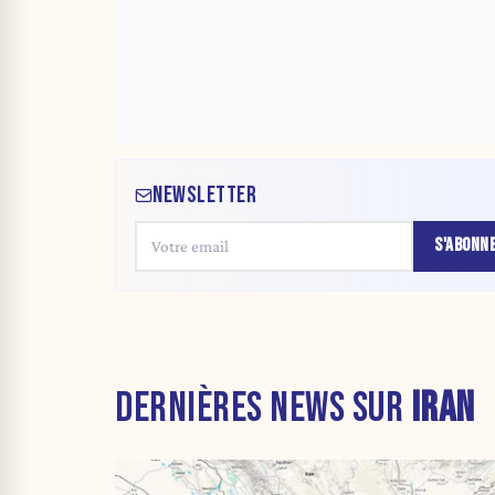
NEWSLETTER
S'ABONN
DERNIÈRES NEWS SUR
IRAN