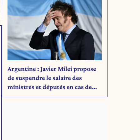
Argentine : Javier Milei propose
de suspendre le salaire des
ministres et députés en cas de
déficit budgétaire