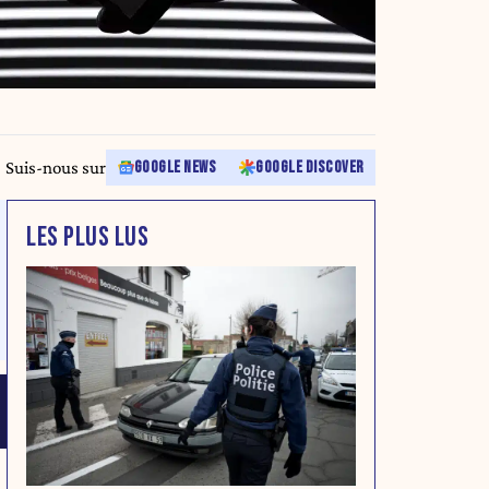
Suis-nous sur
GOOGLE NEWS
GOOGLE DISCOVER
LES PLUS LUS