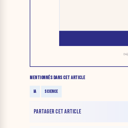
Déj
MENTIONNÉS DANS CET ARTICLE
IA
SCIENCE
PARTAGER CET ARTICLE