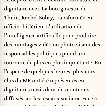
dignitaire nazi. La bourgmestre de
Thuin, Rachel Sobry, transformée en
officier hitlérien. L’utilisation de
l’intelligence artificielle pour produire
des montages vidéo ou photo visant des
responsables politiques prend une
tournure de plus en plus inquiétante. En
l’espace de quelques heures, plusieurs
élus du MR ont été représentés en
dignitaires nazis dans des contenus
diffusés sur les réseaux sociaux. Face à