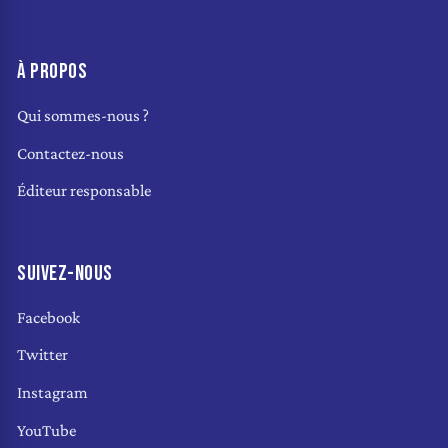
À PROPOS
Qui sommes-nous ?
Contactez-nous
Éditeur responsable
SUIVEZ-NOUS
Facebook
Twitter
Instagram
YouTube