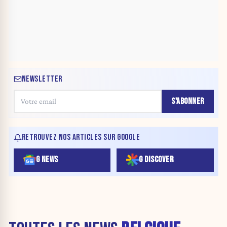
NEWSLETTER
S'ABONNER
RETROUVEZ NOS ARTICLES SUR GOOGLE
G NEWS
G DISCOVER