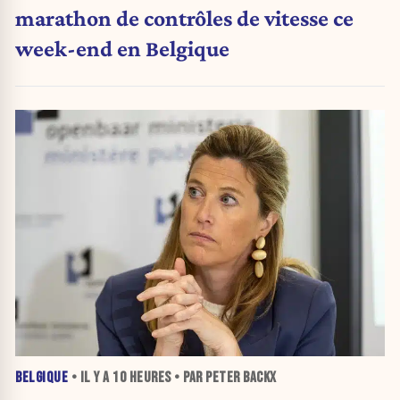
marathon de contrôles de vitesse ce
week-end en Belgique
BELGIQUE
• IL Y A
10 HEURES
• PAR PETER BACKX