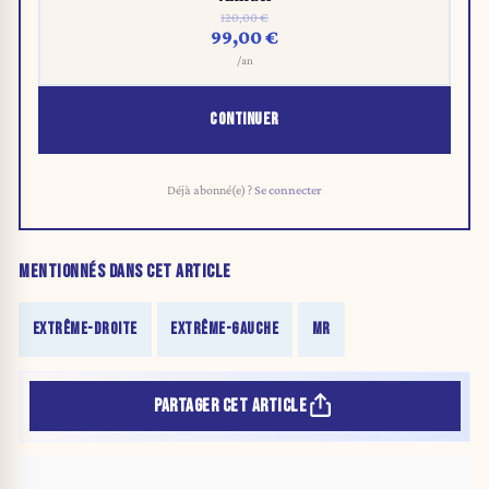
120,00 €
99,00 €
/an
CONTINUER
Déjà abonné(e) ?
Se connecter
MENTIONNÉS DANS CET ARTICLE
EXTRÊME-DROITE
EXTRÊME-GAUCHE
MR
PARTAGER CET ARTICLE