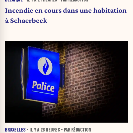
Incendie en cours dans une habitation
à Schaerbeek
BRUXELLES
• IL Y A
23 HEURES
• PAR RÉDACTION