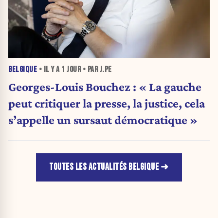
BELGIQUE
• IL Y A
1 JOUR
• PAR J.PE
Georges-Louis Bouchez : « La gauche
peut critiquer la presse, la justice, cela
s’appelle un sursaut démocratique »
TOUTES LES ACTUALITÉS BELGIQUE