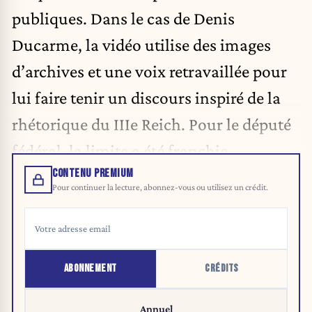
publiques. Dans le cas de Denis
Ducarme, la vidéo utilise des images
d’archives et une voix retravaillée pour
lui faire tenir un discours inspiré de la
rhétorique du IIIe Reich. Pour le député
fédéral, la limite a été franchie.
CONTENU PREMIUM
Pour continuer la lecture, abonnez-vous ou utilisez un crédit.
ABONNEMENT
CRÉDITS
Annuel