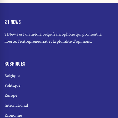
21 NEWS
21News est un média belge francophone qui promeut la
liberté, l'entrepreneuriat et la pluralité d'opinions.
RUBRIQUES
Belgique
Politique
Europe
International
Économie