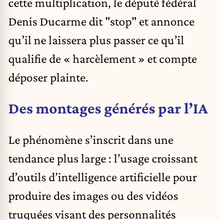
cette multiplication, le député fédéral
Denis Ducarme dit "stop" et annonce
qu’il ne laissera plus passer ce qu’il
qualifie de « harcèlement » et compte
déposer plainte.
Des montages générés par l’IA
Le phénomène s’inscrit dans une
tendance plus large : l’usage croissant
d’outils d’intelligence artificielle pour
produire des images ou des vidéos
truquées visant des personnalités