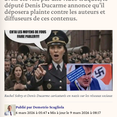
député Denis Ducarme annonce qu’il
déposera plainte contre les auteurs et
diffuseurs de ces contenus.
Rachel Sobry et Denis Ducarme caricaturés en nazis sur les réseaux sociaux
Publié par
Demetrio Scagliola
6 mars 2026 à 05:47
• Mis à jour le
9 mars 2026 à 08:17