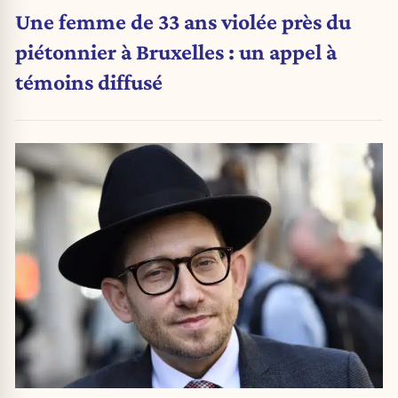
Une femme de 33 ans violée près du
piétonnier à Bruxelles : un appel à
témoins diffusé