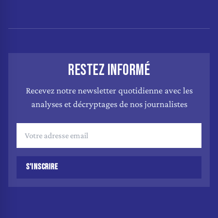
RESTEZ INFORMÉ
Recevez notre newsletter quotidienne avec les
analyses et décryptages de nos journalistes
S'INSCRIRE