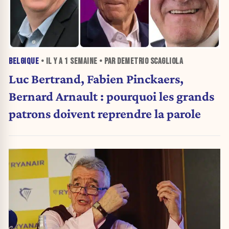
BELGIQUE
• IL Y A
1 SEMAINE
• PAR DEMETRIO SCAGLIOLA
Luc Bertrand, Fabien Pinckaers,
Bernard Arnault : pourquoi les grands
patrons doivent reprendre la parole