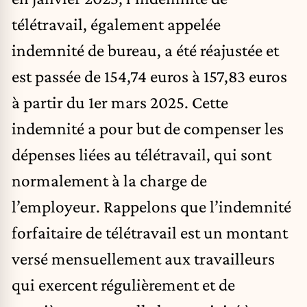
télétravail, également appelée
indemnité de bureau, a été réajustée et
est passée de 154,74 euros à 157,83 euros
à partir du 1er mars 2025. Cette
indemnité a pour but de compenser les
dépenses liées au télétravail, qui sont
normalement à la charge de
l’employeur. Rappelons que l’indemnité
forfaitaire de télétravail est un montant
versé mensuellement aux travailleurs
qui exercent régulièrement et de