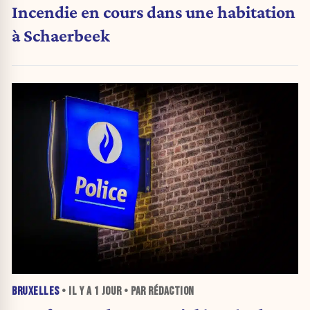
Incendie en cours dans une habitation
à Schaerbeek
BRUXELLES
• IL Y A
1 JOUR
• PAR RÉDACTION