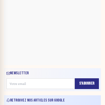
NEWSLETTER
S'ABONNER
RETROUVEZ NOS ARTICLES SUR GOOGLE