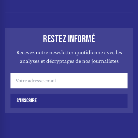
RESTEZ INFORMÉ
Recevez notre newsletter quotidienne avec les
analyses et décryptages de nos journalistes
S'INSCRIRE