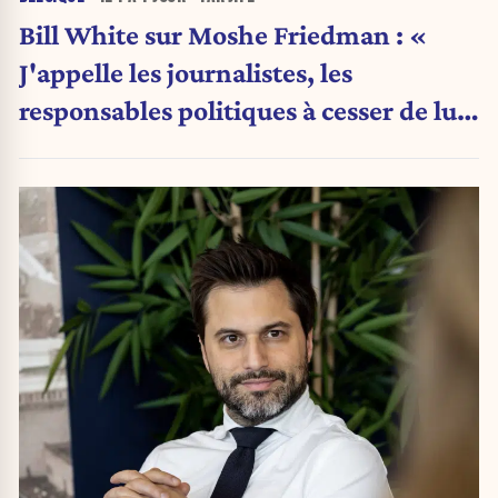
Bill White sur Moshe Friedman : «
J'appelle les journalistes, les
responsables politiques à cesser de lui
attribuer une autorité religieuse »