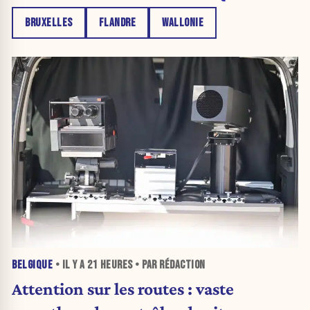
BRUXELLES
FLANDRE
WALLONIE
BELGIQUE
• IL Y A
21 HEURES
• PAR RÉDACTION
Attention sur les routes : vaste