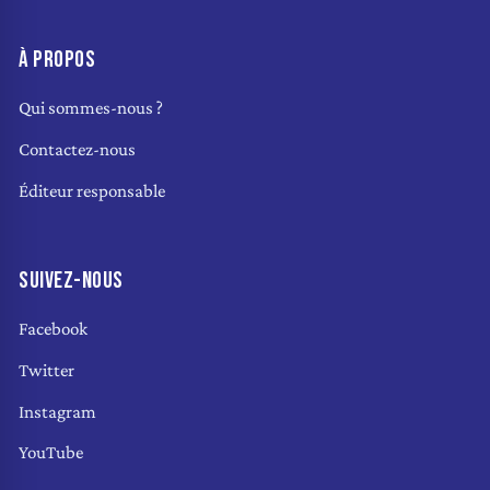
À PROPOS
Qui sommes-nous ?
Contactez-nous
Éditeur responsable
SUIVEZ-NOUS
Facebook
Twitter
Instagram
YouTube