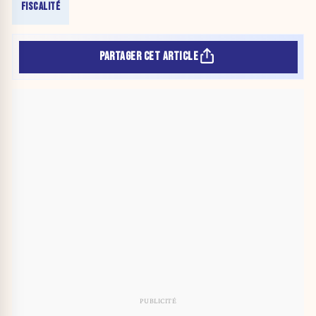
FISCALITÉ
PARTAGER CET ARTICLE