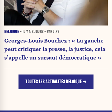
BELGIQUE
• IL Y A
2 JOURS
• PAR J.PE
Georges-Louis Bouchez : « La gauche
peut critiquer la presse, la justice, cela
s’appelle un sursaut démocratique »
TOUTES LES ACTUALITÉS BELGIQUE