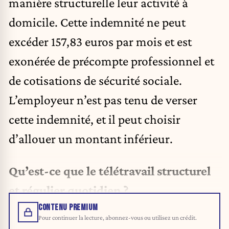
manière structurelle leur activité à
domicile. Cette indemnité ne peut
excéder 157,83 euros par mois et est
exonérée de précompte professionnel et
de cotisations de sécurité sociale.
L’employeur n’est pas tenu de verser
cette indemnité, et il peut choisir
d’allouer un montant inférieur.
Qu’est-ce que le télétravail structurel
et régulier quotidien ?
CONTENU PREMIUM
Pour continuer la lecture, abonnez-vous ou utilisez un crédit.