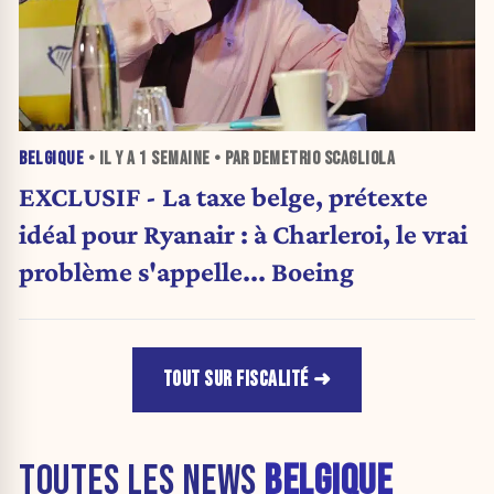
BELGIQUE
• IL Y A
1 SEMAINE
• PAR DEMETRIO SCAGLIOLA
EXCLUSIF - La taxe belge, prétexte
idéal pour Ryanair : à Charleroi, le vrai
problème s'appelle... Boeing
TOUT SUR FISCALITÉ
TOUTES LES NEWS
BELGIQUE