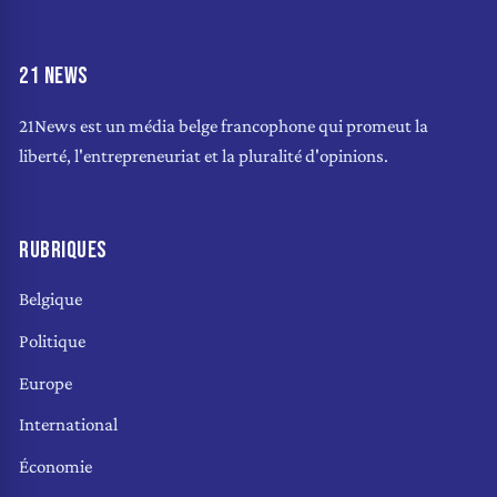
21 NEWS
21News est un média belge francophone qui promeut la
liberté, l'entrepreneuriat et la pluralité d'opinions.
RUBRIQUES
Belgique
Politique
Europe
International
Économie