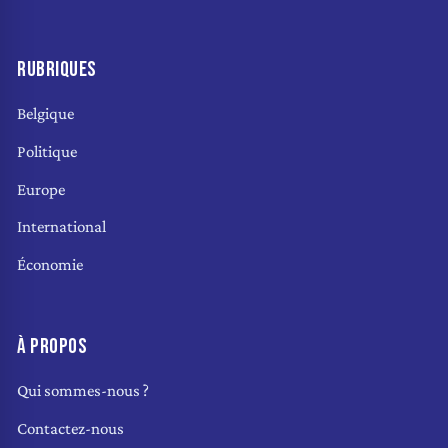
RUBRIQUES
Belgique
Politique
Europe
International
Économie
À PROPOS
Qui sommes-nous ?
Contactez-nous