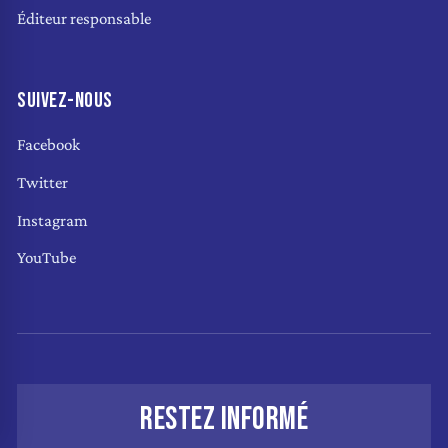
Éditeur responsable
SUIVEZ-NOUS
Facebook
Twitter
Instagram
YouTube
RESTEZ INFORMÉ