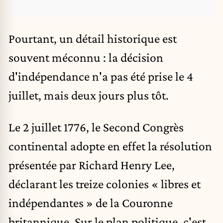
Pourtant, un détail historique est
souvent méconnu : la décision
d'indépendance n'a pas été prise le 4
juillet, mais deux jours plus tôt.
Le 2 juillet 1776, le Second Congrès
continental adopte en effet la résolution
présentée par Richard Henry Lee,
déclarant les treize colonies « libres et
indépendantes » de la Couronne
britannique. Sur le plan politique, c'est