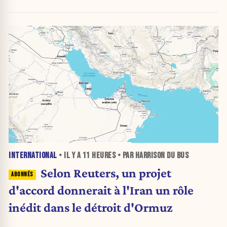
INTERNATIONAL
• IL Y A
11 HEURES
• PAR HARRISON DU BUS
Selon Reuters, un projet
d'accord donnerait à l'Iran un rôle
inédit dans le détroit d'Ormuz