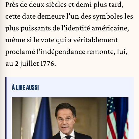
Près de deux siècles et demi plus tard,
cette date demeure l'un des symboles les
plus puissants de l'identité américaine,
même si le vote qui a véritablement
proclamé l'indépendance remonte, lui,
au 2 juillet 1776.
À LIRE AUSSI