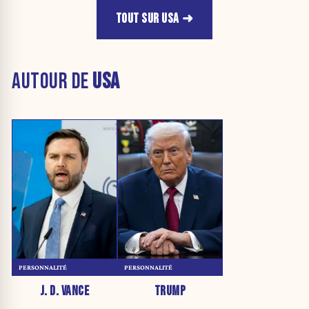
TOUT SUR USA
AUTOUR DE
USA
PERSONNALITÉ
PERSONNALITÉ
J. D. VANCE
TRUMP