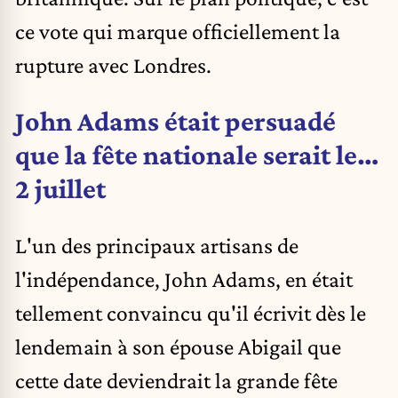
ce vote qui marque officiellement la
rupture avec Londres.
John Adams était persuadé
que la fête nationale serait le…
2 juillet
L'un des principaux artisans de
l'indépendance, John Adams, en était
tellement convaincu qu'il écrivit dès le
lendemain à son épouse Abigail que
cette date deviendrait la grande fête