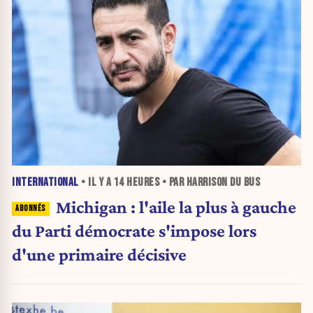
INTERNATIONAL
• IL Y A
14 HEURES
• PAR HARRISON DU BUS
Michigan : l'aile la plus à gauche
du Parti démocrate s'impose lors
d'une primaire décisive