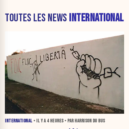
TOUTES LES NEWS
INTERNATIONAL
INTERNATIONAL
• IL Y A
4 HEURES
• PAR HARRISON DU BUS