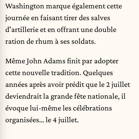
Washington marque également cette
journée en faisant tirer des salves
d'artillerie et en offrant une double
ration de rhum à ses soldats.
Même John Adams finit par adopter
cette nouvelle tradition. Quelques
années après avoir prédit que le 2 juillet
deviendrait la grande fête nationale, il
évoque lui-même les célébrations
organisées… le 4 juillet.