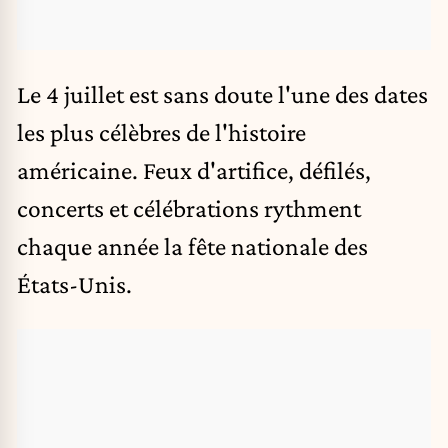
Le 4 juillet est sans doute l'une des dates
les plus célèbres de l'histoire
américaine. Feux d'artifice, défilés,
concerts et célébrations rythment
chaque année la
fête nationale des
États-Unis
.