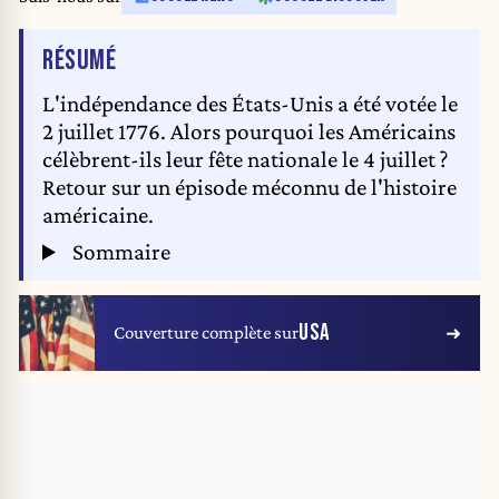
DE L'ARTICLE
RÉSUMÉ
L'indépendance des États-Unis a été votée le
2 juillet 1776. Alors pourquoi les Américains
célèbrent-ils leur fête nationale le 4 juillet ?
Retour sur un épisode méconnu de l'histoire
américaine.
Sommaire
USA
Couverture complète sur