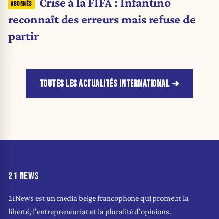
Crise à la FIFA : Infantino
reconnaît des erreurs mais refuse de
partir
TOUTES LES ACTUALITÉS INTERNATIONAL
21 NEWS
21News est un média belge francophone qui promeut la
liberté, l'entrepreneuriat et la pluralité d'opinions.