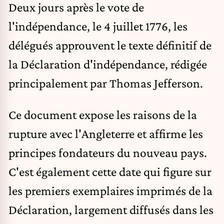
Deux jours après le vote de
l'indépendance, le 4 juillet 1776, les
délégués approuvent le texte définitif de
la Déclaration d'indépendance, rédigée
principalement par Thomas Jefferson.
Ce document expose les raisons de la
rupture avec l'Angleterre et affirme les
principes fondateurs du nouveau pays.
C'est également cette date qui figure sur
les premiers exemplaires imprimés de la
Déclaration, largement diffusés dans les