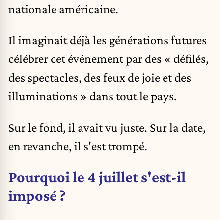
nationale américaine.
Il imaginait déjà les générations futures
célébrer cet événement par des « défilés,
des spectacles, des feux de joie et des
illuminations » dans tout le pays.
Sur le fond, il avait vu juste. Sur la date,
en revanche, il s'est trompé.
Pourquoi le 4 juillet s'est-il
imposé ?