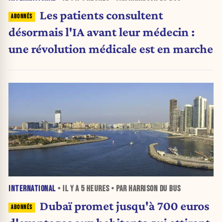
Les patients consultent
désormais l'IA avant leur médecin :
une révolution médicale est en marche
INTERNATIONAL
• IL Y A
5 HEURES
• PAR HARRISON DU BUS
Dubaï promet jusqu'à 700 euros