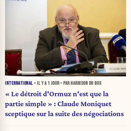
INTERNATIONAL
• IL Y A
1 JOUR
• PAR HARRISON DU BUS
« Le détroit d'Ormuz n'est que la
partie simple » : Claude Moniquet
sceptique sur la suite des négociations