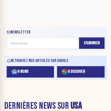
NEWSLETTER
S'ABONNER
RETROUVEZ NOS ARTICLES SUR GOOGLE
G NEWS
G DISCOVER
DERNIÈRES NEWS SUR
USA