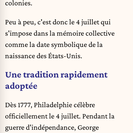
colonies.
Peu à peu, c'est donc le 4 juillet qui
s'impose dans la mémoire collective
comme la date symbolique de la
naissance des États-Unis.
Une tradition rapidement
adoptée
Dès 1777, Philadelphie célèbre
officiellement le 4 juillet. Pendant la
guerre d'indépendance, George