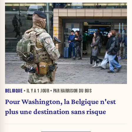
BELGIQUE
• IL Y A
1 JOUR
• PAR HARRISON DU BUS
Pour Washington, la Belgique n'est
plus une destination sans risque