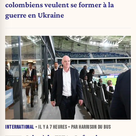
colombiens veulent se former à la
guerre en Ukraine
INTERNATIONAL
• IL Y A
7 HEURES
• PAR HARRISON DU BUS