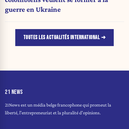
guerre en Ukraine
TOUTES LES ACTUALITÉS INTERNATIONAL
21 NEWS
21News est un média belge francophone qui promeut la
liberté, l'entrepreneuriat et la pluralité d'opinions.