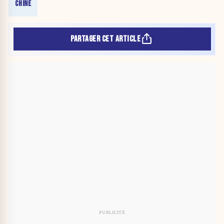
CHINE
PARTAGER CET ARTICLE