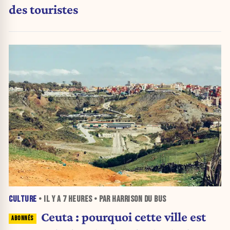
des touristes
CULTURE
• IL Y A
7 HEURES
• PAR HARRISON DU BUS
Ceuta : pourquoi cette ville est