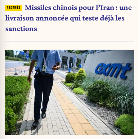
Missiles chinois pour l’Iran : une
livraison annoncée qui teste déjà les
sanctions