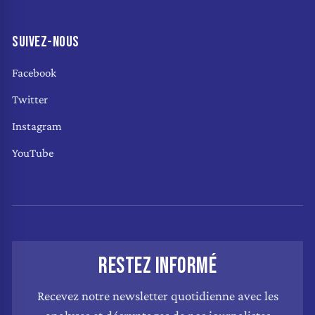
SUIVEZ-NOUS
Facebook
Twitter
Instagram
YouTube
RESTEZ INFORMÉ
Recevez notre newsletter quotidienne avec les