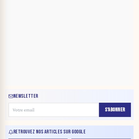
NEWSLETTER
S'ABONNER
RETROUVEZ NOS ARTICLES SUR GOOGLE