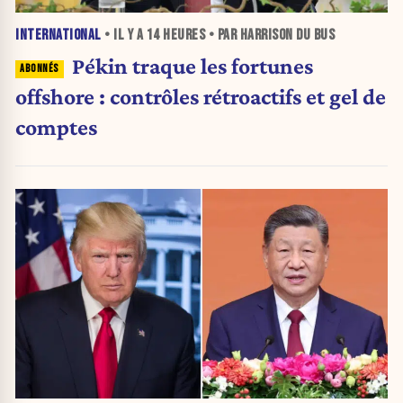
INTERNATIONAL
• IL Y A
14 HEURES
• PAR HARRISON DU BUS
Pékin traque les fortunes
offshore : contrôles rétroactifs et gel de
comptes