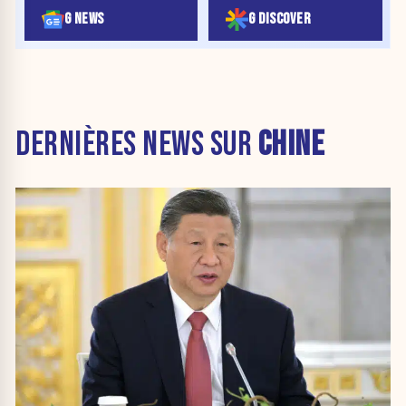
G NEWS
G DISCOVER
DERNIÈRES NEWS SUR
CHINE