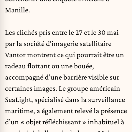
Manille.
Les clichés pris entre le 27 et le 30 mai
par la société d’imagerie satellitaire
Vantor montrent ce qui pourrait être un
radeau flottant ou une bouée,
accompagné d’une barrière visible sur
certaines images. Le groupe américain
SeaLight, spécialisé dans la surveillance
maritime, a également relevé la présence
d’un « objet réfléchissant » inhabituel à