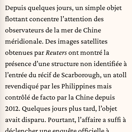
Depuis quelques jours, un simple objet
flottant concentre l’attention des
observateurs de la
mer de Chine
méridionale
. Des images satellites
obtenues par
Reuters
ont montré la
présence d’une structure non identifiée à
l’entrée du récif de Scarborough, un atoll
revendiqué par les Philippines mais
contrôlé de facto par la
Chine
depuis
2012. Quelques jours plus tard, l’objet
avait disparu. Pourtant, l’affaire a suffi à
déclencher une enquête officielle à