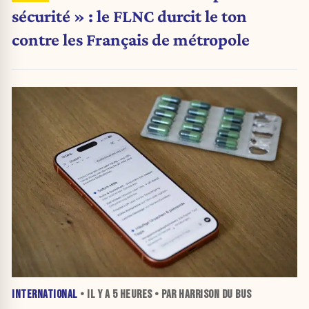
sécurité » : le FLNC durcit le ton
contre les Français de métropole
INTERNATIONAL
• IL Y A
5 HEURES
• PAR HARRISON DU BUS