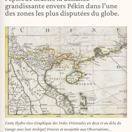
grandissante envers Pékin dans l’une
des zones les plus disputées du globe.
Carte Hydro-Geo-Graphique des Indes Orientales en deca et au dela du
Gange avec leur Archipel Dressee et assujettie aux Observations