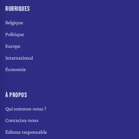
RUBRIQUES
Belgique
Politique
Europe
International
Économie
À PROPOS
Qui sommes-nous ?
Contactez-nous
Éditeur responsable