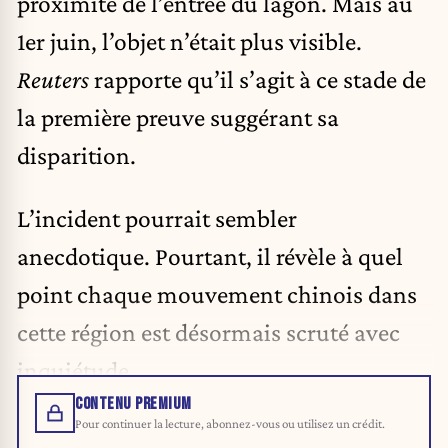
proximité de l’entrée du lagon. Mais au
1er juin, l’objet n’était plus visible.
Reuters
rapporte qu’il s’agit à ce stade de
la première preuve suggérant sa
disparition.
L’incident pourrait sembler
anecdotique. Pourtant, il révèle à quel
point chaque mouvement chinois dans
cette région est désormais scruté avec
inquiétude.
CONTENU PREMIUM
Pour continuer la lecture, abonnez-vous ou utilisez un crédit.