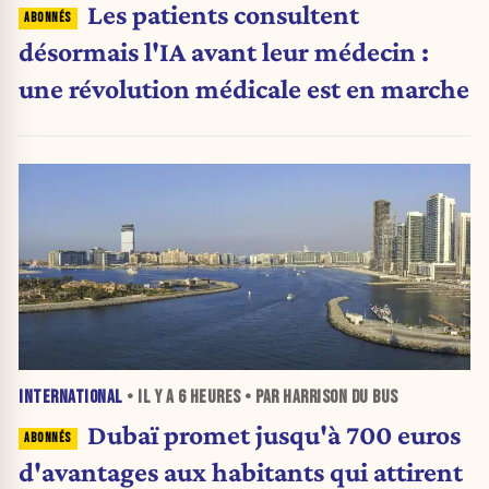
Les patients consultent
désormais l'IA avant leur médecin :
une révolution médicale est en marche
INTERNATIONAL
• IL Y A
6 HEURES
• PAR HARRISON DU BUS
Dubaï promet jusqu'à 700 euros
d'avantages aux habitants qui attirent